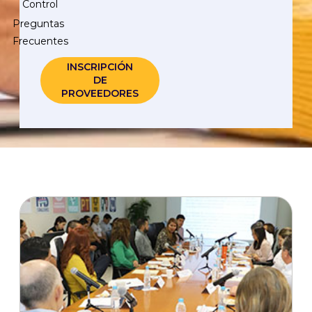
Control
Preguntas
Frecuentes
INSCRIPCIÓN
DE
PROVEEDORES