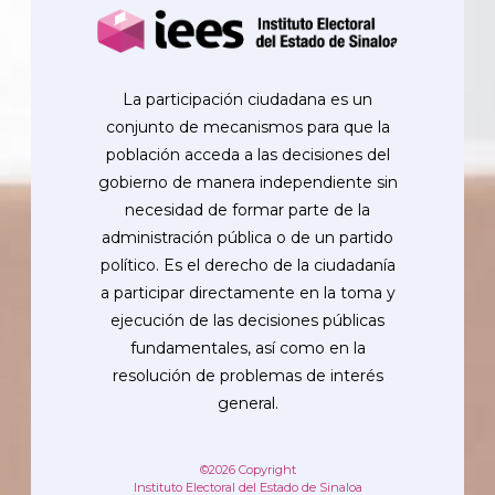
La participación ciudadana es un
conjunto de mecanismos para que la
población acceda a las decisiones del
gobierno de manera independiente sin
necesidad de formar parte de la
administración pública o de un partido
político. Es el derecho de la ciudadanía
a participar directamente en la toma y
ejecución de las decisiones públicas
fundamentales, así como en la
resolución de problemas de interés
general.
©2026 Copyright
Instituto Electoral del Estado de Sinaloa