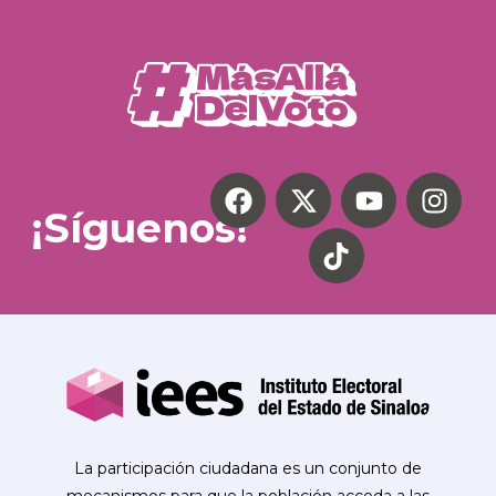
¡Síguenos!
La participación ciudadana es un conjunto de