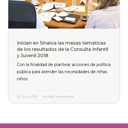
Inician en Sinaloa las mesas temáticas
de los resultados de la Consulta Infantil
y Juvenil 2018
Con la finalidad de plantear acciones de política
pública para atender las necesidades de niñas
niños
20 Junio, 2019
No Hay Comentarios