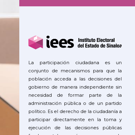
La participación ciudadana es un
conjunto de mecanismos para que la
población acceda a las decisiones del
gobierno de manera independiente sin
necesidad de formar parte de la
administración pública o de un partido
político. Es el derecho de la ciudadanía a
participar directamente en la toma y
ejecución de las decisiones públicas