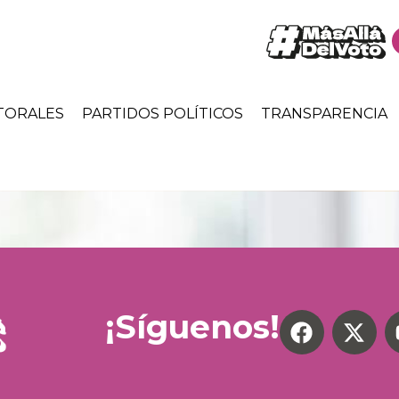
TORALES
PARTIDOS POLÍTICOS
TRANSPARENCIA
¡Síguenos!