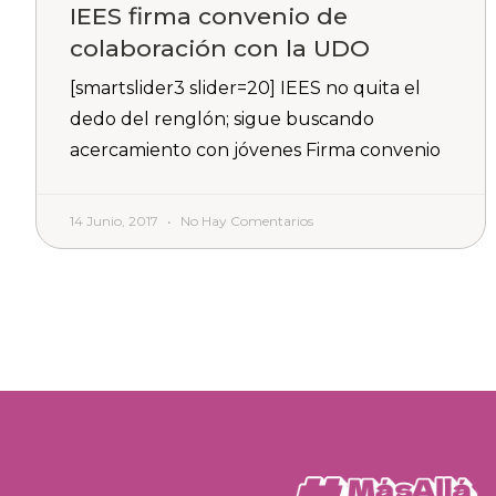
IEES firma convenio de
colaboración con la UDO
[smartslider3 slider=20] IEES no quita el
dedo del renglón; sigue buscando
acercamiento con jóvenes Firma convenio
14 Junio, 2017
No Hay Comentarios