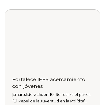
Fortalece IEES acercamiento
con jóvenes
[smartslider3 slider=10] Se realiza el panel:
“El Papel de la Juventud en la Política”,