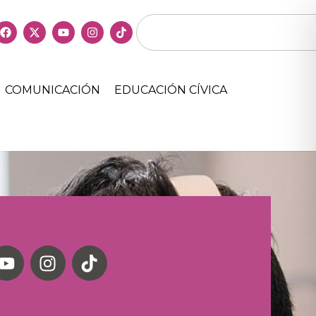
COMUNICACIÓN
EDUCACIÓN CÍVICA