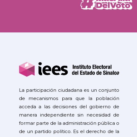
La participación ciudadana es un conjunto
de mecanismos para que la población
acceda a las decisiones del gobierno de
manera independiente sin necesidad de
formar parte de la administración pública o
de un partido político. Es el derecho de la