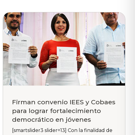
Firman convenio IEES y Cobaes
para lograr fortalecimiento
democrático en jóvenes
[smartslider3 slider=13] Con la finalidad de