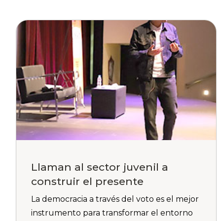
Llaman al sector juvenil a
construir el presente
La democracia a través del voto es el mejor
instrumento para transformar el entorno