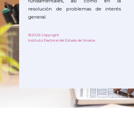
fundamentales, así como en la
resolución de problemas de interés
general.
©2026 Copyright
Instituto Electoral del Estado de Sinaloa