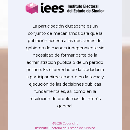
La participación ciudadana es un
conjunto de mecanismos para que la
población acceda a las decisiones del
gobierno de manera independiente sin
necesidad de formar parte de la
administración pública o de un partido
político. Es el derecho de la ciudadanía
a participar directamente en la toma y
ejecución de las decisiones públicas
fundamentales, así como en la
resolución de problemas de interés
general.
©2026 Copyright
Instituto Electoral del Estado de Sinaloa