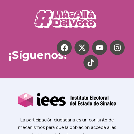
¡Síguenos!
La participación ciudadana es un conjunto de
mecanismos para que la población acceda a las