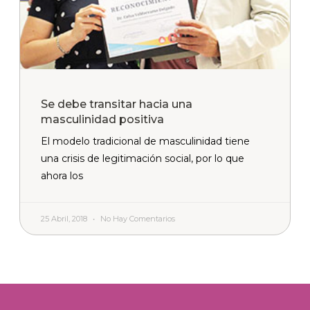
Se debe transitar hacia una
masculinidad positiva
El modelo tradicional de masculinidad tiene
una crisis de legitimación social, por lo que
ahora los
25 Abril, 2018
No Hay Comentarios