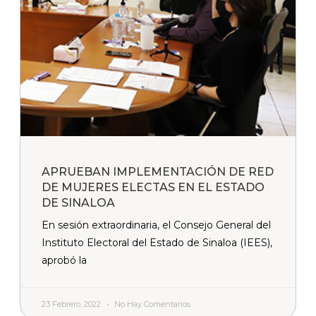
APRUEBAN IMPLEMENTACIÓN DE RED
DE MUJERES ELECTAS EN EL ESTADO
DE SINALOA
En sesión extraordinaria, el Consejo General del
Instituto Electoral del Estado de Sinaloa (IEES),
aprobó la
23 Febrero, 2022
No Hay Comentarios