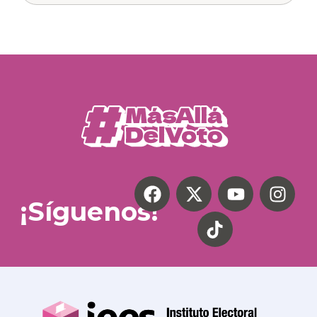
¡Síguenos!