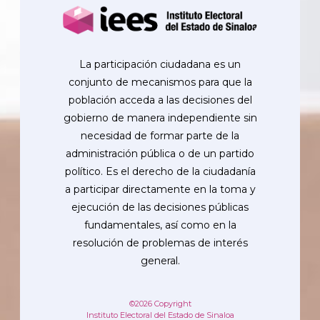
La participación ciudadana es un
conjunto de mecanismos para que la
población acceda a las decisiones del
gobierno de manera independiente sin
necesidad de formar parte de la
administración pública o de un partido
político. Es el derecho de la ciudadanía
a participar directamente en la toma y
ejecución de las decisiones públicas
fundamentales, así como en la
resolución de problemas de interés
general.
©2026 Copyright
Instituto Electoral del Estado de Sinaloa