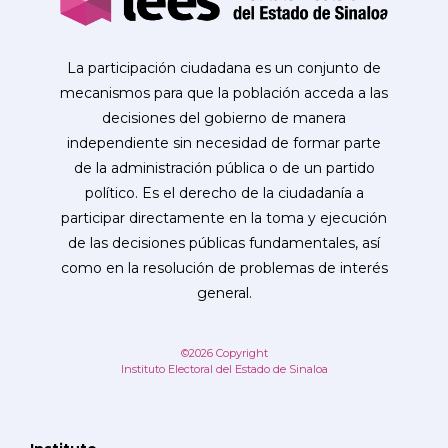
La participación ciudadana es un conjunto de
mecanismos para que la población acceda a las
decisiones del gobierno de manera
independiente sin necesidad de formar parte
de la administración pública o de un partido
político. Es el derecho de la ciudadanía a
participar directamente en la toma y ejecución
de las decisiones públicas fundamentales, así
como en la resolución de problemas de interés
general.
©2026 Copyright
Instituto Electoral del Estado de Sinaloa