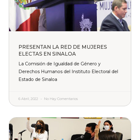
PRESENTAN LA RED DE MUJERES
ELECTAS EN SINALOA
La Comisión de Igualdad de Género y
Derechos Humanos del Instituto Electoral del
Estado de Sinaloa
6 Abril, 2022
No Hay Comentarios