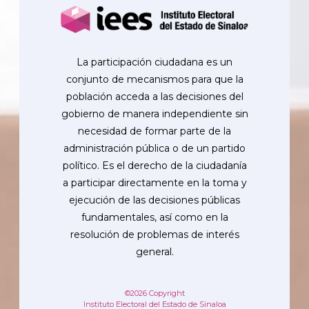
La participación ciudadana es un
conjunto de mecanismos para que la
población acceda a las decisiones del
gobierno de manera independiente sin
necesidad de formar parte de la
administración pública o de un partido
político. Es el derecho de la ciudadanía
a participar directamente en la toma y
ejecución de las decisiones públicas
fundamentales, así como en la
resolución de problemas de interés
general.
©2026 Copyright
Instituto Electoral del Estado de Sinaloa