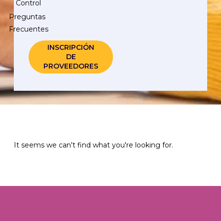
Control
Preguntas
Frecuentes
INSCRIPCIÓN
DE
PROVEEDORES
It seems we can't find what you're looking for.