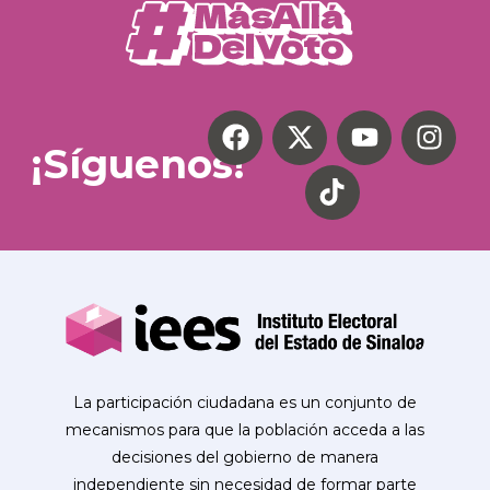
¡Síguenos!
La participación ciudadana es un conjunto de
mecanismos para que la población acceda a las
decisiones del gobierno de manera
independiente sin necesidad de formar parte