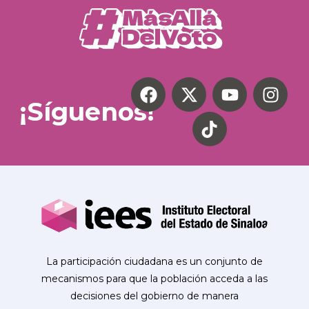
¡Síguenos!
La participación ciudadana es un conjunto de
mecanismos para que la población acceda a las
decisiones del gobierno de manera