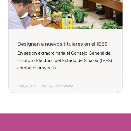
Designan a nuevos titulares en el IEES
En sesión extraordinaria el Consejo General del
Instituto Electoral del Estado de Sinaloa (IEES)
aprobó el proyecto
3 Mayo, 2019
No Hay Comentarios