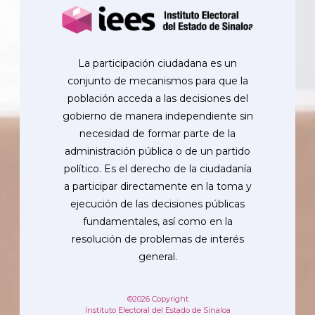
La participación ciudadana es un
conjunto de mecanismos para que la
población acceda a las decisiones del
gobierno de manera independiente sin
necesidad de formar parte de la
administración pública o de un partido
político. Es el derecho de la ciudadanía
a participar directamente en la toma y
ejecución de las decisiones públicas
fundamentales, así como en la
resolución de problemas de interés
general.
©2026 Copyright
Instituto Electoral del Estado de Sinaloa