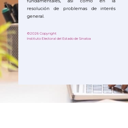
fundamentales, así como en la
resolución de problemas de interés
general.
©2026 Copyright
Instituto Electoral del Estado de Sinaloa