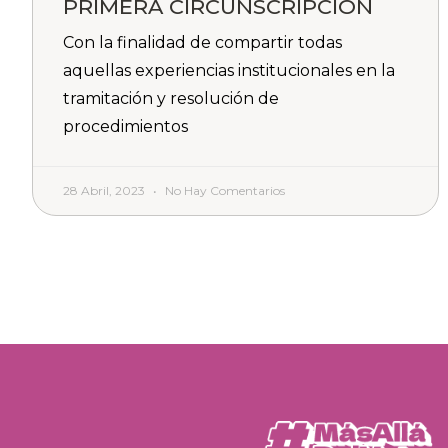
PRIMERA CIRCUNSCRIPCIÓN
Con la finalidad de compartir todas
aquellas experiencias institucionales en la
tramitación y resolución de
procedimientos
28 Abril, 2023
No Hay Comentarios