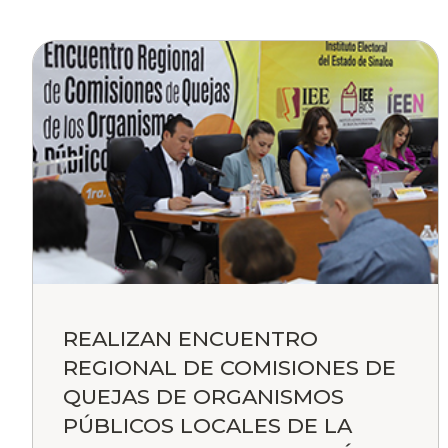
REALIZAN ENCUENTRO
REGIONAL DE COMISIONES DE
QUEJAS DE ORGANISMOS
PÚBLICOS LOCALES DE LA