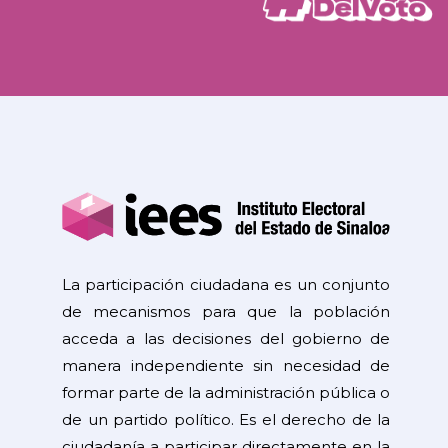
La participación ciudadana es un conjunto
de mecanismos para que la población
acceda a las decisiones del gobierno de
manera independiente sin necesidad de
formar parte de la administración pública o
de un partido político. Es el derecho de la
ciudadanía a participar directamente en la