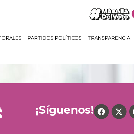
TORALES
PARTIDOS POLÍTICOS
TRANSPARENCIA
¡Síguenos!