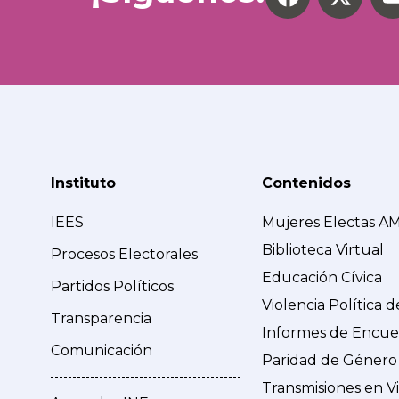
Instituto
Contenidos
IEES
Mujeres Electas A
Biblioteca Virtual
Procesos Electorales
Educación Cívica
Partidos Políticos
Violencia Política 
Transparencia
Informes de Encue
Comunicación
Paridad de Género
Transmisiones en V