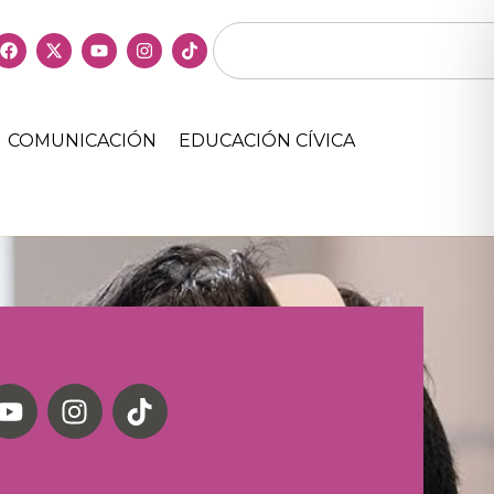
COMUNICACIÓN
EDUCACIÓN CÍVICA