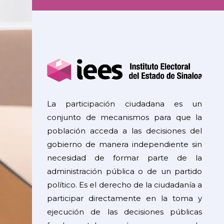
La participación ciudadana es un
conjunto de mecanismos para que la
población acceda a las decisiones del
gobierno de manera independiente sin
necesidad de formar parte de la
administración pública o de un partido
político. Es el derecho de la ciudadanía a
participar directamente en la toma y
ejecución de las decisiones públicas