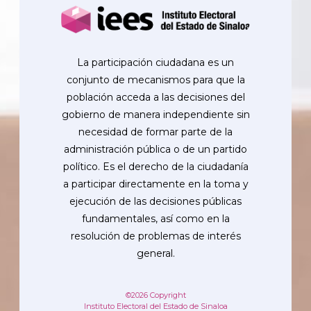
La participación ciudadana es un
conjunto de mecanismos para que la
población acceda a las decisiones del
gobierno de manera independiente sin
necesidad de formar parte de la
administración pública o de un partido
político. Es el derecho de la ciudadanía
a participar directamente en la toma y
ejecución de las decisiones públicas
fundamentales, así como en la
resolución de problemas de interés
general.
©2026 Copyright
Instituto Electoral del Estado de Sinaloa