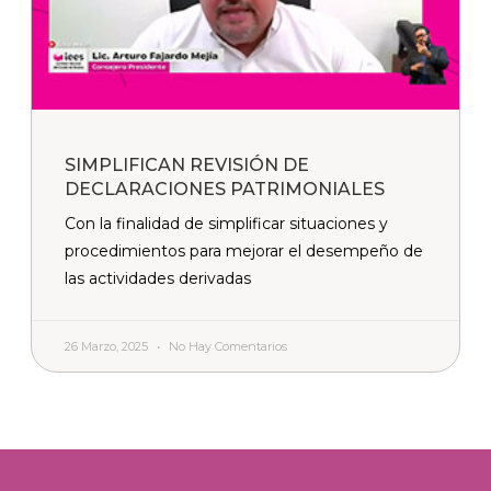
SIMPLIFICAN REVISIÓN DE
DECLARACIONES PATRIMONIALES
Con la finalidad de simplificar situaciones y
procedimientos para mejorar el desempeño de
las actividades derivadas
26 Marzo, 2025
No Hay Comentarios