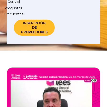
Control
Preguntas
Frecuentes
INSCRIPCIÓN
DE
PROVEEDORES