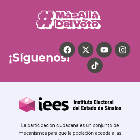
¡Síguenos!
La participación ciudadana es un conjunto de
mecanismos para que la población acceda a las