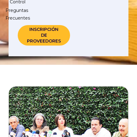
Control
Preguntas
Frecuentes
INSCRIPCIÓN
DE
PROVEEDORES