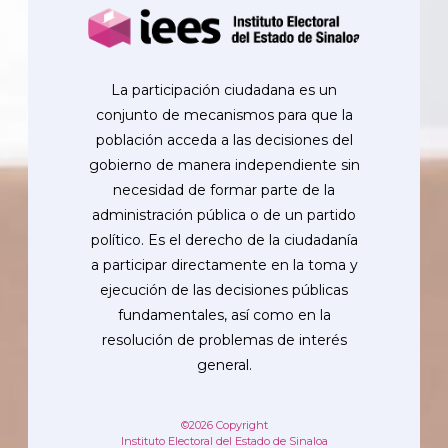
La participación ciudadana es un
conjunto de mecanismos para que la
población acceda a las decisiones del
gobierno de manera independiente sin
necesidad de formar parte de la
administración pública o de un partido
político. Es el derecho de la ciudadanía
a participar directamente en la toma y
ejecución de las decisiones públicas
fundamentales, así como en la
resolución de problemas de interés
general.
©2026 Copyright
Instituto Electoral del Estado de Sinaloa