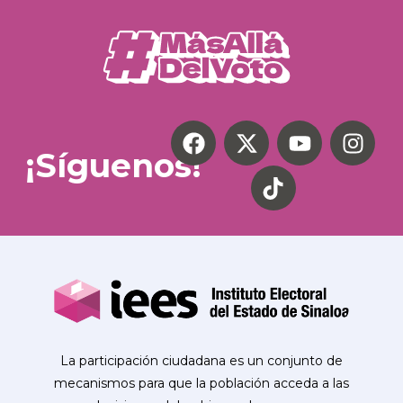
¡Síguenos!
La participación ciudadana es un conjunto de
mecanismos para que la población acceda a las