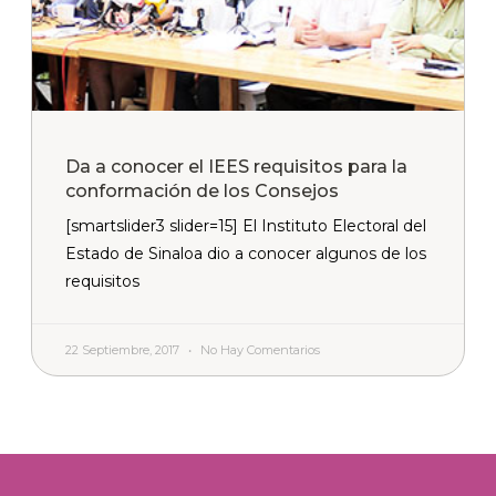
Da a conocer el IEES requisitos para la
conformación de los Consejos
[smartslider3 slider=15] El Instituto Electoral del
Estado de Sinaloa dio a conocer algunos de los
requisitos
22 Septiembre, 2017
No Hay Comentarios