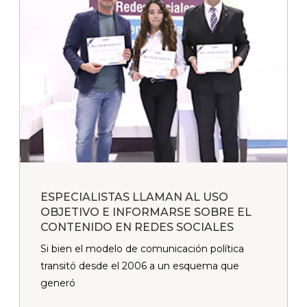
ESPECIALISTAS LLAMAN AL USO
OBJETIVO E INFORMARSE SOBRE EL
CONTENIDO EN REDES SOCIALES
Si bien el modelo de comunicación política
transitó desde el 2006 a un esquema que
generó