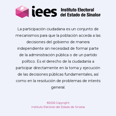
La participación ciudadana es un conjunto de
mecanismos para que la población acceda a las
decisiones del gobierno de manera
independiente sin necesidad de formar parte
de la administración pública o de un partido
político. Es el derecho de la ciudadanía a
participar directamente en la toma y ejecución
de las decisiones públicas fundamentales, así
como en la resolución de problemas de interés
general.
©2026 Copyright
Instituto Electoral del Estado de Sinaloa