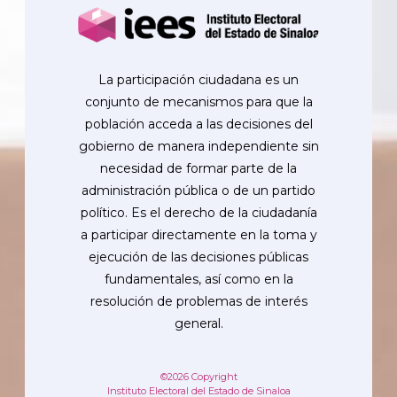
La participación ciudadana es un
conjunto de mecanismos para que la
población acceda a las decisiones del
gobierno de manera independiente sin
necesidad de formar parte de la
administración pública o de un partido
político. Es el derecho de la ciudadanía
a participar directamente en la toma y
ejecución de las decisiones públicas
fundamentales, así como en la
resolución de problemas de interés
general.
©2026 Copyright
Instituto Electoral del Estado de Sinaloa