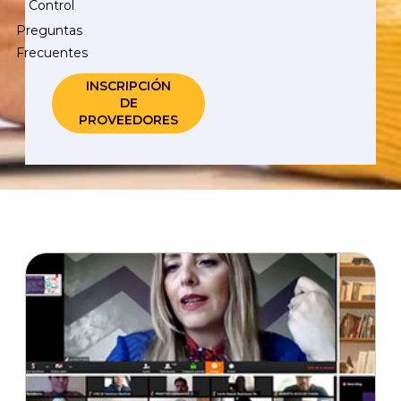
Control
Preguntas
Frecuentes
INSCRIPCIÓN
DE
PROVEEDORES