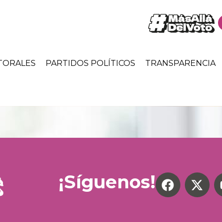
TORALES
PARTIDOS POLÍTICOS
TRANSPARENCIA
¡Síguenos!