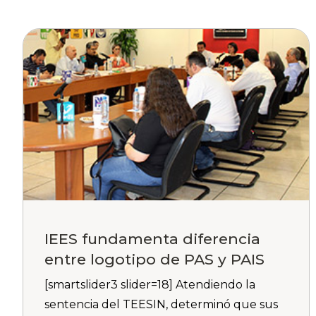
IEES fundamenta diferencia
entre logotipo de PAS y PAIS
[smartslider3 slider=18] Atendiendo la
sentencia del TEESIN, determinó que sus