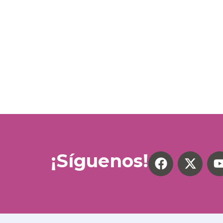
¡Síguenos!