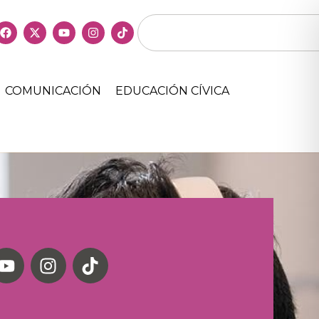
COMUNICACIÓN
EDUCACIÓN CÍVICA