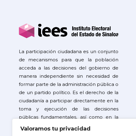
La participación ciudadana es un conjunto
de mecanismos para que la población
acceda a las decisiones del gobierno de
manera independiente sin necesidad de
formar parte de la administración pública o
de un partido político. Es el derecho de la
ciudadanía a participar directamente en la
toma y ejecución de las decisiones
públicas fundamentales, así como en la
resolución de problemas de interés
Valoramos tu privacidad
general.