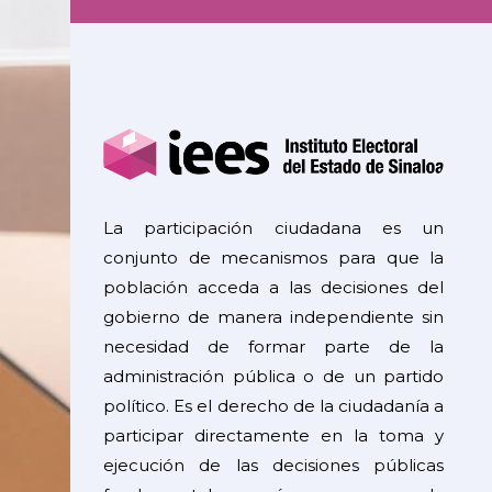
La participación ciudadana es un
conjunto de mecanismos para que la
población acceda a las decisiones del
gobierno de manera independiente sin
necesidad de formar parte de la
administración pública o de un partido
político. Es el derecho de la ciudadanía a
participar directamente en la toma y
ejecución de las decisiones públicas