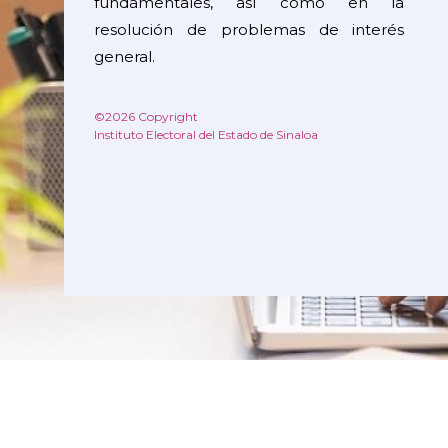
fundamentales, así como en la
resolución de problemas de interés
general.
©2026 Copyright
Instituto Electoral del Estado de Sinaloa