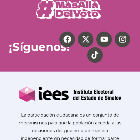
¡Síguenos!
La participación ciudadana es un conjunto de
mecanismos para que la población acceda a las
decisiones del gobierno de manera
independiente sin necesidad de formar parte