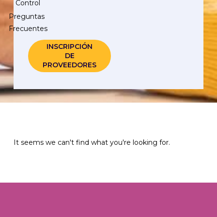
Control
Preguntas
Frecuentes
INSCRIPCIÓN
DE
PROVEEDORES
It seems we can't find what you're looking for.