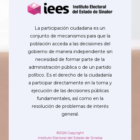
La participación ciudadana es un
conjunto de mecanismos para que la
población acceda a las decisiones del
gobierno de manera independiente sin
necesidad de formar parte de la
administración pública o de un partido
político. Es el derecho de la ciudadanía
a participar directamente en la toma y
ejecución de las decisiones públicas
fundamentales, así como en la
resolución de problemas de interés
general.
©2026 Copyright
Instituto Electoral del Estado de Sinaloa