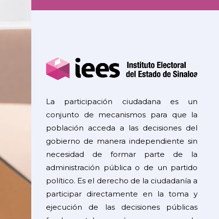
La participación ciudadana es un
conjunto de mecanismos para que la
población acceda a las decisiones del
gobierno de manera independiente sin
necesidad de formar parte de la
administración pública o de un partido
político. Es el derecho de la ciudadanía a
participar directamente en la toma y
ejecución de las decisiones públicas