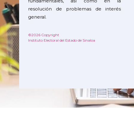
fundamentales, así como en la
resolución de problemas de interés
general.
©2026 Copyright
Instituto Electoral del Estado de Sinaloa