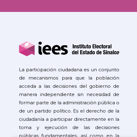
La participación ciudadana es un conjunto
de mecanismos para que la población
acceda a las decisiones del gobierno de
manera independiente sin necesidad de
formar parte de la administración pública o
de un partido político. Es el derecho de la
ciudadanía a participar directamente en la
toma y ejecución de las decisiones
públicas fundamentales, así como en la