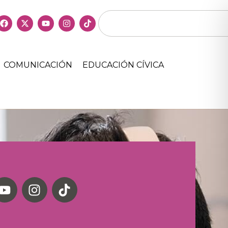
COMUNICACIÓN
EDUCACIÓN CÍVICA