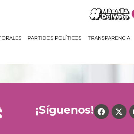
TORALES
PARTIDOS POLÍTICOS
TRANSPARENCIA
¡Síguenos!