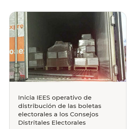
Inicia IEES operativo de
distribución de las boletas
electorales a los Consejos
Distritales Electorales