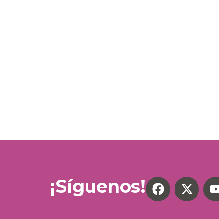
¡Síguenos!