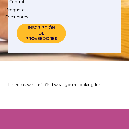
Control
Preguntas
Frecuentes
INSCRIPCIÓN
DE
PROVEEDORES
It seems we can't find what you're looking for.