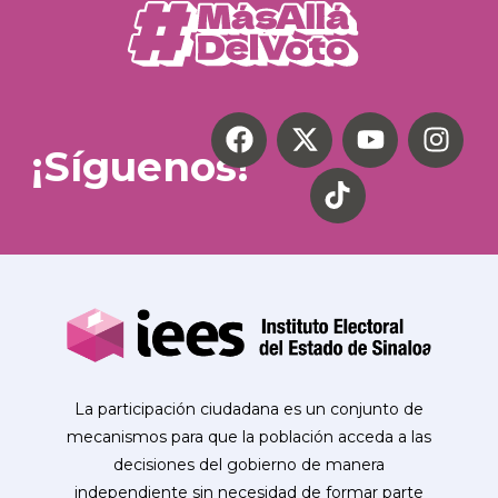
¡Síguenos!
La participación ciudadana es un conjunto de
mecanismos para que la población acceda a las
decisiones del gobierno de manera
independiente sin necesidad de formar parte