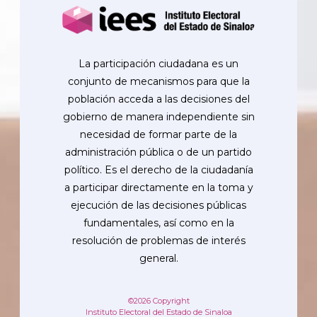
La participación ciudadana es un
conjunto de mecanismos para que la
población acceda a las decisiones del
gobierno de manera independiente sin
necesidad de formar parte de la
administración pública o de un partido
político. Es el derecho de la ciudadanía
a participar directamente en la toma y
ejecución de las decisiones públicas
fundamentales, así como en la
resolución de problemas de interés
general.
©2026 Copyright
Instituto Electoral del Estado de Sinaloa