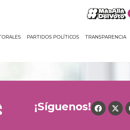
TORALES
PARTIDOS POLÍTICOS
TRANSPARENCIA
¡Síguenos!