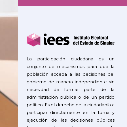
La participación ciudadana es un
conjunto de mecanismos para que la
población acceda a las decisiones del
gobierno de manera independiente sin
necesidad de formar parte de la
administración pública o de un partido
político. Es el derecho de la ciudadanía a
participar directamente en la toma y
ejecución de las decisiones públicas