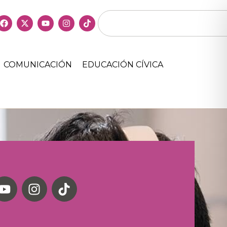
COMUNICACIÓN
EDUCACIÓN CÍVICA