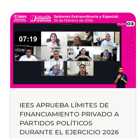
IEES APRUEBA LÍMITES DE
FINANCIAMIENTO PRIVADO A
PARTIDOS POLÍTICOS
DURANTE EL EJERCICIO 2026