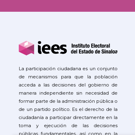
La participación ciudadana es un conjunto
de mecanismos para que la población
acceda a las decisiones del gobierno de
manera independiente sin necesidad de
formar parte de la administración pública o
de un partido político. Es el derecho de la
ciudadanía a participar directamente en la
toma y ejecución de las decisiones
públicas fundamentales, así como en la