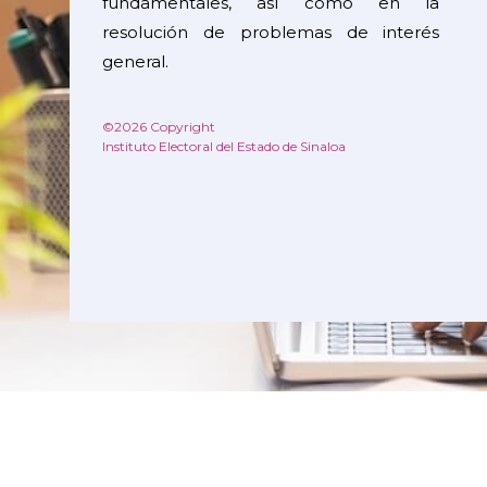
fundamentales, así como en la
resolución de problemas de interés
general.
©2026 Copyright
Instituto Electoral del Estado de Sinaloa