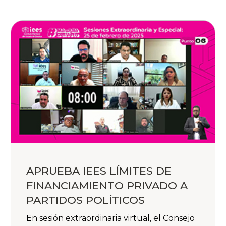
APRUEBA IEES LÍMITES DE
FINANCIAMIENTO PRIVADO A
PARTIDOS POLÍTICOS
En sesión extraordinaria virtual, el Consejo