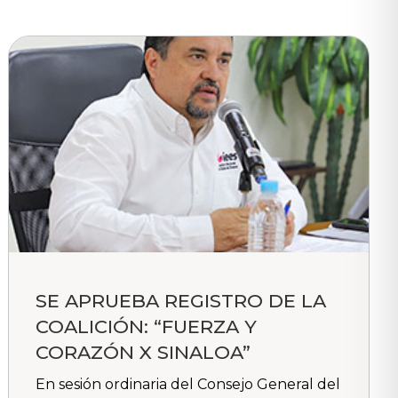
SE APRUEBA REGISTRO DE LA
COALICIÓN: “FUERZA Y
CORAZÓN X SINALOA”
En sesión ordinaria del Consejo General del