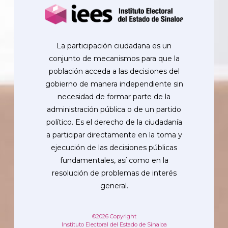
La participación ciudadana es un
conjunto de mecanismos para que la
población acceda a las decisiones del
gobierno de manera independiente sin
necesidad de formar parte de la
administración pública o de un partido
político. Es el derecho de la ciudadanía
a participar directamente en la toma y
ejecución de las decisiones públicas
fundamentales, así como en la
resolución de problemas de interés
general.
©2026 Copyright
Instituto Electoral del Estado de Sinaloa