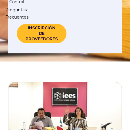
Control
Preguntas
Frecuentes
INSCRIPCIÓN
DE
PROVEEDORES