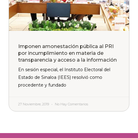
Imponen amonestación pública al PRI
por incumplimiento en materia de
transparencia y acceso a la información
En sesión especial, el Instituto Electoral del
Estado de Sinaloa (IEES) resolvió como
procedente y fundado
27 Noviembre, 2019
No Hay Comentarios