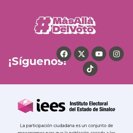
¡Síguenos!
La participación ciudadana es un conjunto de