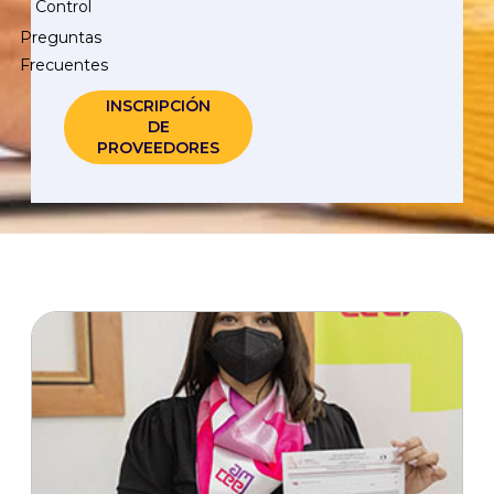
Control
Preguntas
Frecuentes
INSCRIPCIÓN
DE
PROVEEDORES