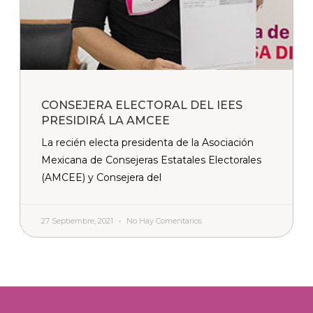
CONSEJERA ELECTORAL DEL IEES
PRESIDIRÁ LA AMCEE
La recién electa presidenta de la Asociación
Mexicana de Consejeras Estatales Electorales
(AMCEE) y Consejera del
27 Septiembre, 2021
No Hay Comentarios