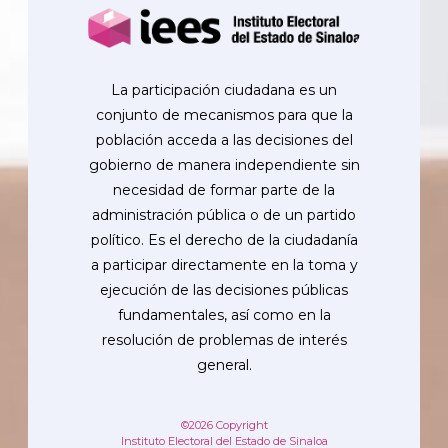
La participación ciudadana es un
conjunto de mecanismos para que la
población acceda a las decisiones del
gobierno de manera independiente sin
necesidad de formar parte de la
administración pública o de un partido
político. Es el derecho de la ciudadanía
a participar directamente en la toma y
ejecución de las decisiones públicas
fundamentales, así como en la
resolución de problemas de interés
general.
©2026 Copyright
Instituto Electoral del Estado de Sinaloa