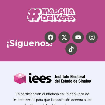
¡Síguenos!
La participación ciudadana es un conjunto de
mecanismos para que la población acceda a las