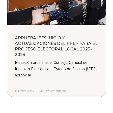
APRUEBA IEES INICIO Y
ACTUALIZACIONES DEL PREP PARA EL
PROCESO ELECTORAL LOCAL 2023-
2024
En sesión ordinaria, el Consejo General del
Instituto Electoral del Estado de Sinaloa (IEES),
aprobó la
19 Marzo, 2024
No Hay Comentarios