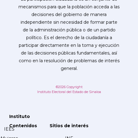
mecanismos para que la población acceda a las
decisiones del gobierno de manera
independiente sin necesidad de formar parte
de la administración pública o de un partido
político. Es el derecho de la ciudadanía a
participar directamente en la toma y ejecución
de las decisiones públicas fundamentales, así
como en la resolución de problemas de interés
general.
©2026 Copyright
Instituto Electoral del Estado de Sinaloa
Instituto
Contenidos
Sitios de interés
IEES