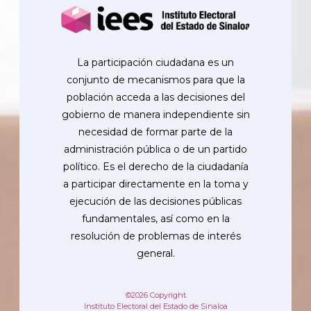
La participación ciudadana es un
conjunto de mecanismos para que la
población acceda a las decisiones del
gobierno de manera independiente sin
necesidad de formar parte de la
administración pública o de un partido
político. Es el derecho de la ciudadanía
a participar directamente en la toma y
ejecución de las decisiones públicas
fundamentales, así como en la
resolución de problemas de interés
general.
©2026 Copyright
Instituto Electoral del Estado de Sinaloa