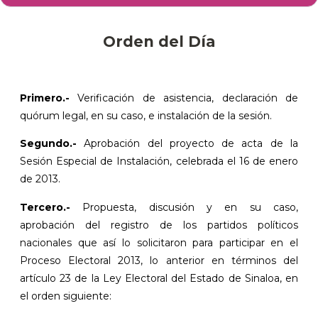
Orden del Día
Primero
.-
Verificación de asistencia, declaración de
quórum legal, en su caso, e instalación de la sesión.
Segundo
.-
Aprobación del proyecto de acta de la
Sesión Especial de Instalación, celebrada el 16 de enero
de 2013.
Tercero
.-
Propuesta, discusión y en su caso,
aprobación del registro de los partidos políticos
nacionales que así lo solicitaron para participar en el
Proceso Electoral 2013, lo anterior en términos del
artículo 23 de la Ley Electoral del Estado de Sinaloa, en
el orden siguiente: