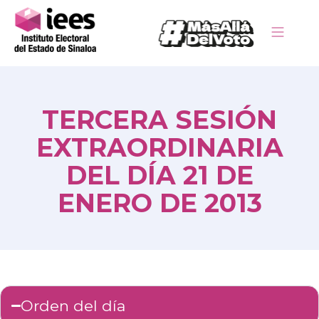
TERCERA SESIÓN
EXTRAORDINARIA
DEL DÍA 21 DE
ENERO DE 2013
Orden del día