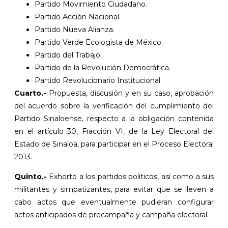
Partido Movimiento Ciudadano.
Partido Acción Nacional.
Partido Nueva Alianza.
Partido Verde Ecologista de México.
Partido del Trabajo.
Partido de la Revolución Democrática.
Partido Revolucionario Institucional.
Cuarto
.-
Propuesta, discusión y en su caso, aprobación
del acuerdo sobre la verificación del cumplimiento del
Partido Sinaloense, respecto a la obligación contenida
en el artículo 30, Fracción VI, de la Ley Electoral del
Estado de Sinaloa, para participar en el Proceso Electoral
2013.
Quinto
.-
Exhorto a los partidos políticos, así como a sus
militantes y simpatizantes, para evitar que se lleven a
cabo actos que eventualmente pudieran configurar
actos anticipados de precampaña y campaña electoral.