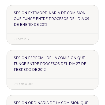
SESIÓN EXTRAORDINARIA DE COMISIÓN
QUE FUNGE ENTRE PROCESOS DEL DÍA 09
DE ENERO DE 2012
9 Enero, 2012
SESIÓN ESPECIAL DE LA COMISIÓN QUE
FUNGE ENTRE PROCESOS DEL DÍA 27 DE
FEBRERO DE 2012
27 Febrero, 2012
SESIÓN ORDINARIA DE LA COMISIÓN QUE