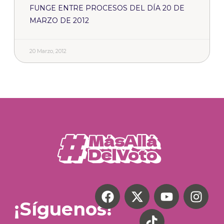
FUNGE ENTRE PROCESOS DEL DÍA 20 DE
MARZO DE 2012
20 Marzo, 2012
¡Síguenos!