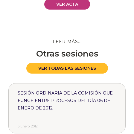
VER ACTA
LEER MÁS...
Otras sesiones
VER TODAS LAS SESIONES
SESIÓN ORDINARIA DE LA COMISIÓN QUE
FUNGE ENTRE PROCESOS DEL DÍA 06 DE
ENERO DE 2012
6 Enero, 2012