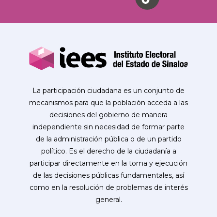
La participación ciudadana es un conjunto de
mecanismos para que la población acceda a las
decisiones del gobierno de manera
independiente sin necesidad de formar parte
de la administración pública o de un partido
político. Es el derecho de la ciudadanía a
participar directamente en la toma y ejecución
de las decisiones públicas fundamentales, así
como en la resolución de problemas de interés
general.