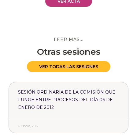
VER ACTA
LEER MÁS...
Otras sesiones
VER TODAS LAS SESIONES
SESIÓN ORDINARIA DE LA COMISIÓN QUE
FUNGE ENTRE PROCESOS DEL DÍA 06 DE
ENERO DE 2012
6 Enero, 2012