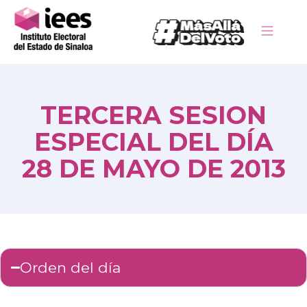
TERCERA SESION
ESPECIAL DEL DÍA
28 DE MAYO DE 2013
Orden del día