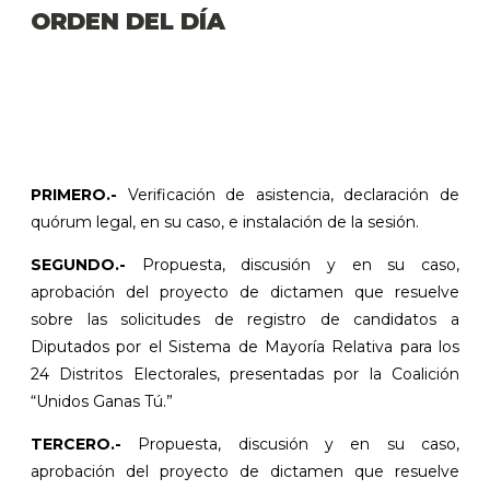
ORDEN DEL DÍA
PRIMERO.-
Verificación de asistencia, declaración de
quórum legal, en su caso, e instalación de la sesión.
SEGUNDO.-
Propuesta, discusión y en su caso,
aprobación del proyecto de dictamen que resuelve
sobre las solicitudes de registro de candidatos a
Diputados por el Sistema de Mayoría Relativa para los
24 Distritos Electorales, presentadas por la Coalición
“Unidos Ganas Tú.”
TERCERO.-
Propuesta, discusión y en su caso,
aprobación del proyecto de dictamen que resuelve