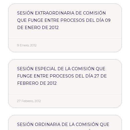
SESIÓN EXTRAORDINARIA DE COMISIÓN
QUE FUNGE ENTRE PROCESOS DEL DÍA 09
DE ENERO DE 2012
9 Enero, 2012
SESIÓN ESPECIAL DE LA COMISIÓN QUE
FUNGE ENTRE PROCESOS DEL DÍA 27 DE
FEBRERO DE 2012
27 Febrero, 2012
SESIÓN ORDINARIA DE LA COMISIÓN QUE