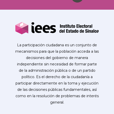
La participación ciudadana es un conjunto de
mecanismos para que la población acceda a las
decisiones del gobierno de manera
independiente sin necesidad de formar parte
de la administración pública o de un partido
político. Es el derecho de la ciudadanía a
participar directamente en la toma y ejecución
de las decisiones públicas fundamentales, así
como en la resolución de problemas de interés
general.