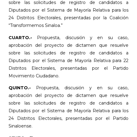
sobre las solicitudes de registro de candidatos a
Diputados por el Sistema de Mayoría Relativa para los
24 Distritos Electorales, presentadas por la Coalición
“Transformemos Sinaloa.”
CUARTO.-
Propuesta, discusión y en su caso,
aprobación del proyecto de dictamen que resuelve
sobre las solicitudes de registro de candidatos a
Diputados por el Sistema de Mayoría Relativa para 22
Distritos Electorales, presentadas por el Partido
Movimiento Ciudadano.
QUINTO.-
Propuesta, discusión y en su caso,
aprobación del proyecto de dictamen que resuelve
sobre las solicitudes de registro de candidatos a
Diputados por el Sistema de Mayoría Relativa para los
24 Distritos Electorales, presentadas por el Partido
Sinaloense.