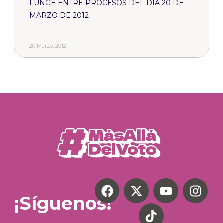
FUNGE ENTRE PROCESOS DEL DÍA 20 DE
MARZO DE 2012
20 Marzo, 2012
¡Síguenos!