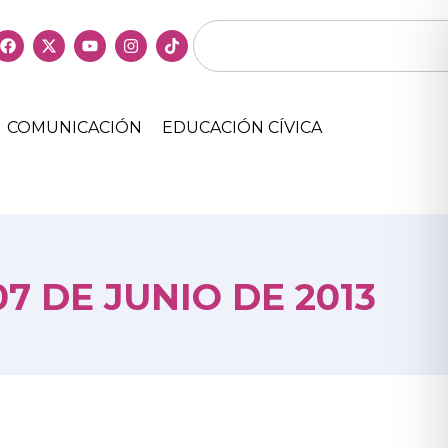
COMUNICACIÓN
EDUCACIÓN CÍVICA
7 DE JUNIO DE 2013