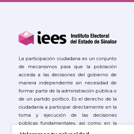
La participación ciudadana es un conjunto
de mecanismos para que la población
acceda a las decisiones del gobierno de
manera independiente sin necesidad de
formar parte de la administración pública o
de un partido político. Es el derecho de la
ciudadanía a participar directamente en la
toma y ejecución de las decisiones
públicas fundamentales, así como en la
resolución de problemas de interés