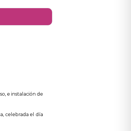
so, e instalación de
, celebrada el día