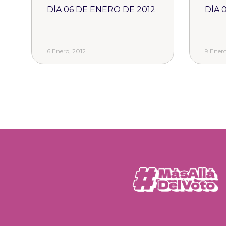
DÍA 06 DE ENERO DE 2012
DÍA 
6 Enero, 2012
9 Enero