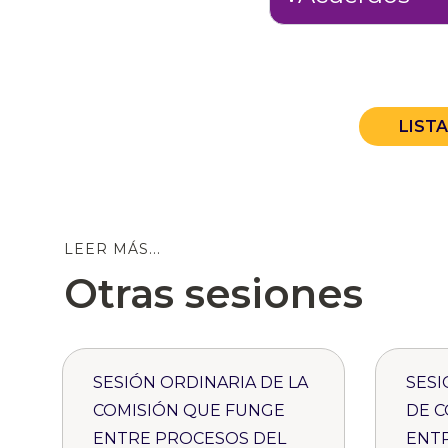
LIST
LEER MÁS...
Otras sesiones
SESIÓN ORDINARIA DE LA
SESI
COMISIÓN QUE FUNGE
DE C
ENTRE PROCESOS DEL
ENT