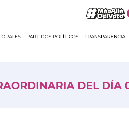
TORALES
PARTIDOS POLÍTICOS
TRANSPARENCIA
AORDINARIA DEL DÍA 0