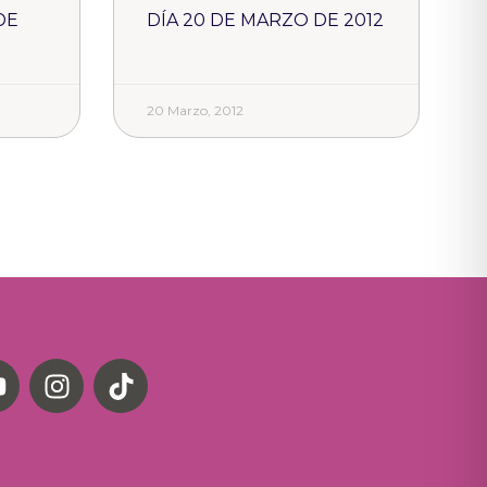
DE
DÍA 20 DE MARZO DE 2012
20 Marzo, 2012