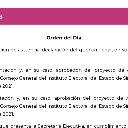
a
Orden del Dia
ación de asistencia, declaración del quórum legal, en su 
tación y, en su caso, aprobación del proyecto de 
 Consejo General del Instituto Electoral del Estado de Si
 2021.
ación y, en su caso, aprobación del proyecto de A
 Consejo General del Instituto Electoral del Estado de Si
 2021.
ue presenta la Secretaría Ejecutiva, en cumplimiento