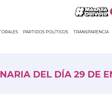
TORALES
PARTIDOS POLÍTICOS
TRANSPARENCIA
NARIA DEL DÍA 29 DE E