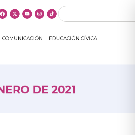
COMUNICACIÓN
EDUCACIÓN CÍVICA
NERO DE 2021