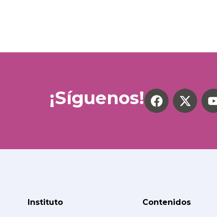
¡Síguenos!
Instituto
Contenidos