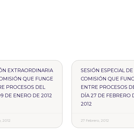
ÓN EXTRAORDINARIA
SESIÓN ESPECIAL DE
OMISIÓN QUE FUNGE
COMISIÓN QUE FUN
RE PROCESOS DEL
ENTRE PROCESOS D
09 DE ENERO DE 2012
DÍA 27 DE FEBRERO 
2012
, 2012
27 Febrero, 2012