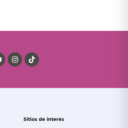
Sitios de interés