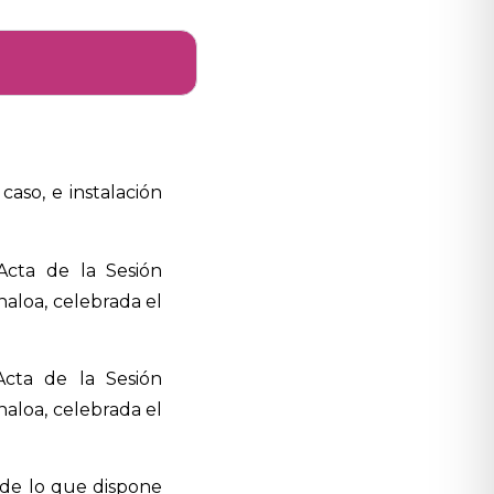
caso, e instalación
Acta de la Sesión
naloa, celebrada el
cta de la Sesión
naloa, celebrada el
 de lo que dispone