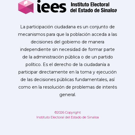
La participación ciudadana es un conjunto de
mecanismos para que la población acceda a las
decisiones del gobierno de manera
independiente sin necesidad de formar parte
de la administración pública o de un partido
político. Es el derecho de la ciudadanía a
participar directamente en la toma y ejecución
de las decisiones públicas fundamentales, así
como en la resolución de problemas de interés
general.
©2026 Copyright
Instituto Electoral del Estado de Sinaloa