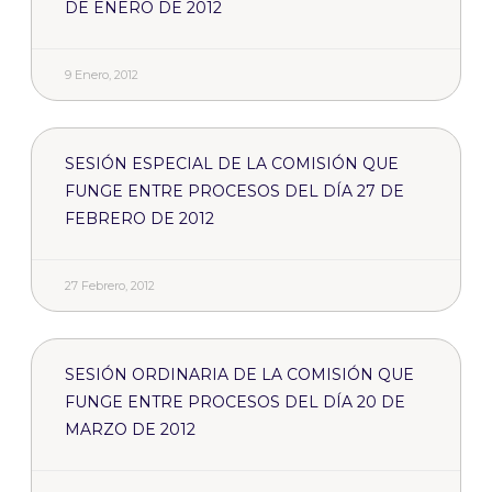
DE ENERO DE 2012
9 Enero, 2012
SESIÓN ESPECIAL DE LA COMISIÓN QUE
FUNGE ENTRE PROCESOS DEL DÍA 27 DE
FEBRERO DE 2012
27 Febrero, 2012
SESIÓN ORDINARIA DE LA COMISIÓN QUE
FUNGE ENTRE PROCESOS DEL DÍA 20 DE
MARZO DE 2012