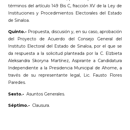
términos del artículo 149 Bis C, fracción XV de la Ley de
Instituciones y Procedimientos Electorales del Estado
de Sinaloa.
Quinto.-
Propuesta, discusión y, en su caso, aprobación
del Proyecto de Acuerdo del Consejo General del
Instituto Electoral del Estado de Sinaloa, por el que se
da respuesta a la solicitud planteada por la C. Elzbieta
Aleksandra Skoryna Martínez, Aspirante a Candidatura
Independiente a la Presidencia Municipal de Ahome, a
través de su representante legal, Lic. Fausto Flores
Paredes.
Sexto.-
Asuntos Generales.
Séptimo.-
Clausura.