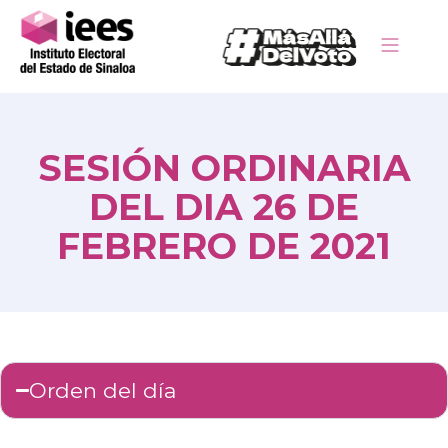
SESIÓN ORDINARIA
DEL DIA 26 DE
FEBRERO DE 2021
Orden del día