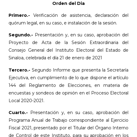
Orden del Dia
Primero.-
Verificación de asistencia, declaración del
quórum legal, en su caso, e instalación de la sesión.
Segundo.-
Presentación y, en su caso, aprobación del
Proyecto de Acta de la Sesión Extraordinaria del
Consejo General del Instituto Electoral del Estado de
Sinaloa, celebrada el día 21 de enero de 2021
Tercero.-
Segundo Informe que presenta la Secretaría
Ejecutiva, en cumplimiento de lo que dispone el artículo
144 del Reglamento de Elecciones, en materia de
encuestas y sondeos de opinión en el Proceso Electoral
Local 2020-2021.
Cuarto.-
Presentación y, en su caso, aprobación del
Programa Anual de Trabajo correspondiente al Ejercicio
Fiscal 2021, presentado por el Titular del Órgano Interno
de Control de este Instituto, para su aprobación en los