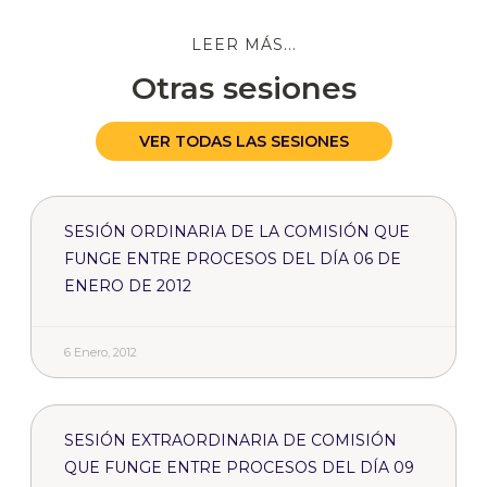
LEER MÁS...
Otras sesiones
VER TODAS LAS SESIONES
SESIÓN ORDINARIA DE LA COMISIÓN QUE
FUNGE ENTRE PROCESOS DEL DÍA 06 DE
ENERO DE 2012
6 Enero, 2012
SESIÓN EXTRAORDINARIA DE COMISIÓN
QUE FUNGE ENTRE PROCESOS DEL DÍA 09