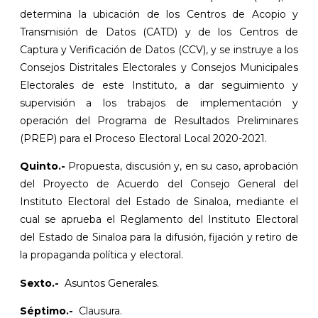
determina la ubicación de los Centros de Acopio y
Transmisión de Datos (CATD) y de los Centros de
Captura y Verificación de Datos (CCV), y se instruye a los
Consejos Distritales Electorales y Consejos Municipales
Electorales de este Instituto, a dar seguimiento y
supervisión a los trabajos de implementación y
operación del Programa de Resultados Preliminares
(PREP) para el Proceso Electoral Local 2020-2021.
Quinto.-
Propuesta, discusión y, en su caso, aprobación
del Proyecto de Acuerdo del Consejo General del
Instituto Electoral del Estado de Sinaloa, mediante el
cual se aprueba el Reglamento del Instituto Electoral
del Estado de Sinaloa para la difusión, fijación y retiro de
la propaganda política y electoral.
Sexto.-
Asuntos Generales.
Séptimo.-
Clausura.