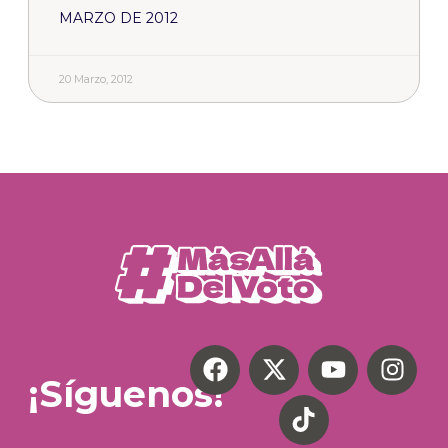
MARZO DE 2012
20 Marzo, 2012
¡Síguenos!