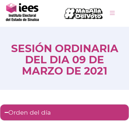
SESIÓN ORDINARIA
DEL DIA 09 DE
MARZO DE 2021
Orden del día