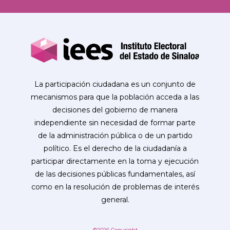
La participación ciudadana es un conjunto de
mecanismos para que la población acceda a las
decisiones del gobierno de manera
independiente sin necesidad de formar parte
de la administración pública o de un partido
político. Es el derecho de la ciudadanía a
participar directamente en la toma y ejecución
de las decisiones públicas fundamentales, así
como en la resolución de problemas de interés
general.