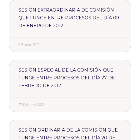
SESIÓN EXTRAORDINARIA DE COMISIÓN
QUE FUNGE ENTRE PROCESOS DEL DÍA 09
DE ENERO DE 2012
9 Enero, 2012
SESIÓN ESPECIAL DE LA COMISIÓN QUE
FUNGE ENTRE PROCESOS DEL DÍA 27 DE
FEBRERO DE 2012
27 Febrero, 2012
SESIÓN ORDINARIA DE LA COMISIÓN QUE
FUNGE ENTRE PROCESOS DEL DÍA 20 DE