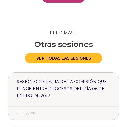
LEER MÁS...
Otras sesiones
VER TODAS LAS SESIONES
SESIÓN ORDINARIA DE LA COMISIÓN QUE
FUNGE ENTRE PROCESOS DEL DÍA 06 DE
ENERO DE 2012
6 Enero, 2012