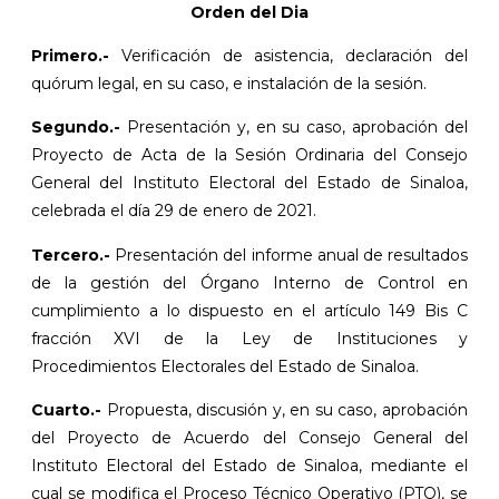
Orden del Dia
Primero.-
Verificación de asistencia, declaración del
quórum legal, en su caso, e instalación de la sesión.
Segundo.-
Presentación y, en su caso, aprobación del
Proyecto de Acta de la Sesión Ordinaria del Consejo
General del Instituto Electoral del Estado de Sinaloa,
celebrada el día 29 de enero de 2021.
Tercero.-
Presentación del informe anual de resultados
de la gestión del Órgano Interno de Control en
cumplimiento a lo dispuesto en el artículo 149 Bis C
fracción XVI de la Ley de Instituciones y
Procedimientos Electorales del Estado de Sinaloa.
Cuarto.-
Propuesta, discusión y, en su caso, aprobación
del Proyecto de Acuerdo del Consejo General del
Instituto Electoral del Estado de Sinaloa, mediante el
cual se modifica el Proceso Técnico Operativo (PTO), se