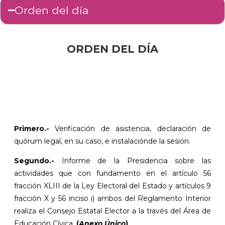
Orden del día
ORDEN DEL DÍA
Primero.-
Verificación de asistencia, declaración de
quórum legal, en su caso, e instalaciónde la sesión.
Segundo.-
Informe de la Presidencia sobre las
actividades que con fundamento en el artículo 56
fracción XLIII de la Ley Electoral del Estado y artículos 9
fracción X y 56 inciso i) ambos del Reglamento Interior
realiza el Consejo Estatal Elector a la través del Área de
Educación Cívica.
(
Anexo Único
)