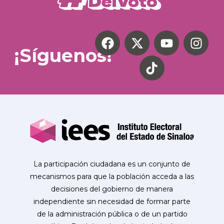
¡Síguenos!
La participación ciudadana es un conjunto de
mecanismos para que la población acceda a las
decisiones del gobierno de manera
independiente sin necesidad de formar parte
de la administración pública o de un partido