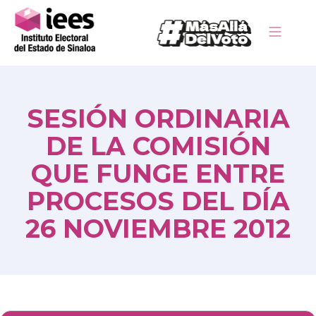
SESIÓN ORDINARIA
DE LA COMISIÓN
QUE FUNGE ENTRE
PROCESOS DEL DÍA
26 NOVIEMBRE 2012