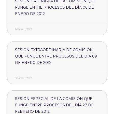
SESIÓN ORDINARIA DE LA COMISIÓN QUE
FUNGE ENTRE PROCESOS DEL DÍA 06 DE
ENERO DE 2012
6 Enero, 2012
SESIÓN EXTRAORDINARIA DE COMISIÓN
QUE FUNGE ENTRE PROCESOS DEL DÍA 09
DE ENERO DE 2012
9 Enero, 2012
SESIÓN ESPECIAL DE LA COMISIÓN QUE
FUNGE ENTRE PROCESOS DEL DÍA 27 DE
FEBRERO DE 2012