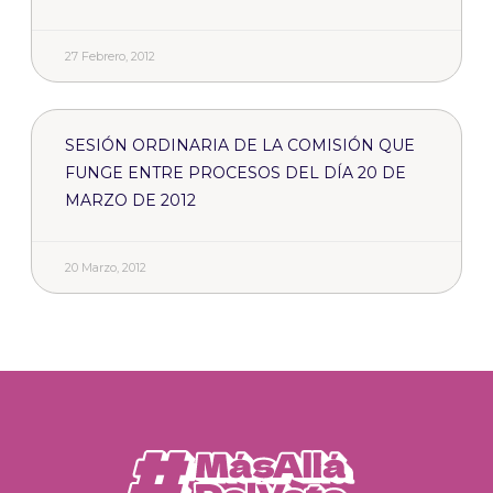
27 Febrero, 2012
SESIÓN ORDINARIA DE LA COMISIÓN QUE
FUNGE ENTRE PROCESOS DEL DÍA 20 DE
MARZO DE 2012
20 Marzo, 2012