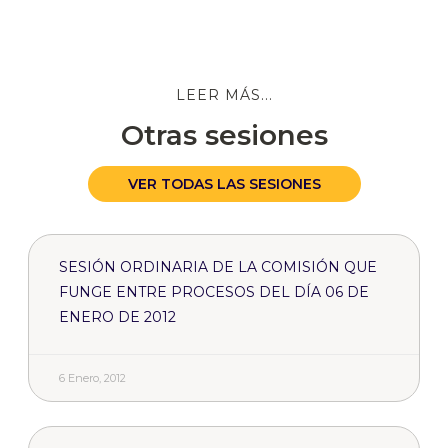
LEER MÁS...
Otras sesiones
VER TODAS LAS SESIONES
SESIÓN ORDINARIA DE LA COMISIÓN QUE
FUNGE ENTRE PROCESOS DEL DÍA 06 DE
ENERO DE 2012
6 Enero, 2012