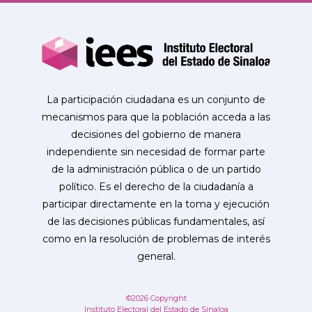
La participación ciudadana es un conjunto de
mecanismos para que la población acceda a las
decisiones del gobierno de manera
independiente sin necesidad de formar parte
de la administración pública o de un partido
político. Es el derecho de la ciudadanía a
participar directamente en la toma y ejecución
de las decisiones públicas fundamentales, así
como en la resolución de problemas de interés
general.
©2026 Copyright
Instituto Electoral del Estado de Sinaloa