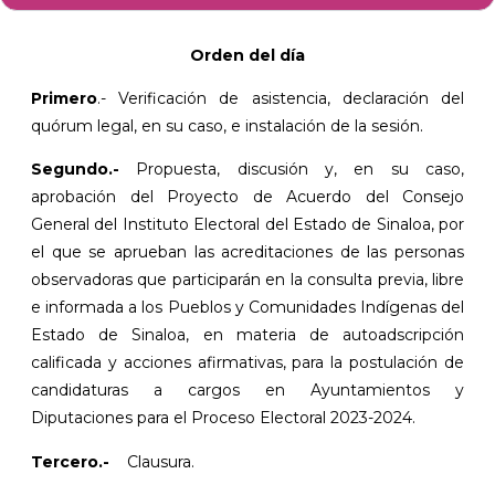
Orden del día
Primero
.- Verificación de asistencia, declaración del
quórum legal, en su caso, e instalación de la sesión.
Segundo.-
Propuesta, discusión y, en su caso,
aprobación del Proyecto de Acuerdo del Consejo
General del Instituto Electoral del Estado de Sinaloa, por
el que se aprueban las acreditaciones de las personas
observadoras que participarán en la consulta previa, libre
e informada a los Pueblos y Comunidades Indígenas del
Estado de Sinaloa, en materia de autoadscripción
calificada y acciones afirmativas, para la postulación de
candidaturas a cargos en Ayuntamientos y
Diputaciones para el Proceso Electoral 2023-2024.
Tercero.-
Clausura.