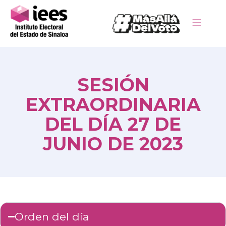
SESIÓN
EXTRAORDINARIA
DEL DÍA 27 DE
JUNIO DE 2023
Orden del día