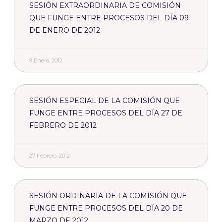
SESIÓN EXTRAORDINARIA DE COMISIÓN
QUE FUNGE ENTRE PROCESOS DEL DÍA 09
DE ENERO DE 2012
9 Enero, 2012
SESIÓN ESPECIAL DE LA COMISIÓN QUE
FUNGE ENTRE PROCESOS DEL DÍA 27 DE
FEBRERO DE 2012
27 Febrero, 2012
SESIÓN ORDINARIA DE LA COMISIÓN QUE
FUNGE ENTRE PROCESOS DEL DÍA 20 DE
MARZO DE 2012