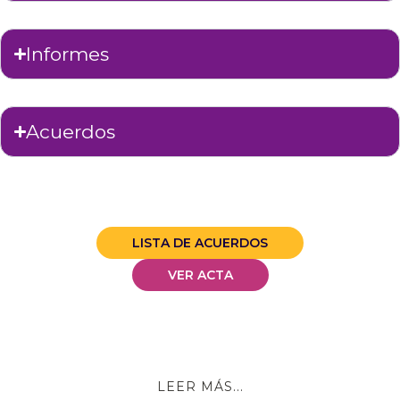
Informes
Acuerdos
LISTA DE ACUERDOS
VER ACTA
LEER MÁS...