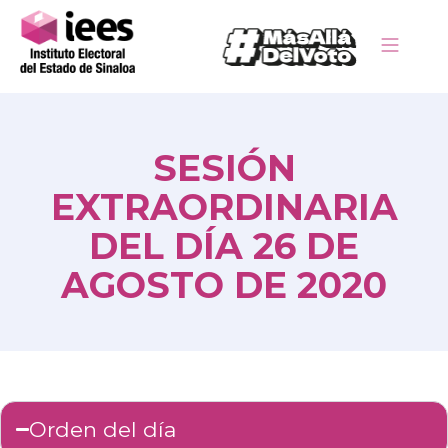
SESIÓN
EXTRAORDINARIA
DEL DÍA 26 DE
AGOSTO DE 2020
Orden del día