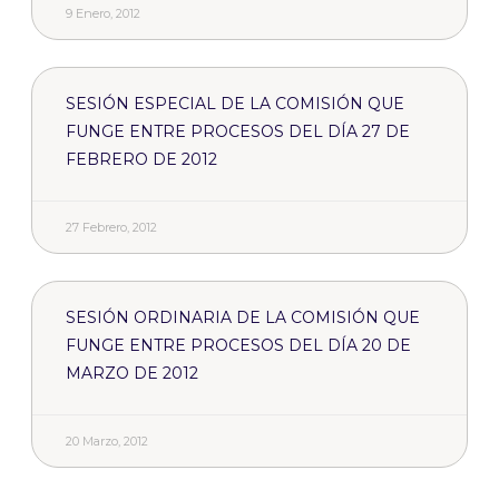
9 Enero, 2012
SESIÓN ESPECIAL DE LA COMISIÓN QUE
FUNGE ENTRE PROCESOS DEL DÍA 27 DE
FEBRERO DE 2012
27 Febrero, 2012
SESIÓN ORDINARIA DE LA COMISIÓN QUE
FUNGE ENTRE PROCESOS DEL DÍA 20 DE
MARZO DE 2012
20 Marzo, 2012