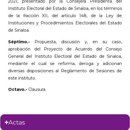
2021, presentado por la Consejera Presidenta del
Instituto Electoral del Estado de Sinaloa, en los términos
de la fracción XII, del artículo 148, de la Ley de
Instituciones y Procedimientos Electorales del Estado
de Sinaloa.
Séptimo.-
Propuesta, discusión y, en su caso,
aprobación del Proyecto de Acuerdo del Consejo
General del Instituto Electoral del Estado de Sinaloa,
mediante el cual se reforma, deroga y adicionan
diversas disposiciones al Reglamento de Sesiones de
este instituto.
Octavo.-
Clausura.
Actas