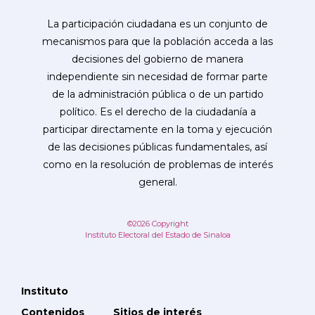
La participación ciudadana es un conjunto de
mecanismos para que la población acceda a las
decisiones del gobierno de manera
independiente sin necesidad de formar parte
de la administración pública o de un partido
político. Es el derecho de la ciudadanía a
participar directamente en la toma y ejecución
de las decisiones públicas fundamentales, así
como en la resolución de problemas de interés
general.
©2026 Copyright
Instituto Electoral del Estado de Sinaloa
Instituto
Contenidos
Sitios de interés