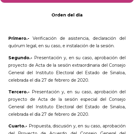
Orden del día
Primero.-
Verificación de asistencia, declaración del
quórum legal, en su caso, e instalación de la sesión.
Segundo.-
Presentación y, en su caso, aprobación del
proyecto de Acta de la sesión extraordinaria del Consejo
General del Instituto Electoral del Estado de Sinaloa,
celebrada el día 27 de febrero de 2020.
Tercero.-
Presentación y, en su caso, aprobación del
proyecto de Acta de la sesión especial del Consejo
General del Instituto Electoral del Estado de Sinaloa,
celebrada el día 27 de febrero de 2020.
Cuarto.-
Propuesta, discusión y, en su caso, aprobación
del Proyecto de Acuerdo del Consejo General del