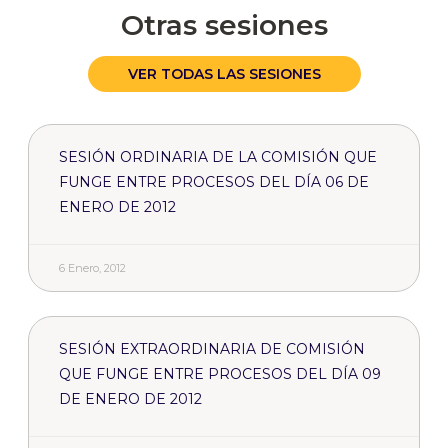
Otras sesiones
VER TODAS LAS SESIONES
SESIÓN ORDINARIA DE LA COMISIÓN QUE
FUNGE ENTRE PROCESOS DEL DÍA 06 DE
ENERO DE 2012
6 Enero, 2012
SESIÓN EXTRAORDINARIA DE COMISIÓN
QUE FUNGE ENTRE PROCESOS DEL DÍA 09
DE ENERO DE 2012