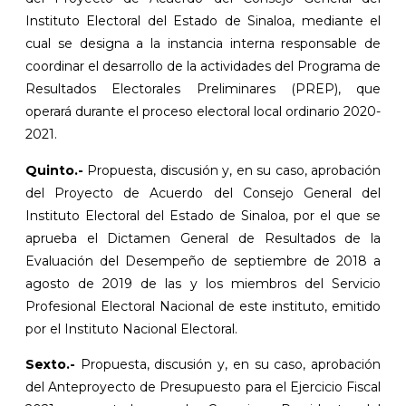
Instituto Electoral del Estado de Sinaloa, mediante el
cual se designa a la instancia interna responsable de
coordinar el desarrollo de la actividades del Programa de
Resultados Electorales Preliminares (PREP), que
operará durante el proceso electoral local ordinario 2020-
2021.
Quinto.-
Propuesta, discusión y, en su caso, aprobación
del Proyecto de Acuerdo del Consejo General del
Instituto Electoral del Estado de Sinaloa, por el que se
aprueba el Dictamen General de Resultados de la
Evaluación del Desempeño de septiembre de 2018 a
agosto de 2019 de las y los miembros del Servicio
Profesional Electoral Nacional de este instituto, emitido
por el Instituto Nacional Electoral.
Sexto.-
Propuesta, discusión y, en su caso, aprobación
del Anteproyecto de Presupuesto para el Ejercicio Fiscal