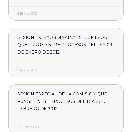
6 Enero, 2012
SESIÓN EXTRAORDINARIA DE COMISIÓN
QUE FUNGE ENTRE PROCESOS DEL DÍA 09
DE ENERO DE 2012
9 Enero, 2012
SESIÓN ESPECIAL DE LA COMISIÓN QUE
FUNGE ENTRE PROCESOS DEL DÍA 27 DE
FEBRERO DE 2012
27 Febrero, 2012