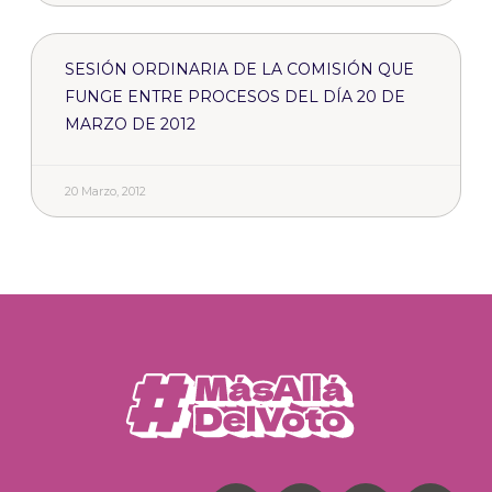
SESIÓN ORDINARIA DE LA COMISIÓN QUE
FUNGE ENTRE PROCESOS DEL DÍA 20 DE
MARZO DE 2012
20 Marzo, 2012