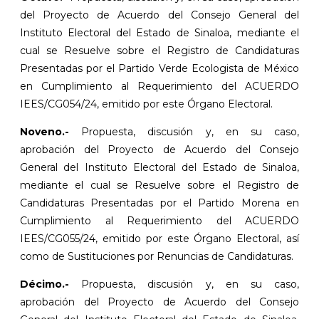
del Proyecto de Acuerdo del Consejo General del
Instituto Electoral del Estado de Sinaloa, mediante el
cual se Resuelve sobre el Registro de Candidaturas
Presentadas por el Partido Verde Ecologista de México
en Cumplimiento al Requerimiento del ACUERDO
IEES/CG054/24, emitido por este Órgano Electoral.
Noveno.-
Propuesta, discusión y, en su caso,
aprobación del Proyecto de Acuerdo del Consejo
General del Instituto Electoral del Estado de Sinaloa,
mediante el cual se Resuelve sobre el Registro de
Candidaturas Presentadas por el Partido Morena en
Cumplimiento al Requerimiento del ACUERDO
IEES/CG055/24, emitido por este Órgano Electoral, así
como de Sustituciones por Renuncias de Candidaturas.
Décimo.-
Propuesta, discusión y, en su caso,
aprobación del Proyecto de Acuerdo del Consejo