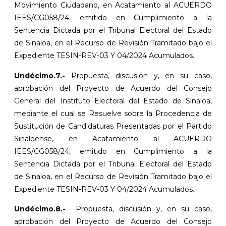
Movimiento Ciudadano, en Acatamiento al ACUERDO
IEES/CG058/24, emitido en Cumplimiento a la
Sentencia Dictada por el Tribunal Electoral del Estado
de Sinaloa, en el Recurso de Revisión Tramitado bajo el
Expediente TESIN-REV-03 Y 04/2024 Acumulados.
Undécimo.7.-
Propuesta, discusión y, en su caso,
aprobación del Proyecto de Acuerdo del Consejo
General del Instituto Electoral del Estado de Sinaloa,
mediante el cual se Resuelve sobre la Procedencia de
Sustitución de Candidaturas Presentadas por el Partido
Sinaloense, en Acatamiento al ACUERDO
IEES/CG058/24, emitido en Cumplimiento a la
Sentencia Dictada por el Tribunal Electoral del Estado
de Sinaloa, en el Recurso de Revisión Tramitado bajo el
Expediente TESIN-REV-03 Y 04/2024 Acumulados.
Undécimo.8.-
Propuesta, discusión y, en su caso,
aprobación del Proyecto de Acuerdo del Consejo