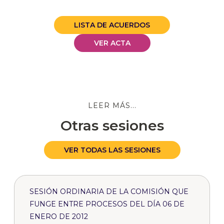
LISTA DE ACUERDOS
VER ACTA
LEER MÁS...
Otras sesiones
VER TODAS LAS SESIONES
SESIÓN ORDINARIA DE LA COMISIÓN QUE
FUNGE ENTRE PROCESOS DEL DÍA 06 DE
ENERO DE 2012