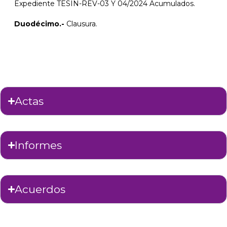
Expediente TESIN-REV-03 Y 04/2024 Acumulados.
Duodécimo.-
Clausura.
Actas
Informes
Acuerdos