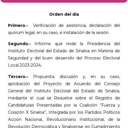
Orden del día
Primero.-
Verificación de asistencia, declaración del
quórum legal, en su caso, e instalación de la sesión.
Segundo.-
Informe que rinde la Presidencia del
Instituto Electoral del Estado de Sinaloa en Materia de
Seguridad y del buen desarrollo del Proceso Electoral
Local 2023-2024.
Tercero.-
Propuesta, discusión y, en su caso,
aprobación del Proyecto de Acuerdo del Consejo
General del Instituto Electoral del Estado de Sinaloa,
mediante el cual se Resuelve sobre el Registro de
Candidaturas Presentadas por la Coalición “Fuerza y
Corazón X Sinaloa”, Integrada por los Partidos Políticos
Acción Nacional, Revolucionario Institucional, de la
Revolución Democrática y Sinaloense, en Cumplimiento