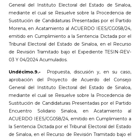
General del Instituto Electoral del Estado de Sinaloa,
mediante el cual se Resuelve sobre la Procedencia de
Sustitución de Candidaturas Presentadas por el Partido
Morena, en Acatamiento al ACUERDO IEES/CG058/24,
emitido en Cumplimiento a la Sentencia Dictada por el
Tribunal Electoral del Estado de Sinaloa, en el Recurso
de Revisión Tramitado bajo el Expediente TESIN-REV-
03 Y 04/2024 Acumulados.
Undécimo.9.-
Propuesta, discusión y, en su caso,
aprobación del Proyecto de Acuerdo del Consejo
General del Instituto Electoral del Estado de Sinaloa,
mediante el cual se Resuelve sobre la Procedencia de
Sustitución de Candidaturas Presentadas por el Partido
Encuentro Solidario Sinaloa, en Acatamiento al
ACUERDO IEES/CG058/24, emitido en Cumplimiento a
la Sentencia Dictada por el Tribunal Electoral del Estado
de Sinaloa, en el Recurso de Revisión Tramitado bajo el