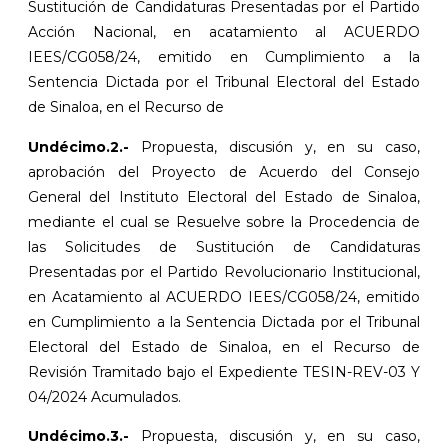
Sustitución de Candidaturas Presentadas por el Partido
Acción Nacional, en acatamiento al ACUERDO
IEES/CG058/24, emitido en Cumplimiento a la
Sentencia Dictada por el Tribunal Electoral del Estado
de Sinaloa, en el Recurso de
Undécimo.2.-
Propuesta, discusión y, en su caso,
aprobación del Proyecto de Acuerdo del Consejo
General del Instituto Electoral del Estado de Sinaloa,
mediante el cual se Resuelve sobre la Procedencia de
las Solicitudes de Sustitución de Candidaturas
Presentadas por el Partido Revolucionario Institucional,
en Acatamiento al ACUERDO IEES/CG058/24, emitido
en Cumplimiento a la Sentencia Dictada por el Tribunal
Electoral del Estado de Sinaloa, en el Recurso de
Revisión Tramitado bajo el Expediente TESIN-REV-03 Y
04/2024 Acumulados.
Undécimo.3.-
Propuesta, discusión y, en su caso,