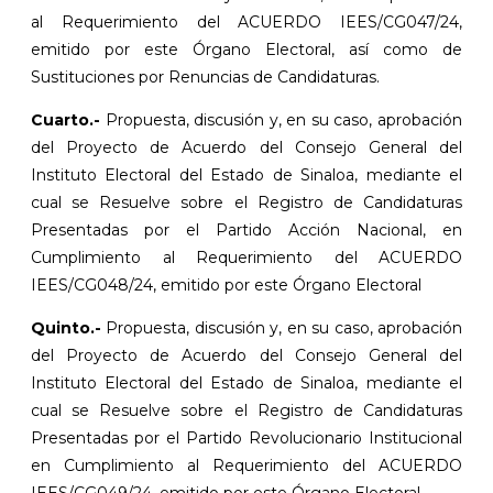
al Requerimiento del ACUERDO IEES/CG047/24,
emitido por este Órgano Electoral, así como de
Sustituciones por Renuncias de Candidaturas.
Cuarto.-
Propuesta, discusión y, en su caso, aprobación
del Proyecto de Acuerdo del Consejo General del
Instituto Electoral del Estado de Sinaloa, mediante el
cual se Resuelve sobre el Registro de Candidaturas
Presentadas por el Partido Acción Nacional, en
Cumplimiento al Requerimiento del ACUERDO
IEES/CG048/24, emitido por este Órgano Electoral
Quinto.-
Propuesta, discusión y, en su caso, aprobación
del Proyecto de Acuerdo del Consejo General del
Instituto Electoral del Estado de Sinaloa, mediante el
cual se Resuelve sobre el Registro de Candidaturas
Presentadas por el Partido Revolucionario Institucional
en Cumplimiento al Requerimiento del ACUERDO