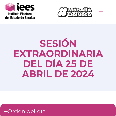
SESIÓN
EXTRAORDINARIA
DEL DÍA 25 DE
ABRIL DE 2024
Orden del día