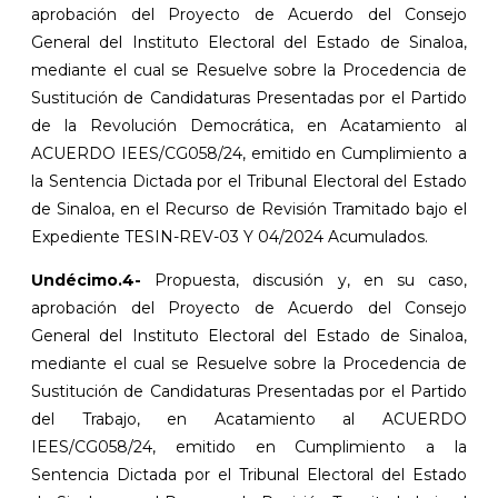
aprobación del Proyecto de Acuerdo del Consejo
General del Instituto Electoral del Estado de Sinaloa,
mediante el cual se Resuelve sobre la Procedencia de
Sustitución de Candidaturas Presentadas por el Partido
de la Revolución Democrática, en Acatamiento al
ACUERDO IEES/CG058/24, emitido en Cumplimiento a
la Sentencia Dictada por el Tribunal Electoral del Estado
de Sinaloa, en el Recurso de Revisión Tramitado bajo el
Expediente TESIN-REV-03 Y 04/2024 Acumulados.
Undécimo.4-
Propuesta, discusión y, en su caso,
aprobación del Proyecto de Acuerdo del Consejo
General del Instituto Electoral del Estado de Sinaloa,
mediante el cual se Resuelve sobre la Procedencia de
Sustitución de Candidaturas Presentadas por el Partido
del Trabajo, en Acatamiento al ACUERDO
IEES/CG058/24, emitido en Cumplimiento a la
Sentencia Dictada por el Tribunal Electoral del Estado