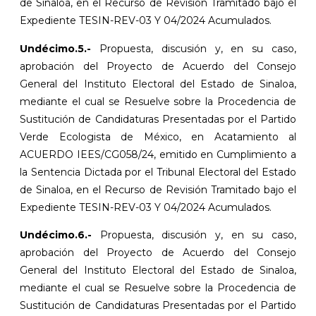
de Sinaloa, en el Recurso de Revisión Tramitado bajo el
Expediente TESIN-REV-03 Y 04/2024 Acumulados.
Undécimo.5.-
Propuesta, discusión y, en su caso,
aprobación del Proyecto de Acuerdo del Consejo
General del Instituto Electoral del Estado de Sinaloa,
mediante el cual se Resuelve sobre la Procedencia de
Sustitución de Candidaturas Presentadas por el Partido
Verde Ecologista de México, en Acatamiento al
ACUERDO IEES/CG058/24, emitido en Cumplimiento a
la Sentencia Dictada por el Tribunal Electoral del Estado
de Sinaloa, en el Recurso de Revisión Tramitado bajo el
Expediente TESIN-REV-03 Y 04/2024 Acumulados.
Undécimo.6.-
Propuesta, discusión y, en su caso,
aprobación del Proyecto de Acuerdo del Consejo
General del Instituto Electoral del Estado de Sinaloa,
mediante el cual se Resuelve sobre la Procedencia de
Sustitución de Candidaturas Presentadas por el Partido