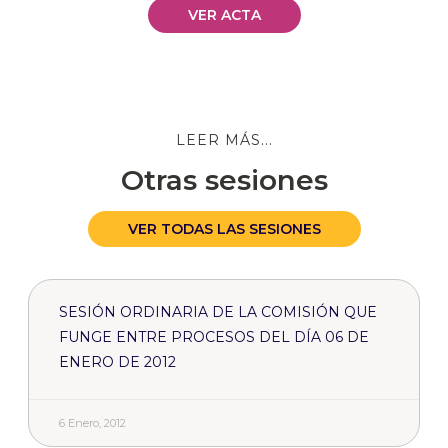
VER ACTA
LEER MÁS...
Otras sesiones
VER TODAS LAS SESIONES
SESIÓN ORDINARIA DE LA COMISIÓN QUE
FUNGE ENTRE PROCESOS DEL DÍA 06 DE
ENERO DE 2012
6 Enero, 2012