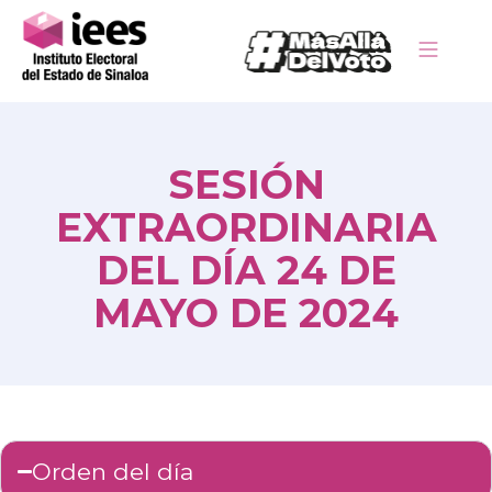
SESIÓN
EXTRAORDINARIA
DEL DÍA 24 DE
MAYO DE 2024
Orden del día