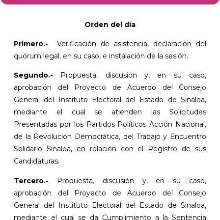
Orden del día
Primero.-
Verificación de asistencia, declaración del
quórum legal, en su caso, e instalación de la sesión.
Segundo.-
Propuesta, discusión y, en su caso,
aprobación del Proyecto de Acuerdo del Consejo
General del Instituto Electoral del Estado de Sinaloa,
mediante el cual se atienden las Solicitudes
Presentadas por los Partidos Políticos Acción Nacional,
de la Revolución Democrática, del Trabajo y Encuentro
Solidario Sinaloa, en relación con el Registro de sus
Candidaturas.
Tercero.-
Propuesta, discusión y, en su caso,
aprobación del Proyecto de Acuerdo del Consejo
General del Instituto Electoral del Estado de Sinaloa,
mediante el cual se da Cumplimiento a la Sentencia