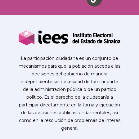
La participación ciudadana es un conjunto de
mecanismos para que la población acceda a las
decisiones del gobierno de manera
independiente sin necesidad de formar parte
de la administración pública o de un partido
político. Es el derecho de la ciudadanía a
participar directamente en la toma y ejecución
de las decisiones públicas fundamentales, así
como en la resolución de problemas de interés
general.