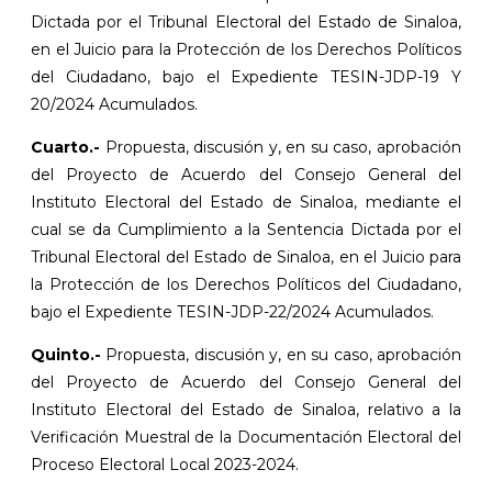
Dictada por el Tribunal Electoral del Estado de Sinaloa,
en el Juicio para la Protección de los Derechos Políticos
del Ciudadano, bajo el Expediente TESIN-JDP-19 Y
20/2024 Acumulados.
Cuarto.-
Propuesta, discusión y, en su caso, aprobación
del Proyecto de Acuerdo del Consejo General del
Instituto Electoral del Estado de Sinaloa, mediante el
cual se da Cumplimiento a la Sentencia Dictada por el
Tribunal Electoral del Estado de Sinaloa, en el Juicio para
la Protección de los Derechos Políticos del Ciudadano,
bajo el Expediente TESIN-JDP-22/2024 Acumulados.
Quinto.-
Propuesta, discusión y, en su caso, aprobación
del Proyecto de Acuerdo del Consejo General del
Instituto Electoral del Estado de Sinaloa, relativo a la
Verificación Muestral de la Documentación Electoral del
Proceso Electoral Local 2023-2024.