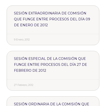
SESIÓN EXTRAORDINARIA DE COMISIÓN
QUE FUNGE ENTRE PROCESOS DEL DÍA 09
DE ENERO DE 2012
9 Enero, 2012
SESIÓN ESPECIAL DE LA COMISIÓN QUE
FUNGE ENTRE PROCESOS DEL DÍA 27 DE
FEBRERO DE 2012
27 Febrero, 2012
SESIÓN ORDINARIA DE LA COMISIÓN QUE