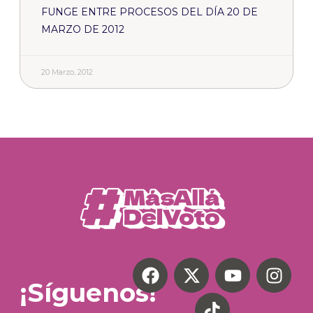
FUNGE ENTRE PROCESOS DEL DÍA 20 DE
MARZO DE 2012
20 Marzo, 2012
¡Síguenos!