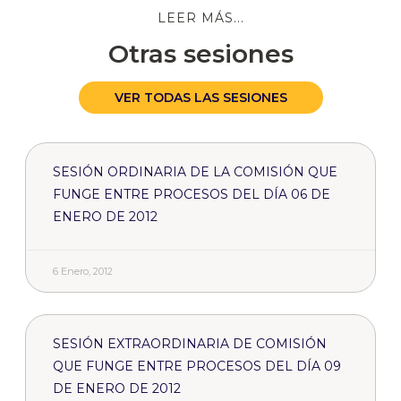
LEER MÁS...
Otras sesiones
VER TODAS LAS SESIONES
SESIÓN ORDINARIA DE LA COMISIÓN QUE
FUNGE ENTRE PROCESOS DEL DÍA 06 DE
ENERO DE 2012
6 Enero, 2012
SESIÓN EXTRAORDINARIA DE COMISIÓN
QUE FUNGE ENTRE PROCESOS DEL DÍA 09
DE ENERO DE 2012