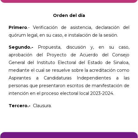
Orden del día
Primero
.- Verificación de asistencia, declaración del
quórum legal, en su caso, e instalación de la sesión.
Segundo.-
Propuesta, discusión y, en su caso,
aprobación del Proyecto de Acuerdo del Consejo
General del Instituto Electoral del Estado de Sinaloa,
mediante el cual se resuelve sobre la acreditación como
Aspirantes a Candidaturas Independientes a las
personas que presentaron escritos de manifestación de
intención en el proceso electoral local 2023-2024.
Tercero.-
Clausura.