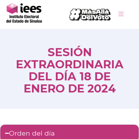
SESIÓN
EXTRAORDINARIA
DEL DÍA 18 DE
ENERO DE 2024
Orden del día