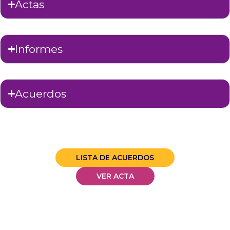
Actas
Informes
Acuerdos
LISTA DE ACUERDOS
VER ACTA