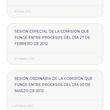
9 Enero, 2012
SESIÓN ESPECIAL DE LA COMISIÓN QUE
FUNGE ENTRE PROCESOS DEL DÍA 27 DE
FEBRERO DE 2012
27 Febrero, 2012
SESIÓN ORDINARIA DE LA COMISIÓN QUE
FUNGE ENTRE PROCESOS DEL DÍA 20 DE
MARZO DE 2012
20 Marzo, 2012