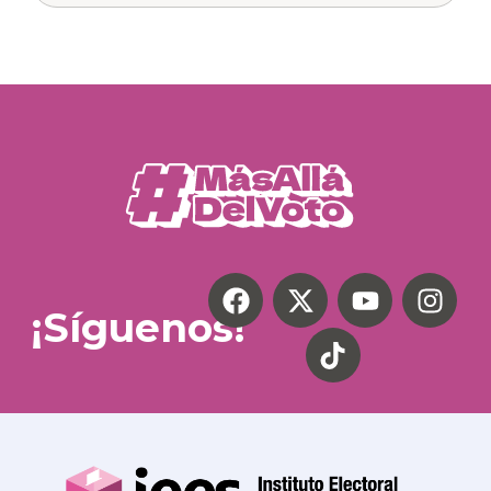
¡Síguenos!