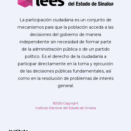
La participación ciudadana es un conjunto de
mecanismos para que la población acceda a las
decisiones del gobierno de manera
independiente sin necesidad de formar parte
de la administración pública o de un partido
político. Es el derecho de la ciudadanía a
participar directamente en la toma y ejecución
de las decisiones públicas fundamentales, así
como en la resolución de problemas de interés
general.
©2026 Copyright
Instituto Electoral del Estado de Sinaloa