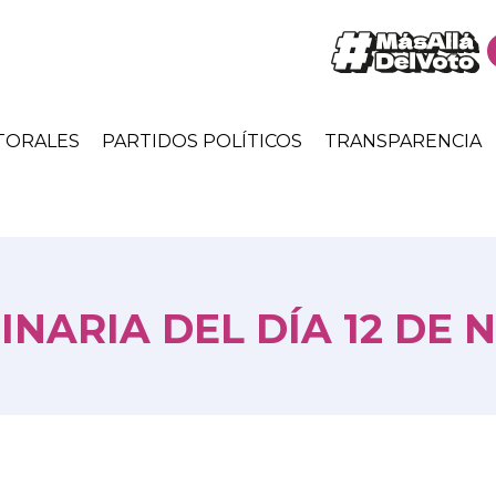
TORALES
PARTIDOS POLÍTICOS
TRANSPARENCIA
NARIA DEL DÍA 12 DE 