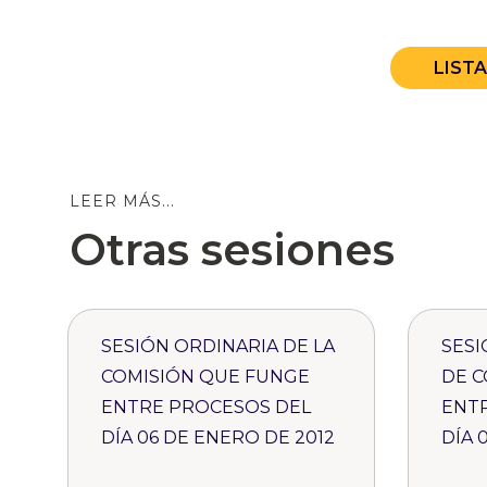
LIST
LEER MÁS...
Otras sesiones
SESIÓN ORDINARIA DE LA
SESI
COMISIÓN QUE FUNGE
DE C
ENTRE PROCESOS DEL
ENT
DÍA 06 DE ENERO DE 2012
DÍA 