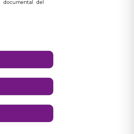
ión documental del