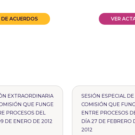
A DE ACUERDOS
VER ACT
ÓN EXTRAORDINARIA
SESIÓN ESPECIAL DE
OMISIÓN QUE FUNGE
COMISIÓN QUE FUN
RE PROCESOS DEL
ENTRE PROCESOS D
09 DE ENERO DE 2012
DÍA 27 DE FEBRERO 
2012