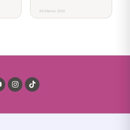
20 Marzo, 2012