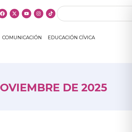
COMUNICACIÓN
EDUCACIÓN CÍVICA
NOVIEMBRE DE 2025