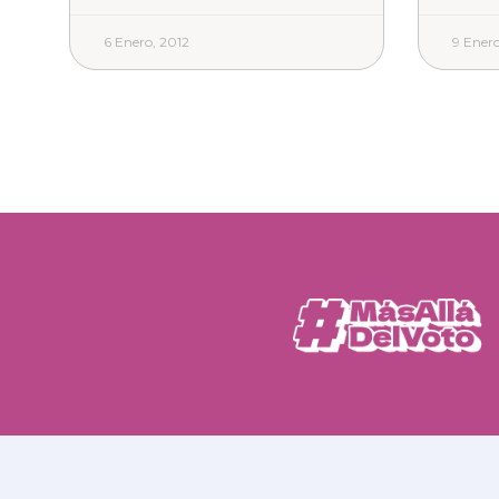
6 Enero, 2012
9 Enero