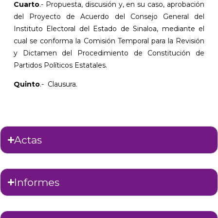
Cuarto
.- Propuesta, discusión y, en su caso, aprobación
del Proyecto de Acuerdo del Consejo General del
Instituto Electoral del Estado de Sinaloa, mediante el
cual se conforma la Comisión Temporal para la Revisión
y Dictamen del Procedimiento de Constitución de
Partidos Políticos Estatales.
Quinto
.-
Clausura.
Actas
Informes