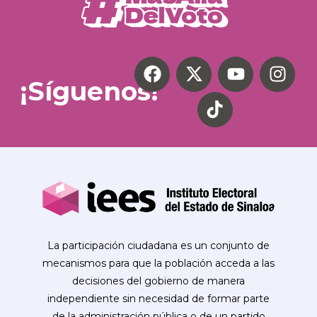
¡Síguenos!
La participación ciudadana es un conjunto de
mecanismos para que la población acceda a las
decisiones del gobierno de manera
independiente sin necesidad de formar parte
de la administración pública o de un partido