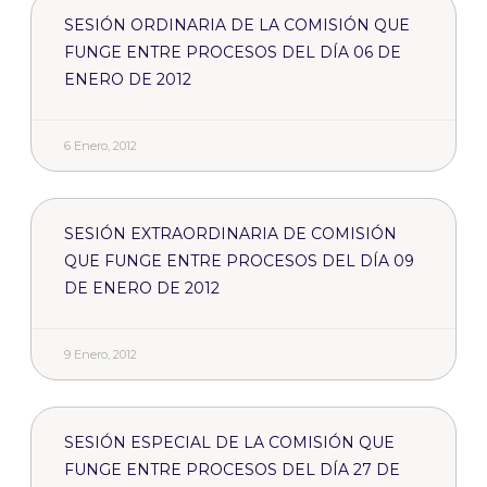
SESIÓN ORDINARIA DE LA COMISIÓN QUE
FUNGE ENTRE PROCESOS DEL DÍA 06 DE
ENERO DE 2012
6 Enero, 2012
SESIÓN EXTRAORDINARIA DE COMISIÓN
QUE FUNGE ENTRE PROCESOS DEL DÍA 09
DE ENERO DE 2012
9 Enero, 2012
SESIÓN ESPECIAL DE LA COMISIÓN QUE
FUNGE ENTRE PROCESOS DEL DÍA 27 DE