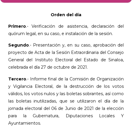
Orden del día
Primero
.- Verificación de asistencia, declaración del
quórum legal, en su caso, e instalación de la sesión.
Segundo
.- Presentación y, en su caso, aprobación del
proyecto de Acta de la Sesión Extraordinaria del Consejo
General del Instituto Electoral del Estado de Sinaloa,
celebrada el día 27 de octubre de 2021.
Tercero
.- Informe final de la Comisión de Organización
y Vigilancia Electoral, de la destrucción de los votos
válidos, los votos nulos y las boletas sobrantes, así como
las boletas inutilizadas, que se utilizaron el día de la
jornada electoral del 06 de Junio de 2021 de la elección
para la Gubernatura, Diputaciones Locales Y
Ayuntamientos.