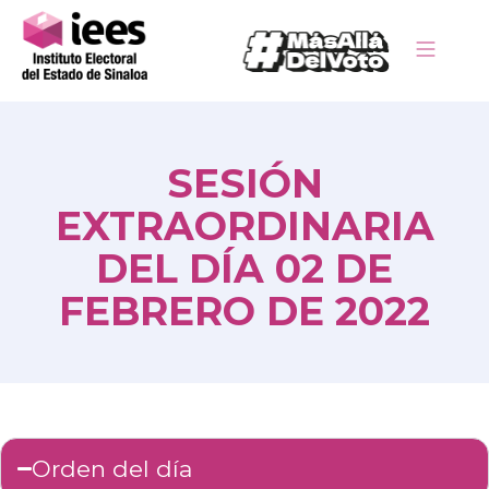
SESIÓN
EXTRAORDINARIA
DEL DÍA 02 DE
FEBRERO DE 2022
Orden del día