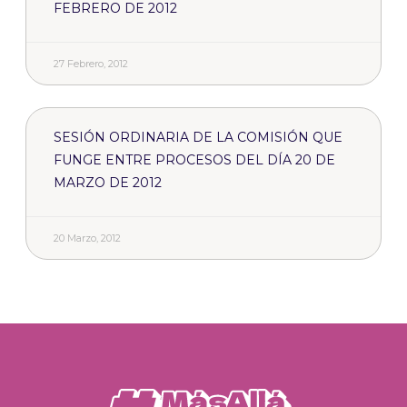
FEBRERO DE 2012
27 Febrero, 2012
SESIÓN ORDINARIA DE LA COMISIÓN QUE
FUNGE ENTRE PROCESOS DEL DÍA 20 DE
MARZO DE 2012
20 Marzo, 2012