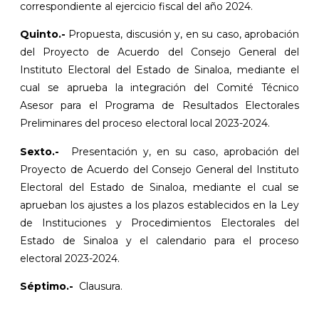
correspondiente al ejercicio fiscal del año 2024.
Quinto.-
Propuesta, discusión y, en su caso, aprobación
del Proyecto de Acuerdo del Consejo General del
Instituto Electoral del Estado de Sinaloa, mediante el
cual se aprueba la integración del Comité Técnico
Asesor para el Programa de Resultados Electorales
Preliminares del proceso electoral local 2023-2024.
Sexto.-
Presentación y, en su caso, aprobación del
Proyecto de Acuerdo del Consejo General del Instituto
Electoral del Estado de Sinaloa, mediante el cual se
aprueban los ajustes a los plazos establecidos en la Ley
de Instituciones y Procedimientos Electorales del
Estado de Sinaloa y el calendario para el proceso
electoral 2023-2024.
Séptimo.-
Clausura.