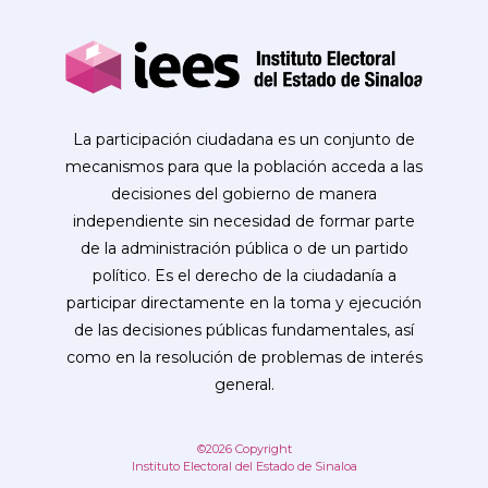
La participación ciudadana es un conjunto de
mecanismos para que la población acceda a las
decisiones del gobierno de manera
independiente sin necesidad de formar parte
de la administración pública o de un partido
político. Es el derecho de la ciudadanía a
participar directamente en la toma y ejecución
de las decisiones públicas fundamentales, así
como en la resolución de problemas de interés
general.
©2026 Copyright
Instituto Electoral del Estado de Sinaloa