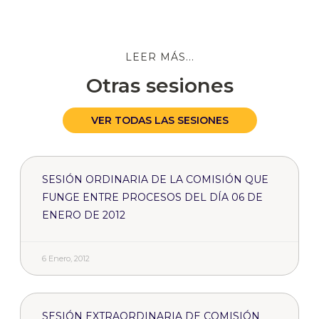
LEER MÁS...
Otras sesiones
VER TODAS LAS SESIONES
SESIÓN ORDINARIA DE LA COMISIÓN QUE
FUNGE ENTRE PROCESOS DEL DÍA 06 DE
ENERO DE 2012
6 Enero, 2012
SESIÓN EXTRAORDINARIA DE COMISIÓN