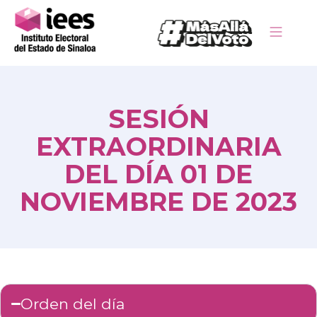
SESIÓN
EXTRAORDINARIA
DEL DÍA 01 DE
NOVIEMBRE DE 2023
Orden del día