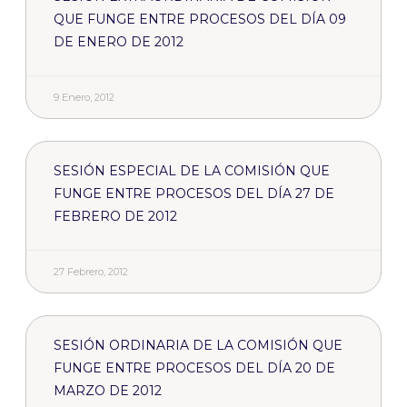
QUE FUNGE ENTRE PROCESOS DEL DÍA 09
DE ENERO DE 2012
9 Enero, 2012
SESIÓN ESPECIAL DE LA COMISIÓN QUE
FUNGE ENTRE PROCESOS DEL DÍA 27 DE
FEBRERO DE 2012
27 Febrero, 2012
SESIÓN ORDINARIA DE LA COMISIÓN QUE
FUNGE ENTRE PROCESOS DEL DÍA 20 DE
MARZO DE 2012