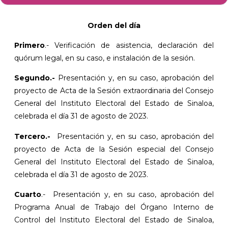
Orden del día
Primero
.- Verificación de asistencia, declaración del
quórum legal, en su caso, e instalación de la sesión.
Segundo.-
Presentación y, en su caso, aprobación del
proyecto de Acta de la Sesión extraordinaria del Consejo
General del Instituto Electoral del Estado de Sinaloa,
celebrada el día 31 de agosto de 2023.
Tercero.-
Presentación y, en su caso, aprobación del
proyecto de Acta de la Sesión especial del Consejo
General del Instituto Electoral del Estado de Sinaloa,
celebrada el día 31 de agosto de 2023.
Cuarto
.- Presentación y, en su caso, aprobación del
Programa Anual de Trabajo del Órgano Interno de
Control del Instituto Electoral del Estado de Sinaloa,