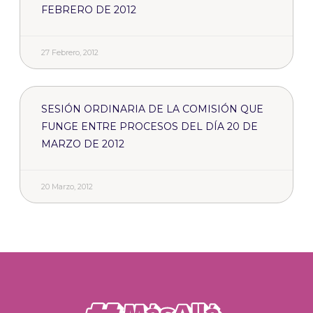
FEBRERO DE 2012
27 Febrero, 2012
SESIÓN ORDINARIA DE LA COMISIÓN QUE
FUNGE ENTRE PROCESOS DEL DÍA 20 DE
MARZO DE 2012
20 Marzo, 2012