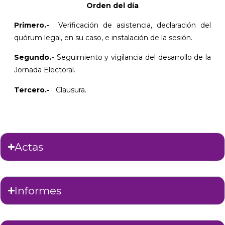
Orden del día
Primero.-
Verificación de asistencia, declaración del
quórum legal, en su caso, e instalación de la sesión.
Segundo.-
Seguimiento y vigilancia del desarrollo de la
Jornada Electoral.
Tercero.-
Clausura.
Actas
Informes