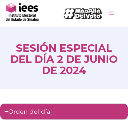
SESIÓN ESPECIAL
DEL DÍA 2 DE JUNIO
DE 2024
Orden del día