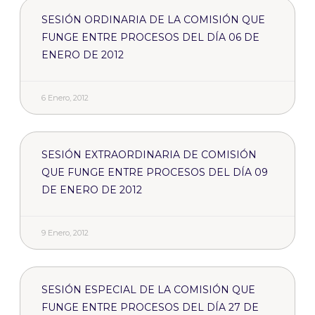
SESIÓN ORDINARIA DE LA COMISIÓN QUE
FUNGE ENTRE PROCESOS DEL DÍA 06 DE
ENERO DE 2012
6 Enero, 2012
SESIÓN EXTRAORDINARIA DE COMISIÓN
QUE FUNGE ENTRE PROCESOS DEL DÍA 09
DE ENERO DE 2012
9 Enero, 2012
SESIÓN ESPECIAL DE LA COMISIÓN QUE
FUNGE ENTRE PROCESOS DEL DÍA 27 DE