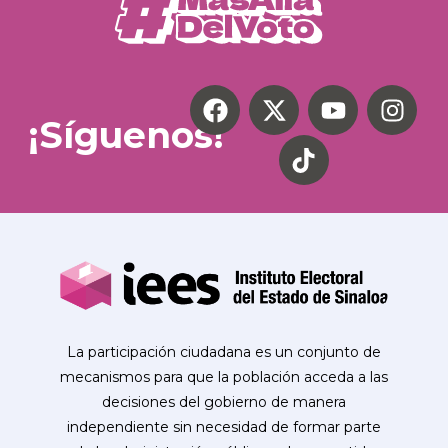
¡Síguenos!
La participación ciudadana es un conjunto de
mecanismos para que la población acceda a las
decisiones del gobierno de manera
independiente sin necesidad de formar parte