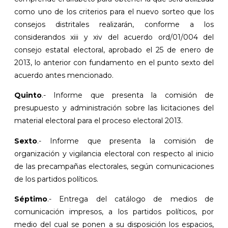
como uno de los criterios para el nuevo sorteo que los
consejos distritales realizarán, conforme a los
considerandos xiii y xiv del acuerdo ord/01/004 del
consejo estatal electoral, aprobado el 25 de enero de
2013, lo anterior con fundamento en el punto sexto del
acuerdo antes mencionado.
Quinto
.- Informe que presenta la comisión de
presupuesto y administración sobre las licitaciones del
material electoral para el proceso electoral 2013.
Sexto
.- Informe que presenta la comisión de
organización y vigilancia electoral con respecto al inicio
de las precampañas electorales, según comunicaciones
de los partidos políticos.
Séptimo
.- Entrega del catálogo de medios de
comunicación impresos, a los partidos políticos, por
medio del cual se ponen a su disposición los espacios,