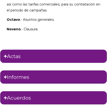
así como las tarifas comerciales, para su contratación en
el periodo de campañas.
Octavo
.- Asuntos generales.
Noveno
.- Clausura.
Actas
Informes
Acuerdos