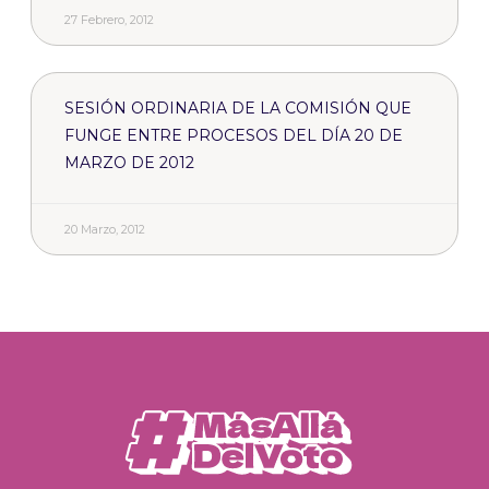
27 Febrero, 2012
SESIÓN ORDINARIA DE LA COMISIÓN QUE
FUNGE ENTRE PROCESOS DEL DÍA 20 DE
MARZO DE 2012
20 Marzo, 2012