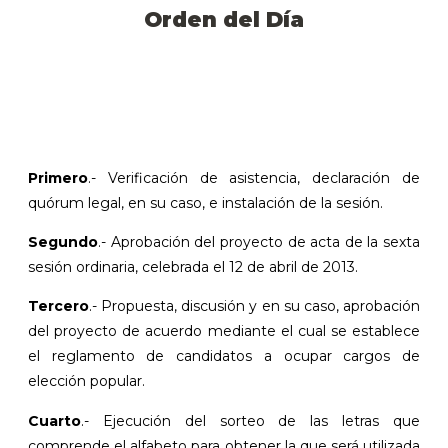
Orden del Día
Primero
.- Verificación de asistencia, declaración de
quórum legal, en su caso, e instalación de la sesión.
Segundo
.- Aprobación del proyecto de acta de la sexta
sesión ordinaria, celebrada el 12 de abril de 2013.
Tercero
.- Propuesta, discusión y en su caso, aprobación
del proyecto de acuerdo mediante el cual se establece
el reglamento de candidatos a ocupar cargos de
elección popular.
Cuarto
.- Ejecución del sorteo de las letras que
comprende el alfabeto para obtener la que será utilizada