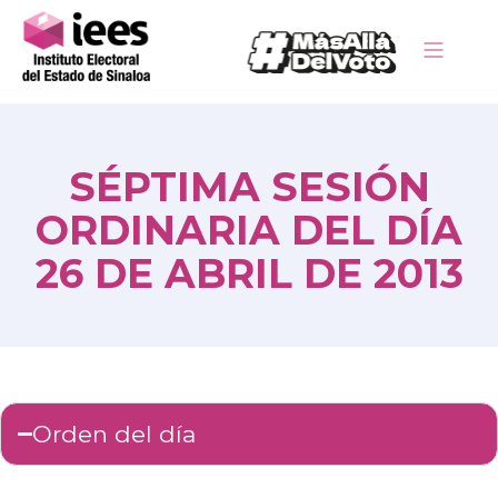
SÉPTIMA SESIÓN
ORDINARIA DEL DÍA
26 DE ABRIL DE 2013
Orden del día