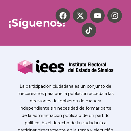
¡Síguenos!
La participación ciudadana es un conjunto de
mecanismos para que la población acceda a las
decisiones del gobierno de manera
independiente sin necesidad de formar parte
de la administración pública o de un partido
político. Es el derecho de la ciudadanía a
participar directamente en la toma y ejecución