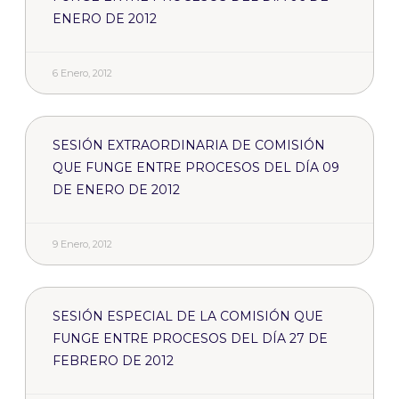
ENERO DE 2012
6 Enero, 2012
SESIÓN EXTRAORDINARIA DE COMISIÓN
QUE FUNGE ENTRE PROCESOS DEL DÍA 09
DE ENERO DE 2012
9 Enero, 2012
SESIÓN ESPECIAL DE LA COMISIÓN QUE
FUNGE ENTRE PROCESOS DEL DÍA 27 DE
FEBRERO DE 2012