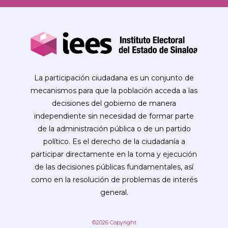
La participación ciudadana es un conjunto de
mecanismos para que la población acceda a las
decisiones del gobierno de manera
independiente sin necesidad de formar parte
de la administración pública o de un partido
político. Es el derecho de la ciudadanía a
participar directamente en la toma y ejecución
de las decisiones públicas fundamentales, así
como en la resolución de problemas de interés
general.
©2026 Copyright