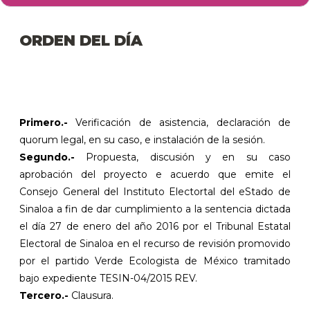
ORDEN DEL DÍA
Primero.-
Verificación de asistencia, declaración de
quorum legal, en su caso, e instalación de la sesión.
Segundo.-
Propuesta, discusión y en su caso
aprobación del proyecto e acuerdo que emite el
Consejo General del Instituto Electortal del eStado de
Sinaloa a fin de dar cumplimiento a la sentencia dictada
el día 27 de enero del año 2016 por el Tribunal Estatal
Electoral de Sinaloa en el recurso de revisión promovido
por el partido Verde Ecologista de México tramitado
bajo expediente TESIN-04/2015 REV.
Tercero.-
Clausura.