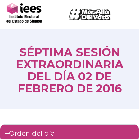
SÉPTIMA SESIÓN
EXTRAORDINARIA
DEL DÍA 02 DE
FEBRERO DE 2016
Orden del día