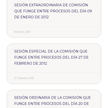
SESIÓN EXTRAORDINARIA DE COMISIÓN
QUE FUNGE ENTRE PROCESOS DEL DÍA 09
DE ENERO DE 2012
9 Enero, 2012
SESIÓN ESPECIAL DE LA COMISIÓN QUE
FUNGE ENTRE PROCESOS DEL DÍA 27 DE
FEBRERO DE 2012
27 Febrero, 2012
SESIÓN ORDINARIA DE LA COMISIÓN QUE
FUNGE ENTRE PROCESOS DEL DÍA 20 DE