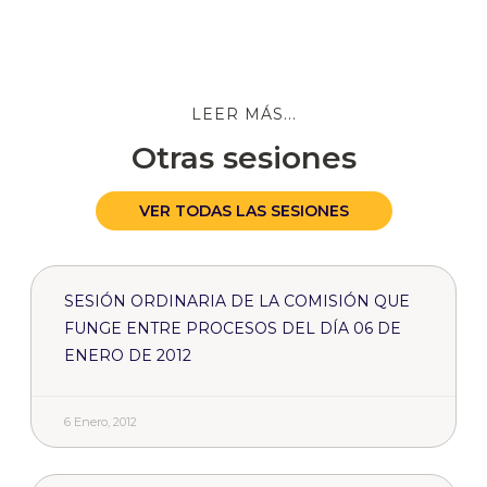
LEER MÁS...
Otras sesiones
VER TODAS LAS SESIONES
SESIÓN ORDINARIA DE LA COMISIÓN QUE
FUNGE ENTRE PROCESOS DEL DÍA 06 DE
ENERO DE 2012
6 Enero, 2012