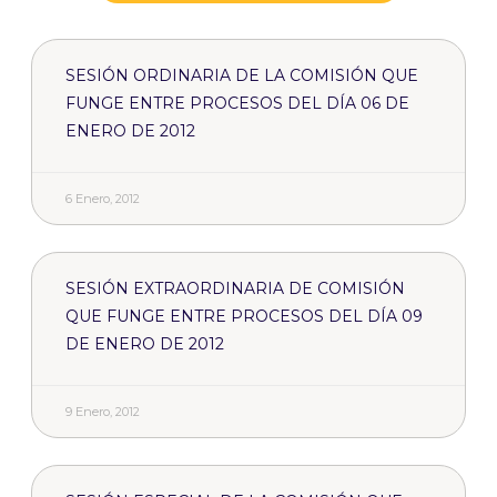
SESIÓN ORDINARIA DE LA COMISIÓN QUE
FUNGE ENTRE PROCESOS DEL DÍA 06 DE
ENERO DE 2012
6 Enero, 2012
SESIÓN EXTRAORDINARIA DE COMISIÓN
QUE FUNGE ENTRE PROCESOS DEL DÍA 09
DE ENERO DE 2012
9 Enero, 2012