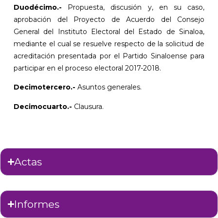
Duodécimo.-
Propuesta, discusión y, en su caso,
aprobación del Proyecto de Acuerdo del Consejo
General del Instituto Electoral del Estado de Sinaloa,
mediante el cual se resuelve respecto de la solicitud de
acreditación presentada por el Partido Sinaloense para
participar en el proceso electoral 2017-2018.
Decimotercero.-
Asuntos generales.
Decimocuarto.-
Clausura.
Actas
Informes