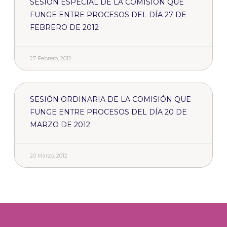
SESIÓN ESPECIAL DE LA COMISIÓN QUE
FUNGE ENTRE PROCESOS DEL DÍA 27 DE
FEBRERO DE 2012
27 Febrero, 2012
SESIÓN ORDINARIA DE LA COMISIÓN QUE
FUNGE ENTRE PROCESOS DEL DÍA 20 DE
MARZO DE 2012
20 Marzo, 2012