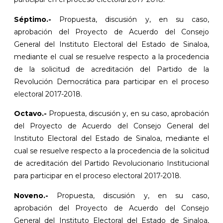
Séptimo.-
Propuesta, discusión y, en su caso,
aprobación del Proyecto de Acuerdo del Consejo
General del Instituto Electoral del Estado de Sinaloa,
mediante el cual se resuelve respecto a la procedencia
de la solicitud de acreditación del Partido de la
Revolución Democrática para participar en el proceso
electoral 2017-2018.
Octavo.-
Propuesta, discusión y, en su caso, aprobación
del Proyecto de Acuerdo del Consejo General del
Instituto Electoral del Estado de Sinaloa, mediante el
cual se resuelve respecto a la procedencia de la solicitud
de acreditación del Partido Revolucionario Institucional
para participar en el proceso electoral 2017-2018.
Noveno.-
Propuesta, discusión y, en su caso,
aprobación del Proyecto de Acuerdo del Consejo
General del Instituto Electoral del Estado de Sinaloa,