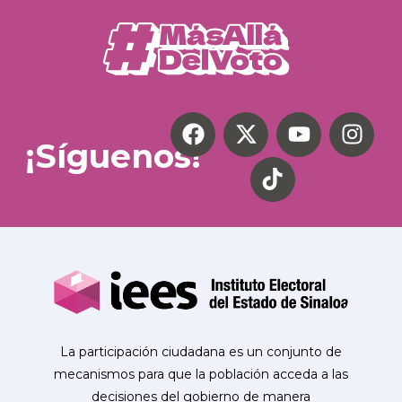
¡Síguenos!
La participación ciudadana es un conjunto de
mecanismos para que la población acceda a las
decisiones del gobierno de manera