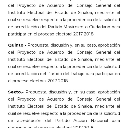
del Proyecto de Acuerdo del Consejo General del
Instituto Electoral del Estado de Sinaloa, mediante el
cual se resuelve respecto a la procedencia de la solicitud
de acreditación del Partido Movimiento Ciudadano para
participar en el proceso electoral 2017-2018.
Quinto.-
Propuesta, discusión y, en su caso, aprobación
del Proyecto de Acuerdo del Consejo General del
Instituto Electoral del Estado de Sinaloa, mediante el
cual se resuelve respecto a la procedencia de la solicitud
de acreditación del Partido del Trabajo para participar en
el proceso electoral 2017-2018.
Sexto.-
Propuesta, discusión y, en su caso, aprobación
del Proyecto de Acuerdo del Consejo General del
Instituto Electoral del Estado de Sinaloa, mediante el
cual se resuelve respecto a la procedencia de la solicitud
de acreditación del Partido Acción Nacional para
participar en el proceso electoral 2017-2018.