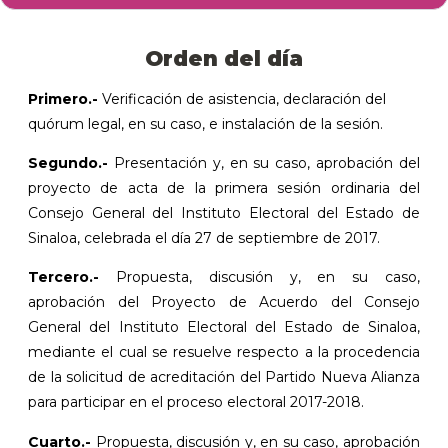
Orden del día
Primero.-
Verificación de asistencia, declaración del
quórum legal, en su caso, e instalación de la sesión.
Segundo.-
Presentación y, en su caso, aprobación del
proyecto de acta de la primera sesión ordinaria del
Consejo General del Instituto Electoral del Estado de
Sinaloa, celebrada el día 27 de septiembre de 2017.
Tercero.-
Propuesta, discusión y, en su caso,
aprobación del Proyecto de Acuerdo del Consejo
General del Instituto Electoral del Estado de Sinaloa,
mediante el cual se resuelve respecto a la procedencia
de la solicitud de acreditación del Partido Nueva Alianza
para participar en el proceso electoral 2017-2018.
Cuarto.-
Propuesta, discusión y, en su caso, aprobación