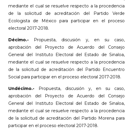
mediante el cual se resuelve respecto a la procedencia
de la solicitud de acreditación del Partido Verde
Ecologista de México para participar en el proceso
electoral 2017-2018.
Décimo.-
Propuesta, discusión y, en su caso,
aprobación del Proyecto de Acuerdo del Consejo
General del Instituto Electoral del Estado de Sinaloa,
mediante el cual se resuelve respecto a la procedencia
de la solicitud de acreditación del Partido Encuentro
Social para participar en el proceso electoral 2017-2018.
Undécimo.-
Propuesta, discusión y, en su caso,
aprobación del Proyecto de Acuerdo del Consejo
General del Instituto Electoral del Estado de Sinaloa,
mediante el cual se resuelve respecto a la procedencia
de la solicitud de acreditación del Partido Morena para
participar en el proceso electoral 2017-2018.