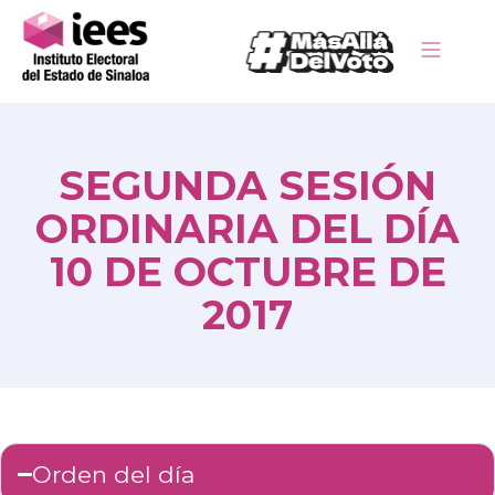
SEGUNDA SESIÓN
ORDINARIA DEL DÍA
10 DE OCTUBRE DE
2017
Orden del día