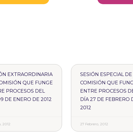
ÓN EXTRAORDINARIA
SESIÓN ESPECIAL DE
OMISIÓN QUE FUNGE
COMISIÓN QUE FUN
RE PROCESOS DEL
ENTRE PROCESOS D
09 DE ENERO DE 2012
DÍA 27 DE FEBRERO 
2012
, 2012
27 Febrero, 2012