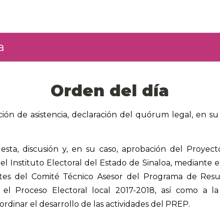
a
Orden del día
ación de asistencia, declaración del quórum legal, en su 
esta, discusión y, en su caso, aprobación del Proyec
l Instituto Electoral del Estado de Sinaloa, mediante e
ntes del Comité Técnico Asesor del Programa de Resu
 el Proceso Electoral local 2017-2018, así como a la
rdinar el desarrollo de las actividades del PREP.