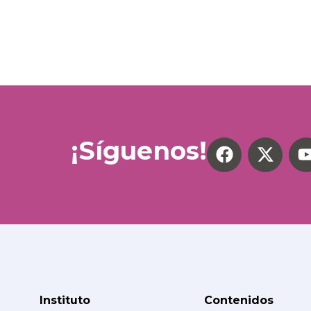
¡Síguenos!
Instituto
Contenidos