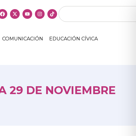
COMUNICACIÓN
EDUCACIÓN CÍVICA
A 29 DE NOVIEMBRE