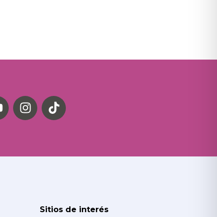
Sitios de interés