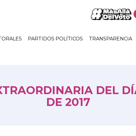
TORALES
PARTIDOS POLÍTICOS
TRANSPARENCIA
XTRAORDINARIA DEL DÍ
DE 2017