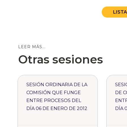
LIST
LEER MÁS...
Otras sesiones
SESIÓN ORDINARIA DE LA
SESI
COMISIÓN QUE FUNGE
DE C
ENTRE PROCESOS DEL
ENT
DÍA 06 DE ENERO DE 2012
DÍA 