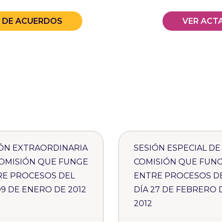
A DE ACUERDOS
VER ACT
ÓN EXTRAORDINARIA
SESIÓN ESPECIAL DE
OMISIÓN QUE FUNGE
COMISIÓN QUE FUN
RE PROCESOS DEL
ENTRE PROCESOS D
09 DE ENERO DE 2012
DÍA 27 DE FEBRERO 
2012