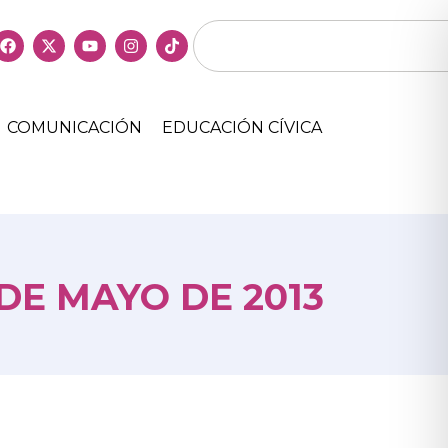
COMUNICACIÓN
EDUCACIÓN CÍVICA
DE MAYO DE 2013