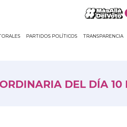
TORALES
PARTIDOS POLÍTICOS
TRANSPARENCIA
ORDINARIA DEL DÍA 10 