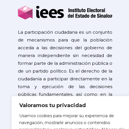
La participación ciudadana es un conjunto
de mecanismos para que la población
acceda a las decisiones del gobierno de
manera independiente sin necesidad de
formar parte de la administración pública o
de un partido político. Es el derecho de la
ciudadanía a participar directamente en la
toma y ejecución de las decisiones
públicas fundamentales, así como en la
resolución de problemas de interés
Valoramos tu privacidad
general.
Usamos cookies para mejorar su experiencia de
navegación, mostrarle anuncios o contenidos
©2026 Copyright