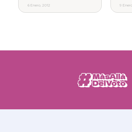
6 Enero, 2012
9 Enero