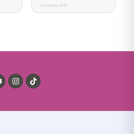
20 Marzo, 2012