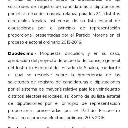
solicitudes de registro de candidaturas a diputaciones
por el sistema de mayoría relativa para los 24 distritos
electorales locales, así como de su lista estatal de
diputaciones por el principio de representación
proporcional, presentadas por el Partido Morena en el
proceso electoral ordinario 2015-2016.
Duodécimo.-
Propuesta, discusión, y en su caso,
aprobación del proyecto de acuerdo del consejo general
del Instituto Electoral del Estado de Sinaloa, mediante
el cual se resuelve sobre la procedencia de las
solicitudes de registro de candidaturas a diputaciones
por el sistema de mayoría relativa para los veinticuatro
distritos electorales locales, así como de su lista estatal
de diputaciones por el principio de representación
proporcional, presentadas por el Partido Encuentro
Social en el proceso electoral ordinario 2015-2016.