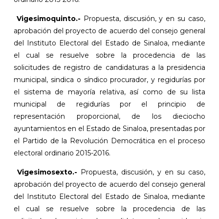
Vigesimoquinto.-
Propuesta, discusión, y en su caso,
aprobación del proyecto de acuerdo del consejo general
del Instituto Electoral del Estado de Sinaloa, mediante
el cual se resuelve sobre la procedencia de las
solicitudes de registro de candidaturas a la presidencia
municipal, sindica o síndico procurador, y regidurías por
el sistema de mayoría relativa, así como de su lista
municipal de regidurías por el principio de
representación proporcional, de los dieciocho
ayuntamientos en el Estado de Sinaloa, presentadas por
el Partido de la Revolución Democrática en el proceso
electoral ordinario 2015-2016.
Vigesimosexto.-
Propuesta, discusión, y en su caso,
aprobación del proyecto de acuerdo del consejo general
del Instituto Electoral del Estado de Sinaloa, mediante
el cual se resuelve sobre la procedencia de las