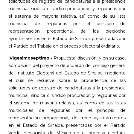
solicitudes de registro de candidaturas a la presidencia
municipal, sindica o síndico procurador, y regidurías por
el sistema de mayoría relativa, así como de su lista
municipal de regidurías por el principio de
representación proporcional, de los dieciocho
ayuntamientos en el Estado de Sinaloa, presentadas por
el Partido del Trabajo en el proceso electoral ordinario.
Vigesimoseptimo.-
Propuesta, discusión, y en su caso,
aprobación del proyecto de acuerdo del consejo general
del Instituto Electoral del Estado de Sinaloa, mediante
el cual se resuelve sobre la procedencia de las
solicitudes de registro de candidaturas a la presidencia
municipal, sindica o síndico procurador, y regidurías por
el sistema de mayoría relativa, así como de sus listas
municipales de regidurías por el principio de
representación proporcional, de trece ayuntamientos
en el Estado de Sinaloa, presentadas por el Partido
Verde Ecologista de México en el proceso electoral