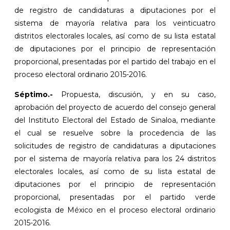
de registro de candidaturas a diputaciones por el
sistema de mayoría relativa para los veinticuatro
distritos electorales locales, así como de su lista estatal
de diputaciones por el principio de representación
proporcional, presentadas por el partido del trabajo en el
proceso electoral ordinario 2015-2016.
Séptimo.-
Propuesta, discusión, y en su caso,
aprobación del proyecto de acuerdo del consejo general
del Instituto Electoral del Estado de Sinaloa, mediante
el cual se resuelve sobre la procedencia de las
solicitudes de registro de candidaturas a diputaciones
por el sistema de mayoría relativa para los 24 distritos
electorales locales, así como de su lista estatal de
diputaciones por el principio de representación
proporcional, presentadas por el partido verde
ecologista de México en el proceso electoral ordinario
2015-2016.