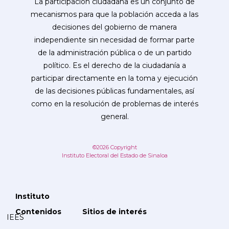
La participación ciudadana es un conjunto de
mecanismos para que la población acceda a las
decisiones del gobierno de manera
independiente sin necesidad de formar parte
de la administración pública o de un partido
político. Es el derecho de la ciudadanía a
participar directamente en la toma y ejecución
de las decisiones públicas fundamentales, así
como en la resolución de problemas de interés
general.
©2026 Copyright
Instituto Electoral del Estado de Sinaloa
Instituto
Contenidos
Sitios de interés
IEES