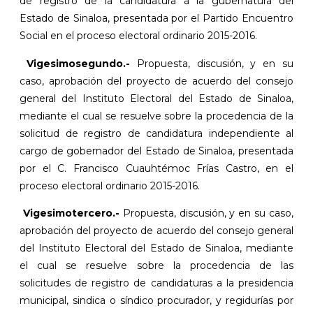
de registro de la candidatura a la gubernatura del
Estado de Sinaloa, presentada por el Partido Encuentro
Social en el proceso electoral ordinario 2015-2016.
Vigesimosegundo.-
Propuesta, discusión, y en su
caso, aprobación del proyecto de acuerdo del consejo
general del Instituto Electoral del Estado de Sinaloa,
mediante el cual se resuelve sobre la procedencia de la
solicitud de registro de candidatura independiente al
cargo de gobernador del Estado de Sinaloa, presentada
por el C. Francisco Cuauhtémoc Frías Castro, en el
proceso electoral ordinario 2015-2016.
Vigesimotercero.-
Propuesta, discusión, y en su caso,
aprobación del proyecto de acuerdo del consejo general
del Instituto Electoral del Estado de Sinaloa, mediante
el cual se resuelve sobre la procedencia de las
solicitudes de registro de candidaturas a la presidencia
municipal, sindica o síndico procurador, y regidurías por