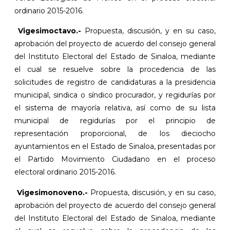
ordinario 2015-2016.
Vigesimoctavo.-
Propuesta, discusión, y en su caso,
aprobación del proyecto de acuerdo del consejo general
del Instituto Electoral del Estado de Sinaloa, mediante
el cual se resuelve sobre la procedencia de las
solicitudes de registro de candidaturas a la presidencia
municipal, sindica o síndico procurador, y regidurías por
el sistema de mayoría relativa, así como de su lista
municipal de regidurías por el principio de
representación proporcional, de los dieciocho
ayuntamientos en el Estado de Sinaloa, presentadas por
el Partido Movimiento Ciudadano en el proceso
electoral ordinario 2015-2016.
Vigesimonoveno.-
Propuesta, discusión, y en su caso,
aprobación del proyecto de acuerdo del consejo general
del Instituto Electoral del Estado de Sinaloa, mediante