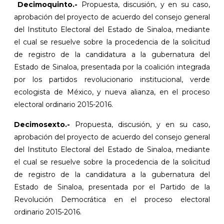
Decimoquinto.-
Propuesta, discusión, y en su caso,
aprobación del proyecto de acuerdo del consejo general
del Instituto Electoral del Estado de Sinaloa, mediante
el cual se resuelve sobre la procedencia de la solicitud
de registro de la candidatura a la gubernatura del
Estado de Sinaloa, presentada por la coalición integrada
por los partidos revolucionario institucional, verde
ecologista de México, y nueva alianza, en el proceso
electoral ordinario 2015-2016.
Decimosexto.-
Propuesta, discusión, y en su caso,
aprobación del proyecto de acuerdo del consejo general
del Instituto Electoral del Estado de Sinaloa, mediante
el cual se resuelve sobre la procedencia de la solicitud
de registro de la candidatura a la gubernatura del
Estado de Sinaloa, presentada por el Partido de la
Revolución Democrática en el proceso electoral
ordinario 2015-2016.