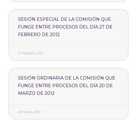
SESIÓN ESPECIAL DE LA COMISIÓN QUE
FUNGE ENTRE PROCESOS DEL DÍA 27 DE
FEBRERO DE 2012
27 Febrero, 2012
SESIÓN ORDINARIA DE LA COMISIÓN QUE
FUNGE ENTRE PROCESOS DEL DÍA 20 DE
MARZO DE 2012
20 Marzo, 2012