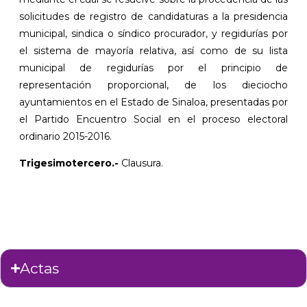
solicitudes de registro de candidaturas a la presidencia
municipal, sindica o síndico procurador, y regidurías por
el sistema de mayoría relativa, así como de su lista
municipal de regidurías por el principio de
representación proporcional, de los dieciocho
ayuntamientos en el Estado de Sinaloa, presentadas por
el Partido Encuentro Social en el proceso electoral
ordinario 2015-2016.
Trigesimotercero.-
Clausura.
Actas