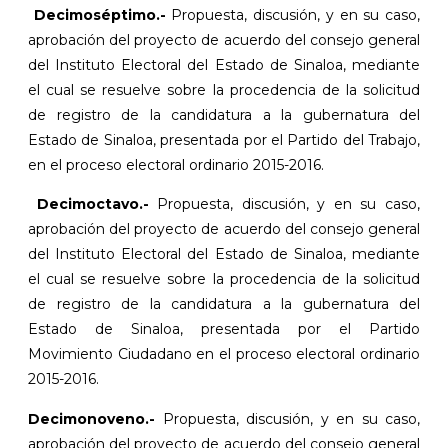
Decimoséptimo.-
Propuesta, discusión, y en su caso,
aprobación del proyecto de acuerdo del consejo general
del Instituto Electoral del Estado de Sinaloa, mediante
el cual se resuelve sobre la procedencia de la solicitud
de registro de la candidatura a la gubernatura del
Estado de Sinaloa, presentada por el Partido del Trabajo,
en el proceso electoral ordinario 2015-2016.
Decimoctavo.-
Propuesta, discusión, y en su caso,
aprobación del proyecto de acuerdo del consejo general
del Instituto Electoral del Estado de Sinaloa, mediante
el cual se resuelve sobre la procedencia de la solicitud
de registro de la candidatura a la gubernatura del
Estado de Sinaloa, presentada por el Partido
Movimiento Ciudadano en el proceso electoral ordinario
2015-2016.
Decimonoveno.-
Propuesta, discusión, y en su caso,
aprobación del proyecto de acuerdo del consejo general