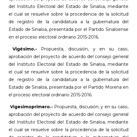
del Instituto Electoral del Estado de Sinaloa, mediante
el cual se resuelve sobre la procedencia de la solicitud
de registro de la candidatura a la gubernatura del
Estado de Sinaloa, presentada por el Partido Sinaloense
en el proceso electoral ordinario 2015-2016.
Vigésimo.-
Propuesta, discusión, y en su caso,
aprobación del proyecto de acuerdo del consejo general
del Instituto Electoral del Estado de Sinaloa, mediante
el cual se resuelve sobre la procedencia de la solicitud
de registro de la candidatura a la gubernatura del
Estado de Sinaloa, presentada por el Partido Morena en
el proceso electoral ordinario 2015-2016.
Vigesimoprimero.-
Propuesta, discusión, y en su caso,
aprobación del proyecto de acuerdo del consejo general
del Instituto Electoral del Estado de Sinaloa, mediante
el cual se resuelve sobre la procedencia de la solicitud