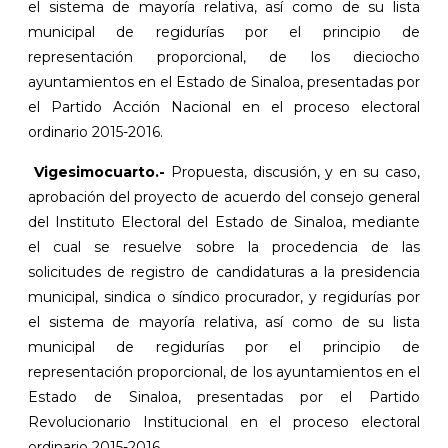
el sistema de mayoría relativa, así como de su lista
municipal de regidurías por el principio de
representación proporcional, de los dieciocho
ayuntamientos en el Estado de Sinaloa, presentadas por
el Partido Acción Nacional en el proceso electoral
ordinario 2015-2016.
Vigesimocuarto.-
Propuesta, discusión, y en su caso,
aprobación del proyecto de acuerdo del consejo general
del Instituto Electoral del Estado de Sinaloa, mediante
el cual se resuelve sobre la procedencia de las
solicitudes de registro de candidaturas a la presidencia
municipal, sindica o síndico procurador, y regidurías por
el sistema de mayoría relativa, así como de su lista
municipal de regidurías por el principio de
representación proporcional, de los ayuntamientos en el
Estado de Sinaloa, presentadas por el Partido
Revolucionario Institucional en el proceso electoral
ordinario 2015-2016.