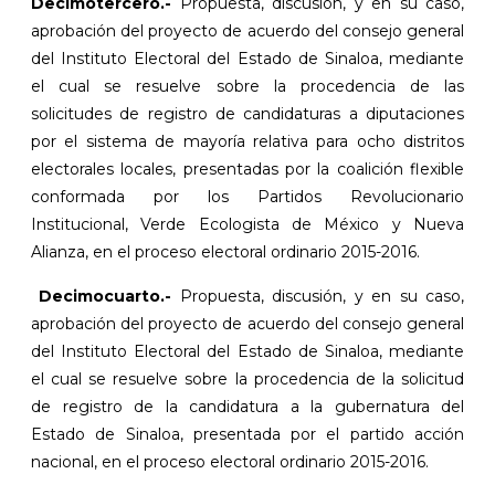
Decimotercero.-
Propuesta, discusión, y en su caso,
aprobación del proyecto de acuerdo del consejo general
del Instituto Electoral del Estado de Sinaloa, mediante
el cual se resuelve sobre la procedencia de las
solicitudes de registro de candidaturas a diputaciones
por el sistema de mayoría relativa para ocho distritos
electorales locales, presentadas por la coalición flexible
conformada por los Partidos Revolucionario
Institucional, Verde Ecologista de México y Nueva
Alianza, en el proceso electoral ordinario 2015-2016.
Decimocuarto.-
Propuesta, discusión, y en su caso,
aprobación del proyecto de acuerdo del consejo general
del Instituto Electoral del Estado de Sinaloa, mediante
el cual se resuelve sobre la procedencia de la solicitud
de registro de la candidatura a la gubernatura del
Estado de Sinaloa, presentada por el partido acción
nacional, en el proceso electoral ordinario 2015-2016.