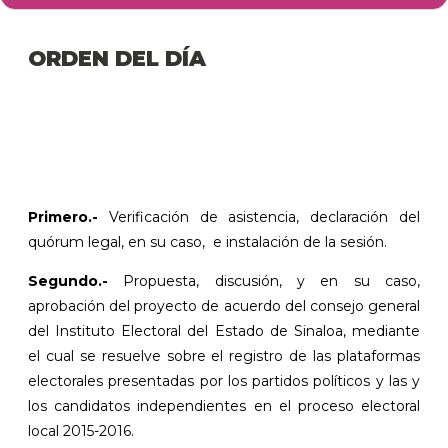
ORDEN DEL DÍA
Primero.-
Verificación de asistencia, declaración del
quórum legal, en su caso, e instalación de la sesión.
Segundo.-
Propuesta, discusión, y en su caso,
aprobación del proyecto de acuerdo del consejo general
del Instituto Electoral del Estado de Sinaloa, mediante
el cual se resuelve sobre el registro de las plataformas
electorales presentadas por los partidos políticos y las y
los candidatos independientes en el proceso electoral
local 2015-2016.