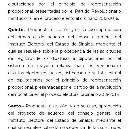
diputaciones por el principio de representación
proporcional, presentadas por el Partido Revolucionario
Institucional en el proceso electoral ordinario 2015-2016.
Quinto.-
Propuesta, discusión, y en su caso, aprobación
del proyecto de acuerdo del consejo general del
Instituto Electoral del Estado de Sinaloa, mediante el
cual se resuelve sobre la procedencia de las solicitudes
de registro de candidaturas a diputaciones por el
sistema de mayoría relativa para los veinticuatro
distritos electorales locales, así como de su lista estatal
de diputaciones por el principio de representación
proporcional, presentadas por el partido de la revolución
democrática en el proceso electoral ordinario 2015-2016.
Sexto.-
Propuesta, discusión, y en su caso, aprobación
del proyecto de acuerdo del consejo general del
Instituto Electoral del Estado de Sinaloa, mediante el
cual se resuelve sobre la procedencia de las solicitudes