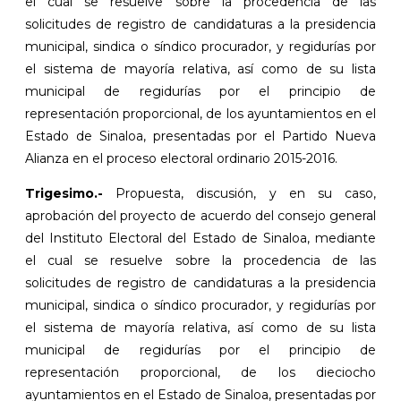
el cual se resuelve sobre la procedencia de las
solicitudes de registro de candidaturas a la presidencia
municipal, sindica o síndico procurador, y regidurías por
el sistema de mayoría relativa, así como de su lista
municipal de regidurías por el principio de
representación proporcional, de los ayuntamientos en el
Estado de Sinaloa, presentadas por el Partido Nueva
Alianza en el proceso electoral ordinario 2015-2016.
Trigesimo.-
Propuesta, discusión, y en su caso,
aprobación del proyecto de acuerdo del consejo general
del Instituto Electoral del Estado de Sinaloa, mediante
el cual se resuelve sobre la procedencia de las
solicitudes de registro de candidaturas a la presidencia
municipal, sindica o síndico procurador, y regidurías por
el sistema de mayoría relativa, así como de su lista
municipal de regidurías por el principio de
representación proporcional, de los dieciocho
ayuntamientos en el Estado de Sinaloa, presentadas por