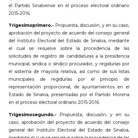
el Partido Sinaloense en el proceso electoral ordinario
2015-2016.
Trigesimoprimero.-
Propuesta, discusión, y en su caso,
aprobación del proyecto de acuerdo del consejo general
del Instituto Electoral del Estado de Sinaloa, mediante
el cual se resuelve sobre la procedencia de las
solicitudes de registro de candidaturas a la presidencia
municipal, sindica o síndico procurador, y regidurías por
el sistema de mayoría relativa, así como de sus listas
municipales de regidurías por el principio de
representación proporcional, de ayuntamientos en el
Estado de Sinaloa, presentadas por el Partido Morena
en el proceso electoral ordinario 2015-2016.
Trigesimosegundo.-
Propuesta, discusión, y en su
caso, aprobación del proyecto de acuerdo del consejo
general del Instituto Electoral del Estado de Sinaloa,
mediante el cual se resuelve sobre la procedencia de las