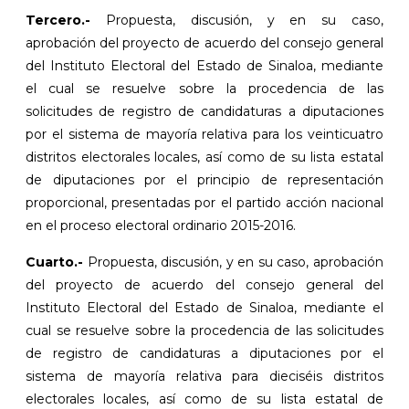
Tercero.-
Propuesta, discusión, y en su caso,
aprobación del proyecto de acuerdo del consejo general
del Instituto Electoral del Estado de Sinaloa, mediante
el cual se resuelve sobre la procedencia de las
solicitudes de registro de candidaturas a diputaciones
por el sistema de mayoría relativa para los veinticuatro
distritos electorales locales, así como de su lista estatal
de diputaciones por el principio de representación
proporcional, presentadas por el partido acción nacional
en el proceso electoral ordinario 2015-2016.
Cuarto.-
Propuesta, discusión, y en su caso, aprobación
del proyecto de acuerdo del consejo general del
Instituto Electoral del Estado de Sinaloa, mediante el
cual se resuelve sobre la procedencia de las solicitudes
de registro de candidaturas a diputaciones por el
sistema de mayoría relativa para dieciséis distritos
electorales locales, así como de su lista estatal de