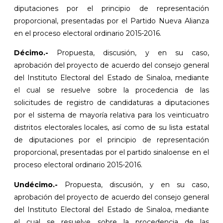
diputaciones por el principio de representación
proporcional, presentadas por el Partido Nueva Alianza
en el proceso electoral ordinario 2015-2016.
Décimo.-
Propuesta, discusión, y en su caso,
aprobación del proyecto de acuerdo del consejo general
del Instituto Electoral del Estado de Sinaloa, mediante
el cual se resuelve sobre la procedencia de las
solicitudes de registro de candidaturas a diputaciones
por el sistema de mayoría relativa para los veinticuatro
distritos electorales locales, así como de su lista estatal
de diputaciones por el principio de representación
proporcional, presentadas por el partido sinaloense en el
proceso electoral ordinario 2015-2016.
Undécimo.-
Propuesta, discusión, y en su caso,
aprobación del proyecto de acuerdo del consejo general
del Instituto Electoral del Estado de Sinaloa, mediante
el cual se resuelve sobre la procedencia de las