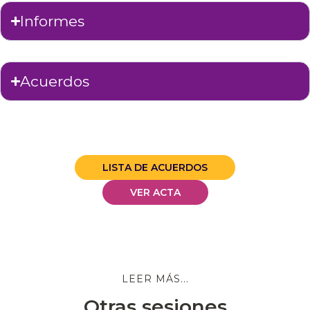
Informes
Acuerdos
LISTA DE ACUERDOS
VER ACTA
LEER MÁS...
Otras sesiones