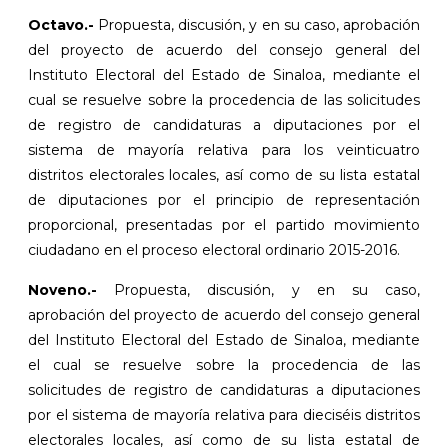
Octavo.-
Propuesta, discusión, y en su caso, aprobación
del proyecto de acuerdo del consejo general del
Instituto Electoral del Estado de Sinaloa, mediante el
cual se resuelve sobre la procedencia de las solicitudes
de registro de candidaturas a diputaciones por el
sistema de mayoría relativa para los veinticuatro
distritos electorales locales, así como de su lista estatal
de diputaciones por el principio de representación
proporcional, presentadas por el partido movimiento
ciudadano en el proceso electoral ordinario 2015-2016.
Noveno.-
Propuesta, discusión, y en su caso,
aprobación del proyecto de acuerdo del consejo general
del Instituto Electoral del Estado de Sinaloa, mediante
el cual se resuelve sobre la procedencia de las
solicitudes de registro de candidaturas a diputaciones
por el sistema de mayoría relativa para dieciséis distritos
electorales locales, así como de su lista estatal de