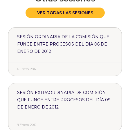
VER TODAS LAS SESIONES
SESIÓN ORDINARIA DE LA COMISIÓN QUE
FUNGE ENTRE PROCESOS DEL DÍA 06 DE
ENERO DE 2012
6 Enero, 2012
SESIÓN EXTRAORDINARIA DE COMISIÓN
QUE FUNGE ENTRE PROCESOS DEL DÍA 09
DE ENERO DE 2012
9 Enero, 2012