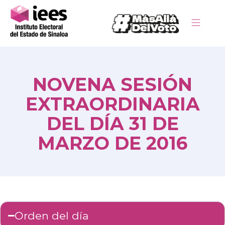
NOVENA SESIÓN
EXTRAORDINARIA
DEL DÍA 31 DE
MARZO DE 2016
Orden del día