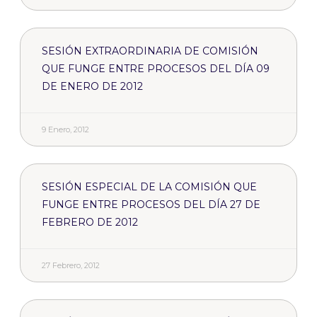
SESIÓN EXTRAORDINARIA DE COMISIÓN
QUE FUNGE ENTRE PROCESOS DEL DÍA 09
DE ENERO DE 2012
9 Enero, 2012
SESIÓN ESPECIAL DE LA COMISIÓN QUE
FUNGE ENTRE PROCESOS DEL DÍA 27 DE
FEBRERO DE 2012
27 Febrero, 2012