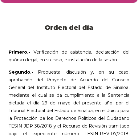
Orden del día
Primero.-
Verificación de asistencia, declaración del
quórum legal, en su caso, e instalación de la sesión.
Segundo.-
Propuesta, discusión y, en su caso,
aprobación del Proyecto de Acuerdo del Consejo
General del Instituto Electoral del Estado de Sinaloa,
mediante el cual se da cumplimiento a la Sentencia
dictada el día 29 de mayo del presente año, por el
Tribunal Electoral del Estado de Sinaloa, en el Juicio para
la Protección de los Derechos Políticos del Ciudadano
TESIN-JDP-38/2018 y el Recurso de Revisión tramitado
bajo el expediente número TESIN-REV-07/2018,