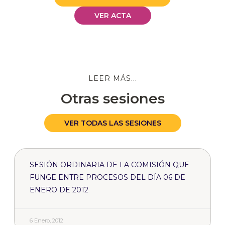
VER ACTA
LEER MÁS...
Otras sesiones
VER TODAS LAS SESIONES
SESIÓN ORDINARIA DE LA COMISIÓN QUE
FUNGE ENTRE PROCESOS DEL DÍA 06 DE
ENERO DE 2012
6 Enero, 2012