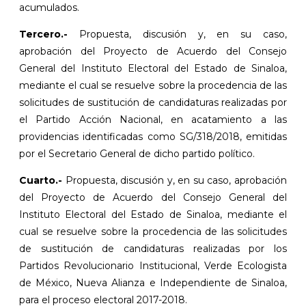
acumulados.
Tercero.-
Propuesta, discusión y, en su caso,
aprobación del Proyecto de Acuerdo del Consejo
General del Instituto Electoral del Estado de Sinaloa,
mediante el cual se resuelve sobre la procedencia de las
solicitudes de sustitución de candidaturas realizadas por
el Partido Acción Nacional, en acatamiento a las
providencias identificadas como SG/318/2018, emitidas
por el Secretario General de dicho partido político.
Cuarto.-
Propuesta, discusión y, en su caso, aprobación
del Proyecto de Acuerdo del Consejo General del
Instituto Electoral del Estado de Sinaloa, mediante el
cual se resuelve sobre la procedencia de las solicitudes
de sustitución de candidaturas realizadas por los
Partidos Revolucionario Institucional, Verde Ecologista
de México, Nueva Alianza e Independiente de Sinaloa,
para el proceso electoral 2017-2018.