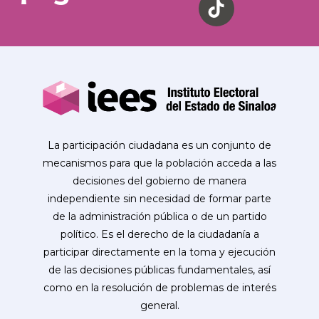
La participación ciudadana es un conjunto de
mecanismos para que la población acceda a las
decisiones del gobierno de manera
independiente sin necesidad de formar parte
de la administración pública o de un partido
político. Es el derecho de la ciudadanía a
participar directamente en la toma y ejecución
de las decisiones públicas fundamentales, así
como en la resolución de problemas de interés
general.