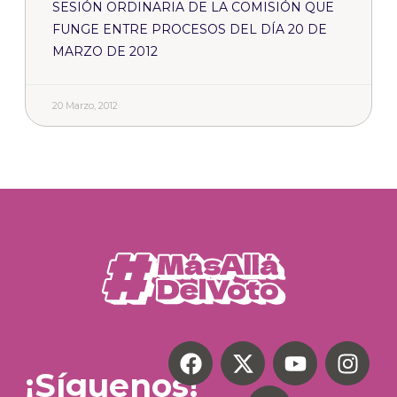
SESIÓN ORDINARIA DE LA COMISIÓN QUE
FUNGE ENTRE PROCESOS DEL DÍA 20 DE
MARZO DE 2012
20 Marzo, 2012
¡Síguenos!