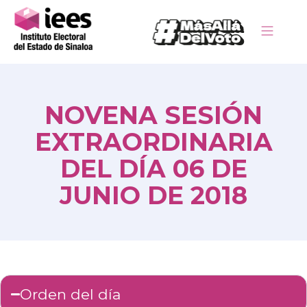
NOVENA SESIÓN
EXTRAORDINARIA
DEL DÍA 06 DE
JUNIO DE 2018
Orden del día