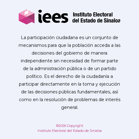
La participación ciudadana es un conjunto de
mecanismos para que la población acceda a las
decisiones del gobierno de manera
independiente sin necesidad de formar parte
de la administración pública o de un partido
político. Es el derecho de la ciudadanía a
participar directamente en la toma y ejecución
de las decisiones públicas fundamentales, así
como en la resolución de problemas de interés
general.
©2026 Copyright
Instituto Electoral del Estado de Sinaloa