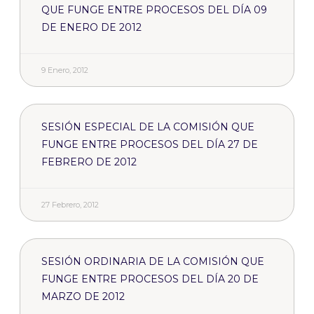
QUE FUNGE ENTRE PROCESOS DEL DÍA 09
DE ENERO DE 2012
9 Enero, 2012
SESIÓN ESPECIAL DE LA COMISIÓN QUE
FUNGE ENTRE PROCESOS DEL DÍA 27 DE
FEBRERO DE 2012
27 Febrero, 2012
SESIÓN ORDINARIA DE LA COMISIÓN QUE
FUNGE ENTRE PROCESOS DEL DÍA 20 DE
MARZO DE 2012