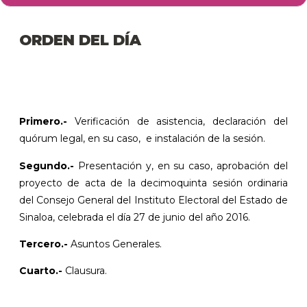
ORDEN DEL DÍA
Primero.-
Verificación de asistencia, declaración del
quórum legal, en su caso, e instalación de la sesión.
Segundo.-
Presentación y, en su caso, aprobación del
proyecto de acta de la decimoquinta sesión ordinaria
del Consejo General del Instituto Electoral del Estado de
Sinaloa, celebrada el día 27 de junio del año 2016.
Tercero.-
Asuntos Generales.
Cuarto.-
Clausura.