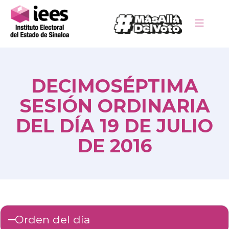
DECIMOSÉPTIMA
SESIÓN ORDINARIA
DEL DÍA 19 DE JULIO
DE 2016
Orden del día