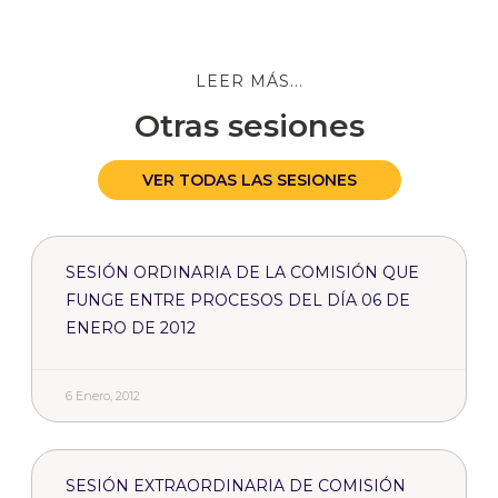
LEER MÁS...
Otras sesiones
VER TODAS LAS SESIONES
SESIÓN ORDINARIA DE LA COMISIÓN QUE
FUNGE ENTRE PROCESOS DEL DÍA 06 DE
ENERO DE 2012
6 Enero, 2012
SESIÓN EXTRAORDINARIA DE COMISIÓN