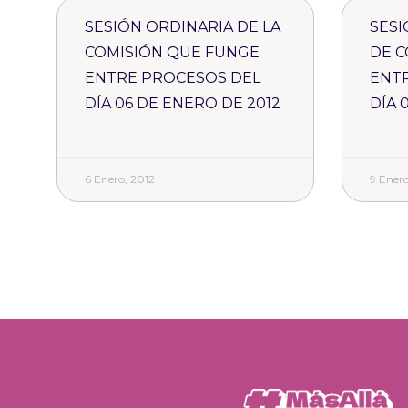
SESIÓN ORDINARIA DE LA
SESI
COMISIÓN QUE FUNGE
DE C
ENTRE PROCESOS DEL
ENT
DÍA 06 DE ENERO DE 2012
DÍA 
6 Enero, 2012
9 Enero