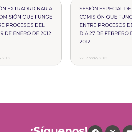
ÓN EXTRAORDINARIA
SESIÓN ESPECIAL DE
OMISIÓN QUE FUNGE
COMISIÓN QUE FUN
RE PROCESOS DEL
ENTRE PROCESOS D
09 DE ENERO DE 2012
DÍA 27 DE FEBRERO 
2012
, 2012
27 Febrero, 2012
¡Síguenos!