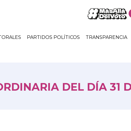
TORALES
PARTIDOS POLÍTICOS
TRANSPARENCIA
RDINARIA DEL DÍA 31 