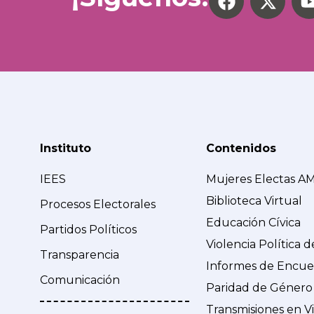
Instituto
Contenidos
IEES
Mujeres Electas A
Biblioteca Virtual
Procesos Electorales
Educación Cívica
Partidos Políticos
Violencia Política 
Transparencia
Informes de Encue
Comunicación
Paridad de Género
Transmisiones en V