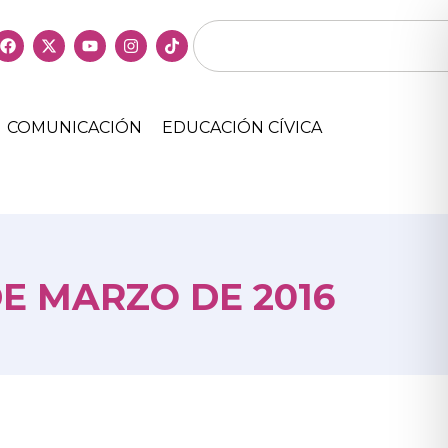
COMUNICACIÓN
EDUCACIÓN CÍVICA
DE MARZO DE 2016