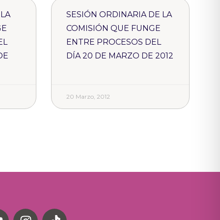
 LA
SESIÓN ORDINARIA DE LA
GE
COMISIÓN QUE FUNGE
EL
ENTRE PROCESOS DEL
DE
DÍA 20 DE MARZO DE 2012
20 Marzo, 2012