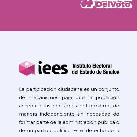
La participación ciudadana es un conjunto
de mecanismos para que la población
acceda a las decisiones del gobierno de
manera independiente sin necesidad de
formar parte de la administración pública o
de un partido político. Es el derecho de la