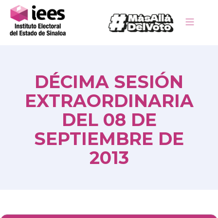
DÉCIMA SESIÓN
EXTRAORDINARIA
DEL 08 DE
SEPTIEMBRE DE
2013