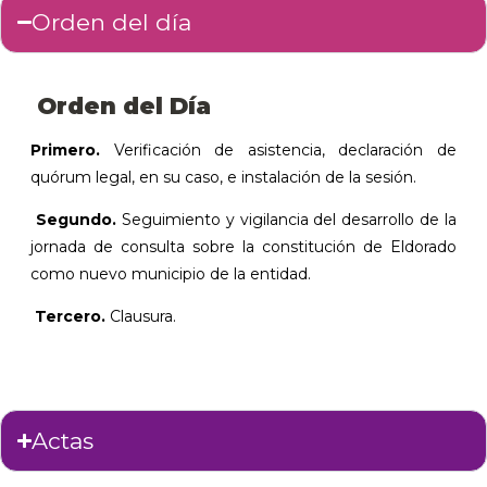
Orden del día
Orden del Día
Primero.
Verificación de asistencia, declaración de
quórum legal, en su caso, e instalación de la sesión.
Segundo.
Seguimiento y vigilancia del desarrollo de la
jornada de consulta sobre la constitución de Eldorado
como nuevo municipio de la entidad.
Tercero.
Clausura.
Actas