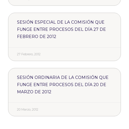
SESIÓN ESPECIAL DE LA COMISIÓN QUE
FUNGE ENTRE PROCESOS DEL DÍA 27 DE
FEBRERO DE 2012
27 Febrero, 2012
SESIÓN ORDINARIA DE LA COMISIÓN QUE
FUNGE ENTRE PROCESOS DEL DÍA 20 DE
MARZO DE 2012
20 Marzo, 2012