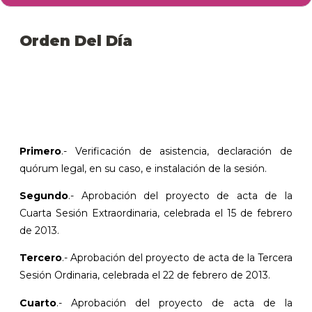
Orden Del Día
Primero
.- Verificación de asistencia, declaración de
quórum legal, en su caso, e instalación de la sesión.
Segundo
.- Aprobación del proyecto de acta de la
Cuarta Sesión Extraordinaria, celebrada el 15 de febrero
de 2013.
Tercero
.- Aprobación del proyecto de acta de la Tercera
Sesión Ordinaria, celebrada el 22 de febrero de 2013.
Cuarto
.- Aprobación del proyecto de acta de la