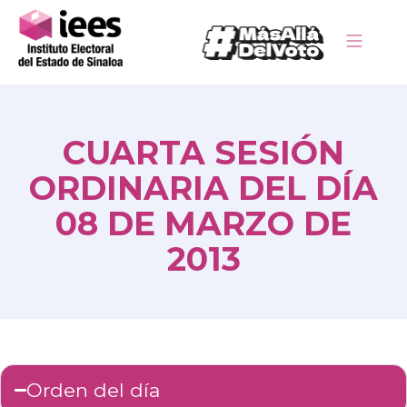
CUARTA SESIÓN
ORDINARIA DEL DÍA
08 DE MARZO DE
2013
Orden del día