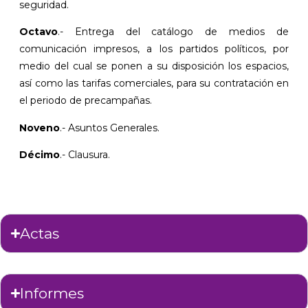
seguridad.
Octavo
.- Entrega del catálogo de medios de
comunicación impresos, a los partidos políticos, por
medio del cual se ponen a su disposición los espacios,
así como las tarifas comerciales, para su contratación en
el periodo de precampañas.
Noveno
.- Asuntos Generales.
Décimo
.- Clausura.
Actas
Informes