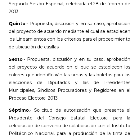
Segunda Sesión Especial, celebrada el 28 de febrero de
2013.
Quinto
.- Propuesta, discusión y en su caso, aprobación
del proyecto de acuerdo mediante el cual se establecen
los Lineamientos con los criterios para el procedimiento
de ubicación de casillas.
Sexto
.- Propuesta, discusión y en su caso, aprobación
del proyecto de acuerdo en el que se establecen los
colores que identificarán las urnas y las boletas para las
elecciones de Diputados y las de Presidentes
Municipales, Síndicos Procuradores y Regidores en el
Proceso Electoral 2013.
Séptimo
.- Solicitud de autorización que presenta el
Presidente del Consejo Estatal Electoral para la
celebración de convenio de colaboración con el Instituto
Politécnico Nacional, para la producción de la tinta de