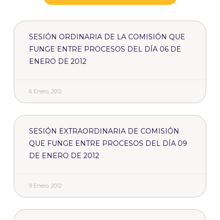
SESIÓN ORDINARIA DE LA COMISIÓN QUE
FUNGE ENTRE PROCESOS DEL DÍA 06 DE
ENERO DE 2012
6 Enero, 2012
SESIÓN EXTRAORDINARIA DE COMISIÓN
QUE FUNGE ENTRE PROCESOS DEL DÍA 09
DE ENERO DE 2012
9 Enero, 2012