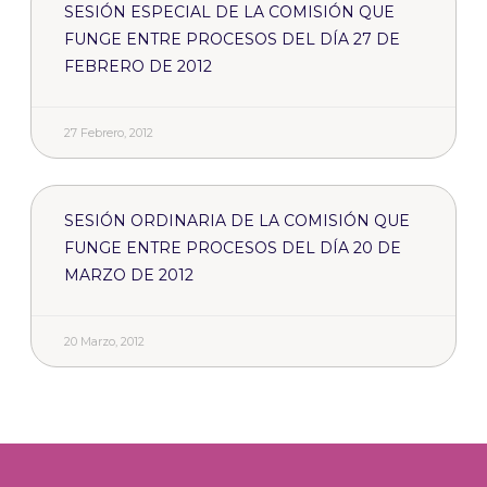
SESIÓN ESPECIAL DE LA COMISIÓN QUE
FUNGE ENTRE PROCESOS DEL DÍA 27 DE
FEBRERO DE 2012
27 Febrero, 2012
SESIÓN ORDINARIA DE LA COMISIÓN QUE
FUNGE ENTRE PROCESOS DEL DÍA 20 DE
MARZO DE 2012
20 Marzo, 2012