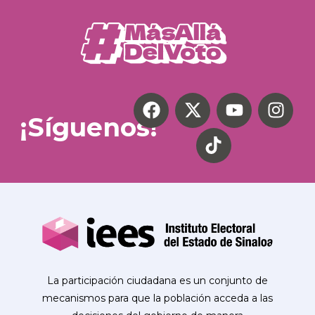
¡Síguenos!
La participación ciudadana es un conjunto de
mecanismos para que la población acceda a las