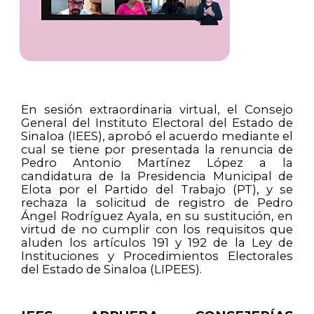
En sesión extraordinaria virtual, el Consejo
General del Instituto Electoral del Estado de
Sinaloa (IEES), aprobó el acuerdo mediante el
cual se tiene por presentada la renuncia de
Pedro Antonio Martínez López a la
candidatura de la Presidencia Municipal de
Elota por el Partido del Trabajo (PT), y se
rechaza la solicitud de registro de Pedro
Ángel Rodríguez Ayala, en su sustitución, en
virtud de no cumplir con los requisitos que
aluden los artículos 191 y 192 de la Ley de
Instituciones y Procedimientos Electorales
del Estado de Sinaloa (LIPEES).