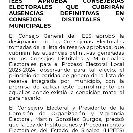
IEES APRUEBA CONSEJERÍAS
ELECTORALES QUE CUBRIRÁN
AUSENCIAS DEFINITIVAS EN
CONSEJOS DISTRITALES Y
MUNICIPALES
El Consejo General del IEES aprobó la
designación de las Consejerías Electorales
tomadas de la lista de reserva aprobada, que
cubrirán las ausencias definitivas generadas
en los Consejos Distritales y Municipales
Electorales para el Proceso Electoral Local
2023-2024, observando para tal efecto, el
principio de paridad de género de la lista de
reserva integrada por municipio, con la
premisa de aplicar este cumplimiento en
aquellos donde existió la condición material
para hacerlo.
El Consejero Electoral y Presidente de la
Comisión de Organización y Vigilancia
Electoral, Martín González Burgos, precisó
que la Ley de Instituciones y Procedimientos
Electorales del Estado de Sinaloa (LIPEES)