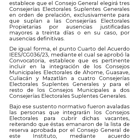
establece que el Consejo General elegirá tres
Consejerías Electorales Suplentes Generales
en orden de prelación, exclusivamente para
que suplan a las Consejerías Electorales
Propietarias por ausencias justificadas
mayores a treinta días o en su caso, por
ausencias definitivas.
De igual forma, el punto Cuarto del Acuerdo
IEES/CG036/23, mediante el cual se aprobó la
Convocatoria, establece que es pertinente
incluir en la integración de los Consejos
Municipales Electorales de Ahome, Guasave,
Culiacán y Mazatlán a cuatro Consejerías
Electorales Suplentes Generales y para el
resto de los Consejos Municipales a dos
Consejerías Electorales Suplentes Generales.
Bajo ese sustento normativo fueron avaladas
las personas que integrarán los Consejos
Electorales para cubrir dichas vacantes,
reiterando que éstas emanaron de la lista de
reserva aprobada por el Consejo General de
este Instituto, mediante acuerdo