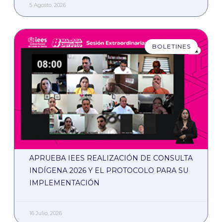
5 Agosto, 2026
BOLETINES
APRUEBA IEES REALIZACIÓN DE CONSULTA
INDÍGENA 2026 Y EL PROTOCOLO PARA SU
IMPLEMENTACIÓN
16 Julio, 2026