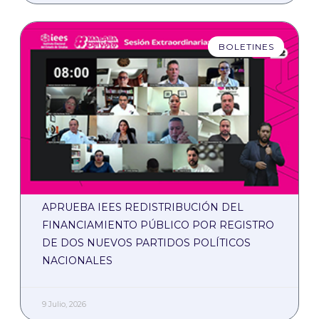
BOLETINES
APRUEBA IEES REDISTRIBUCIÓN DEL
FINANCIAMIENTO PÚBLICO POR REGISTRO
DE DOS NUEVOS PARTIDOS POLÍTICOS
NACIONALES
9 Julio, 2026