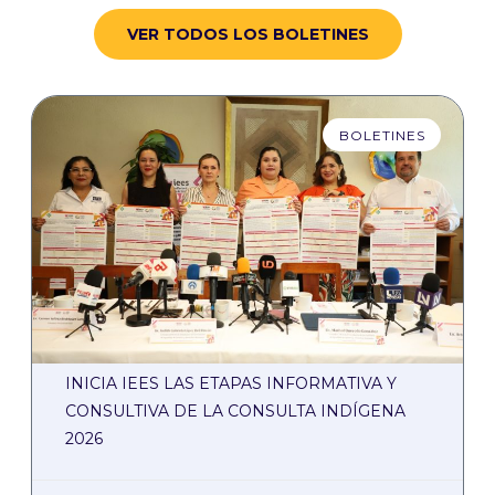
VER TODOS LOS BOLETINES
BOLETINES
INICIA IEES LAS ETAPAS INFORMATIVA Y
CONSULTIVA DE LA CONSULTA INDÍGENA
2026