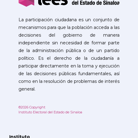
La participación ciudadana es un conjunto de
mecanismos para que la población acceda a las
decisiones del gobierno de manera
independiente sin necesidad de formar parte
de la administración pública o de un partido
político. Es el derecho de la ciudadanía a
participar directamente en la toma y ejecución
de las decisiones públicas fundamentales, así
como en la resolución de problemas de interés
general.
©2026 Copyright
Instituto Electoral del Estado de Sinaloa
Instituto