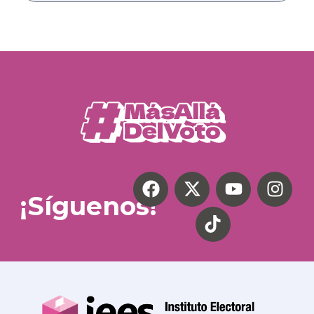
¡Síguenos!