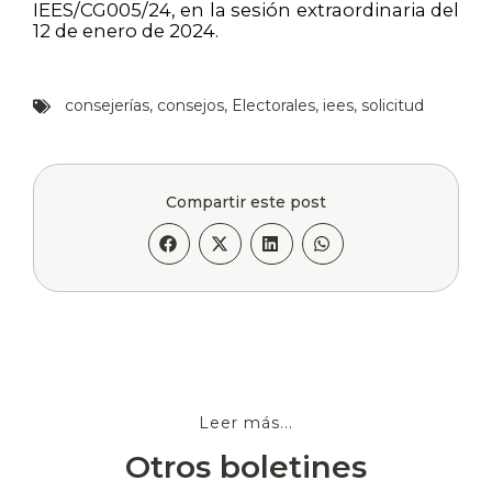
IEES/CG005/24, en la sesión extraordinaria del
12 de enero de 2024.
consejerías
,
consejos
,
Electorales
,
iees
,
solicitud
Compartir este post
Leer más...
Otros boletines