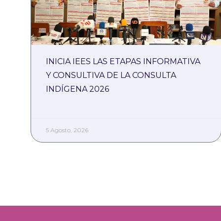
INICIA IEES LAS ETAPAS INFORMATIVA
Y CONSULTIVA DE LA CONSULTA
INDÍGENA 2026
5 Agosto, 2026