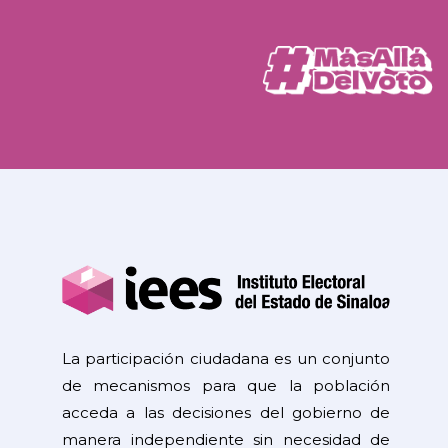
La participación ciudadana es un conjunto
de mecanismos para que la población
acceda a las decisiones del gobierno de
manera independiente sin necesidad de