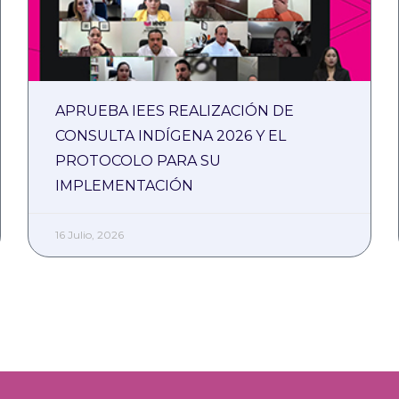
APRUEBA IEES REALIZACIÓN DE
CONSULTA INDÍGENA 2026 Y EL
PROTOCOLO PARA SU
IMPLEMENTACIÓN
16 Julio, 2026