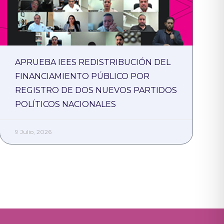
APRUEBA IEES REDISTRIBUCIÓN DEL
FINANCIAMIENTO PÚBLICO POR
REGISTRO DE DOS NUEVOS PARTIDOS
POLÍTICOS NACIONALES
9 Julio, 2026