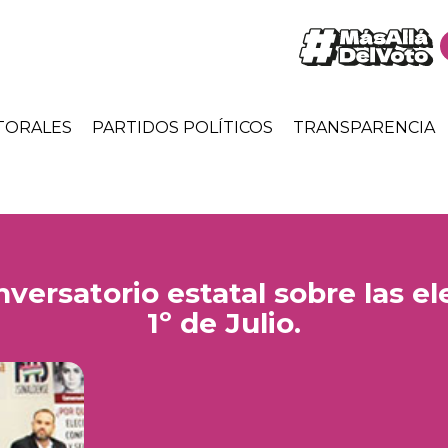
TORALES
PARTIDOS POLÍTICOS
TRANSPARENCIA
nversatorio estatal sobre las el
1º de Julio.