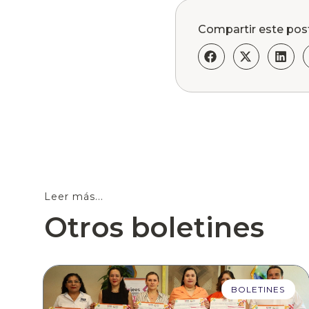
Compartir este pos
Leer más...
Otros boletines
BOLETINES