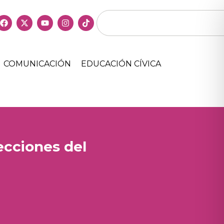
COMUNICACIÓN
EDUCACIÓN CÍVICA
ecciones del