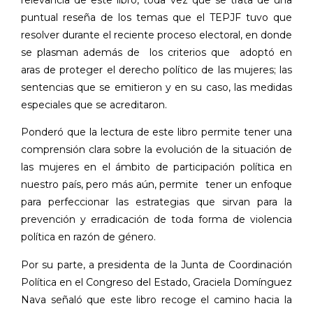
puntual reseña de los temas que el TEPJF tuvo que
resolver durante el reciente proceso electoral, en donde
se plasman además de
los criterios que
adoptó en
aras de proteger el derecho político de las mujeres; las
sentencias que se emitieron y en su caso, las medidas
especiales que se acreditaron.
Ponderó que la lectura de este libro permite tener una
comprensión clara sobre la
evolución de la situación de
las mujeres en el ámbito de participación política en
nuestro país, pero más aún, permite
tener un enfoque
para perfeccionar las estrategias que sirvan para la
prevención y erradicación de toda forma de violencia
política en razón de género.
Por su parte, a presidenta de la Junta de Coordinación
Política en el Congreso del Estado, Graciela Domínguez
Nava señaló que este libro recoge el camino hacia la