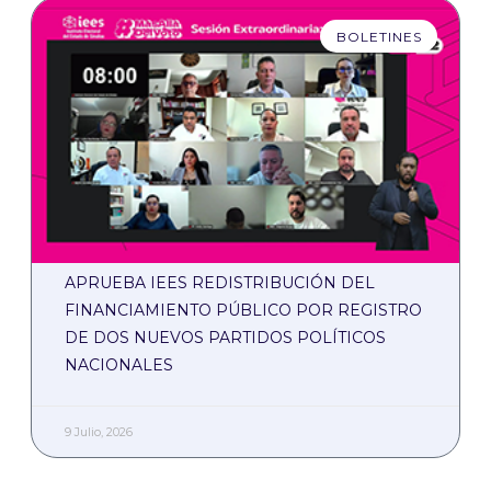
BOLETINES
APRUEBA IEES REDISTRIBUCIÓN DEL
FINANCIAMIENTO PÚBLICO POR REGISTRO
DE DOS NUEVOS PARTIDOS POLÍTICOS
NACIONALES
9 Julio, 2026