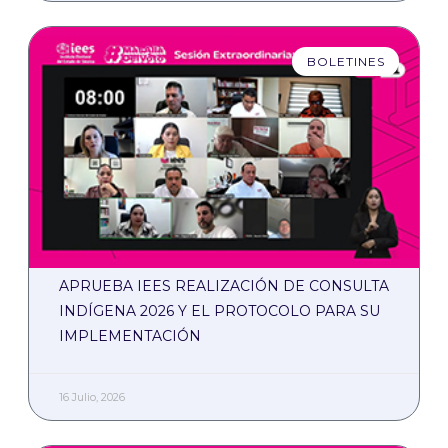
BOLETINES
APRUEBA IEES REALIZACIÓN DE CONSULTA
INDÍGENA 2026 Y EL PROTOCOLO PARA SU
IMPLEMENTACIÓN
16 Julio, 2026