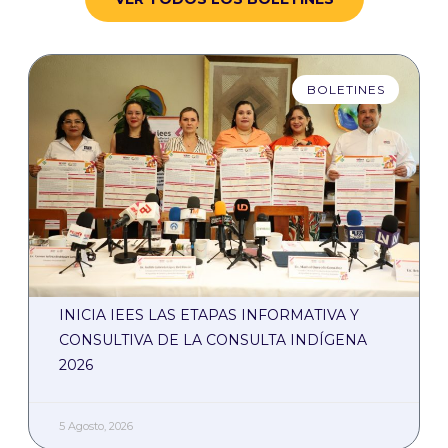
BOLETINES
INICIA IEES LAS ETAPAS INFORMATIVA Y
CONSULTIVA DE LA CONSULTA INDÍGENA
2026
5 Agosto, 2026