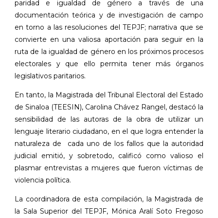
paridad e igualdad de género a través de una
documentación teórica y de investigación de campo
en torno a las resoluciones del TEPJF; narrativa que se
convierte en una valiosa aportación para seguir en la
ruta de la igualdad de género en los próximos procesos
electorales y que ello permita tener más órganos
legislativos paritarios.
En tanto, la Magistrada del Tribunal Electoral del Estado
de Sinaloa (TEESIN), Carolina Chávez Rangel, destacó la
sensibilidad de las autoras de la obra de utilizar un
lenguaje literario ciudadano, en el que logra entender la
naturaleza de
cada uno de los fallos que la autoridad
judicial emitió, y sobretodo, calificó como valioso el
plasmar entrevistas a mujeres que fueron víctimas de
violencia política.
La coordinadora de esta compilación, la Magistrada de
la Sala Superior del TEPJF, Mónica Aralí Soto Fregoso