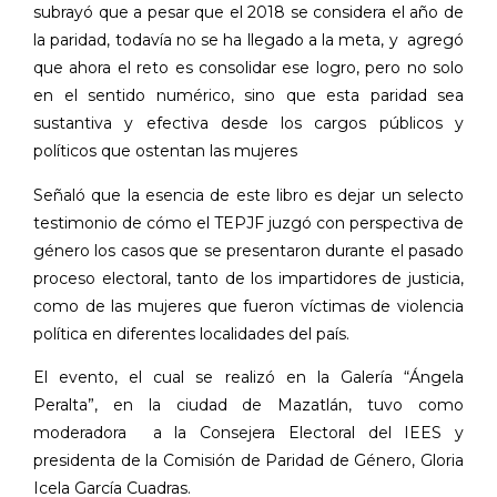
subrayó que a pesar que el 2018 se considera el año de
la paridad, todavía no se ha llegado a la meta, y
agregó
que ahora el reto es consolidar ese logro, pero no solo
en el sentido numérico, sino que esta paridad sea
sustantiva y efectiva desde los cargos públicos y
políticos que ostentan las mujeres
Señaló que la esencia de este libro es dejar un selecto
testimonio de cómo el TEPJF juzgó con perspectiva de
género los casos que se presentaron durante el pasado
proceso electoral, tanto de los impartidores de justicia,
como de las mujeres que fueron víctimas de violencia
política en diferentes localidades del país.
El evento, el cual se realizó en la Galería “Ángela
Peralta”, en la ciudad de Mazatlán, tuvo como
moderadora
a la Consejera Electoral del IEES y
presidenta de la Comisión de Paridad de Género, Gloria
Icela García Cuadras.