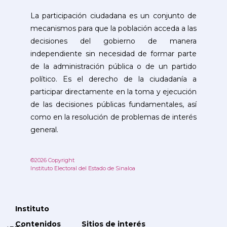
La participación ciudadana es un conjunto de
mecanismos para que la población acceda a las
decisiones del gobierno de manera
independiente sin necesidad de formar parte
de la administración pública o de un partido
político. Es el derecho de la ciudadanía a
participar directamente en la toma y ejecución
de las decisiones públicas fundamentales, así
como en la resolución de problemas de interés
general.
©2026 Copyright
Instituto Electoral del Estado de Sinaloa
Instituto
Contenidos
Sitios de interés