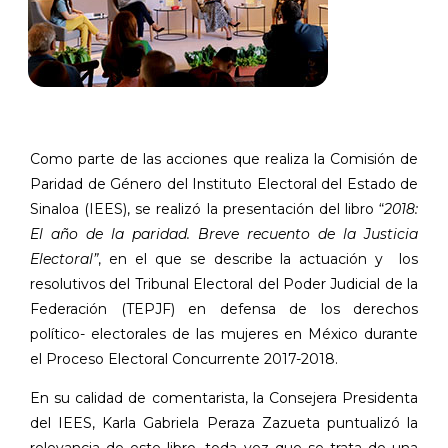
Como parte de las acciones que realiza la Comisión de
Paridad de Género del Instituto Electoral del Estado de
Sinaloa (IEES), se realizó la presentación del libro “
2018:
El año de la paridad. Breve recuento de la Justicia
Electoral”
, en el que se describe la actuación y
los
resolutivos del Tribunal Electoral del Poder Judicial de la
Federación (TEPJF) en defensa de los derechos
político- electorales de las mujeres en México durante
el Proceso Electoral Concurrente 2017-2018.
En su calidad de comentarista, la Consejera Presidenta
del IEES, Karla Gabriela Peraza Zazueta puntualizó la
relevancia de este libro, toda vez que se trata de una