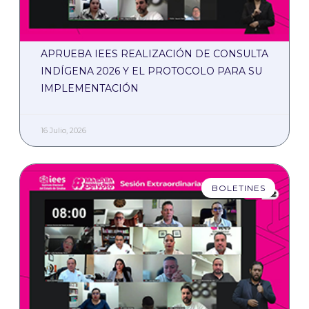
APRUEBA IEES REALIZACIÓN DE CONSULTA
INDÍGENA 2026 Y EL PROTOCOLO PARA SU
IMPLEMENTACIÓN
16 Julio, 2026
BOLETINES