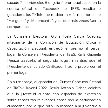
sábado 2 al miércoles 6 de julio fueron publicados en la
cuenta oficial de Facebook del IEES, resultando
ganadores los TikTok que recibieron más reacciones de
“Me gusta” y “Me encanta”, y los que más veces fueron
compartidos.
La Consejera Electoral, Gloria Icela García Cuadras,
integrante de la Comisión de Educación Cívica y
Capacitación Electoral, entregó el premio al tercer
lugar; la Consejera Presidenta del IEES, Karla Gabriela
Peraza Zazueta, al segundo lugar; mientras que el
Presidente del Jurado Calificador hizo lo propio con el
primer lugar.
En su mensaje, el ganador del Primer Concurso Estatal
de TikTok Juvenil 2022, Jesús Antonio Ochoa celebró
que la juventud cuente con espacios de expresión
sobre temas tan relevantes como son la participación
ciudadana, por lo que hizo un llamado a la juventud a