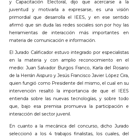
y Capacitación Electoral, dijo que acercarse a la
juventud y motivarla a expresarse, es una visión
primordial que desarrolla el IEES, y en ese sentido
afirmó que sin duda las redes sociales son por hoy las
herramientas de interacción más importantes en
materia de comunicación e información.
El Jurado Calificador estuvo integrado por especialistas
en la materia y con amplio reconocimiento en el
medio: Juan Salvador Burgos Franco, Karla del Rosario
de la Herrán Aispuro y Jesús Francisco Javier López Cira,
quien fungió como Presidente del mismo, el cual en su
intervención resaltó la importancia de que el IEES
entienda sobre las nuevas tecnologías, y sobre todo
que, bajo esa premisa promueva la participación e
interacción del sector juvenil.
En cuanto a la mecánica del concurso, dicho Jurado
seleccionó a los 4 trabajos finalistas, los cuales, del