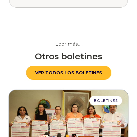
Leer más...
Otros boletines
VER TODOS LOS BOLETINES
BOLETINES