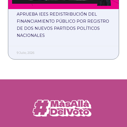
APRUEBA IEES REDISTRIBUCIÓN DEL
FINANCIAMIENTO PÚBLICO POR REGISTRO
DE DOS NUEVOS PARTIDOS POLÍTICOS
NACIONALES
9 Julio, 2026