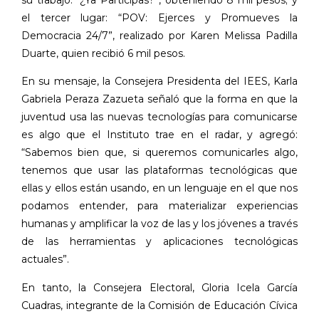
el tercer lugar: “POV: Ejerces y Promueves la
Democracia 24/7”, realizado por Karen Melissa Padilla
Duarte, quien recibió 6 mil pesos.
En su mensaje, la Consejera Presidenta del IEES, Karla
Gabriela Peraza Zazueta señaló que la forma en que la
juventud usa las nuevas tecnologías para comunicarse
es algo que el Instituto trae en el radar, y agregó:
“Sabemos bien que, si queremos comunicarles algo,
tenemos que usar las plataformas tecnológicas que
ellas y ellos están usando, en un lenguaje en el que nos
podamos entender, para materializar experiencias
humanas y amplificar la voz de las y los jóvenes a través
de las herramientas y aplicaciones tecnológicas
actuales”.
En tanto, la Consejera Electoral, Gloria Icela García
Cuadras, integrante de la Comisión de Educación Cívica