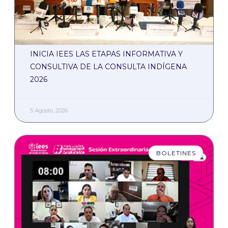
INICIA IEES LAS ETAPAS INFORMATIVA Y
CONSULTIVA DE LA CONSULTA INDÍGENA
2026
5 Agosto, 2026
BOLETINES