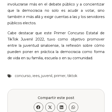
involucrarse más en el debate público y a concientizar
que la democracia no solo es acudir a votar, sino
también ir más allá y exigir cuentas a las y los servidores
públicos electos.
Cabe destacar que este Primer Concurso Estatal de
TikTok Juvenil 2022, tuvo como objetivo promover
entre la juventud sinaloense, la reflexión sobre cómo
pueden poner en práctica la democracia como forma
de vida en su familia, escuela o en su comunidad.
concurso
,
iees
,
juvenil
,
primer
,
tiktok
Compartir este post