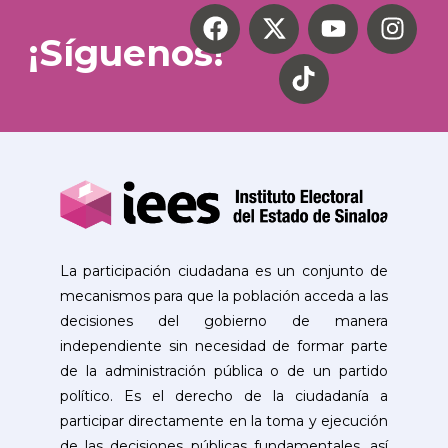
¡Síguenos!
La participación ciudadana es un conjunto de
mecanismos para que la población acceda a las
decisiones del gobierno de manera
independiente sin necesidad de formar parte
de la administración pública o de un partido
político. Es el derecho de la ciudadanía a
participar directamente en la toma y ejecución
de las decisiones públicas fundamentales, así