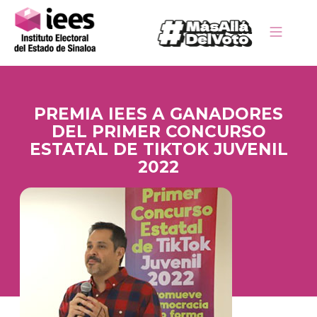
PREMIA IEES A GANADORES
DEL PRIMER CONCURSO
ESTATAL DE TIKTOK JUVENIL
2022