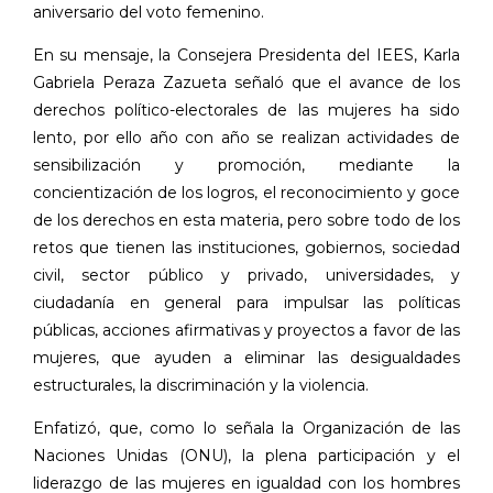
aniversario del voto femenino.
En su mensaje, la Consejera Presidenta del IEES, Karla
Gabriela Peraza Zazueta señaló que el avance de los
derechos político-electorales de las mujeres ha sido
lento, por ello año con año se realizan actividades de
sensibilización y promoción, mediante la
concientización de los logros, el reconocimiento y goce
de los derechos en esta materia, pero sobre todo de los
retos que tienen las instituciones, gobiernos, sociedad
civil, sector público y privado, universidades, y
ciudadanía en general para impulsar las políticas
públicas, acciones afirmativas y proyectos a favor de las
mujeres, que ayuden a eliminar las desigualdades
estructurales, la discriminación y la violencia.
Enfatizó, que, como lo señala la Organización de las
Naciones Unidas (ONU), la plena participación y el
liderazgo de las mujeres en igualdad con los hombres