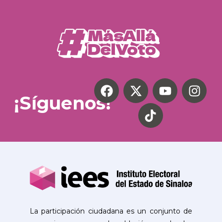
¡Síguenos!
La participación ciudadana es un conjunto de