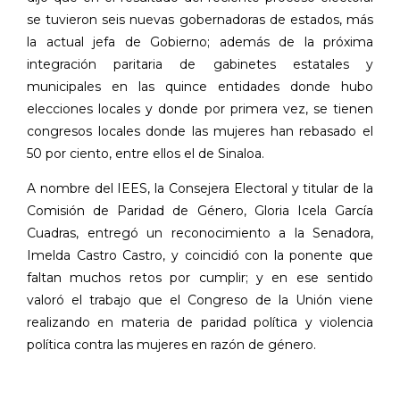
se tuvieron seis nuevas gobernadoras de estados, más
la actual jefa de Gobierno; además de la próxima
integración paritaria de gabinetes estatales y
municipales en las quince entidades donde hubo
elecciones locales y donde por primera vez, se tienen
congresos locales donde las mujeres han rebasado el
50 por ciento, entre ellos el de Sinaloa.
A nombre del IEES, la Consejera Electoral y titular de la
Comisión de Paridad de Género, Gloria Icela García
Cuadras, entregó un reconocimiento a la Senadora,
Imelda Castro Castro, y coincidió con la ponente que
faltan muchos retos por cumplir; y en ese sentido
valoró el trabajo que el Congreso de la Unión viene
realizando en materia de paridad política y violencia
política contra las mujeres en razón de género.