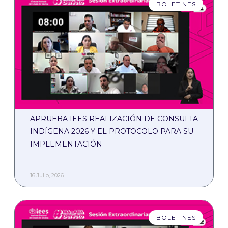
BOLETINES
APRUEBA IEES REALIZACIÓN DE CONSULTA
INDÍGENA 2026 Y EL PROTOCOLO PARA SU
IMPLEMENTACIÓN
16 Julio, 2026
BOLETINES