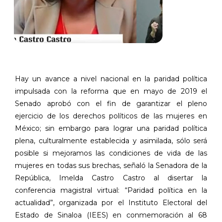
Hay un avance a nivel nacional en la paridad política
impulsada con la reforma que en mayo de 2019 el
Senado aprobó con el fin de garantizar el pleno
ejercicio de los derechos políticos de las mujeres en
México; sin embargo para lograr una paridad política
plena, culturalmente establecida y asimilada, sólo será
posible si mejoramos las condiciones de vida de las
mujeres en todas sus brechas, señaló la Senadora de la
República, Imelda Castro Castro al disertar la
conferencia magistral virtual: “Paridad política en la
actualidad”, organizada por el Instituto Electoral del
Estado de Sinaloa (IEES) en conmemoración al 68