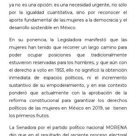
ya no es una opción; es una necesidad urgente, no sólo
por la igualdad cuantitativa, sino por reconocer el
aporte fundamental de las mujeres a la democracia y el
desarrollo sostenible en México.
En su ponencia, la Legisladora manifestó que las
mujeres han tenido que recorrer un largo camino para
poder ocupar posiciones que tradicionalmente
estuvieron reservadas para los hombres, y que aún con
el derecho a voto en 1953, ello no significó la obtención
inmediata de espacios políticos, ni el incremento
sustantivo de su empoderamiento, y en ese contexto
ponderó que actualmente con la aprobación de la
reforma constitucional para garantizar los derechos
políticos de las mujeres en México en 2019, se
tienen
los primeros frutos.
La Senadora por el partido político nacional MORENA
dijo que en el resultado del reciente proceso electoral