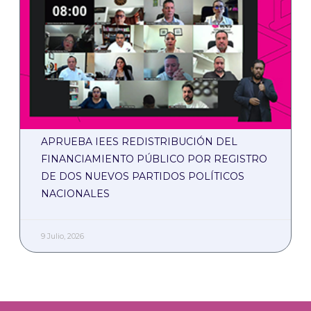
APRUEBA IEES REDISTRIBUCIÓN DEL
FINANCIAMIENTO PÚBLICO POR REGISTRO
DE DOS NUEVOS PARTIDOS POLÍTICOS
NACIONALES
9 Julio, 2026