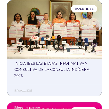
BOLETINES
INICIA IEES LAS ETAPAS INFORMATIVA Y
CONSULTIVA DE LA CONSULTA INDÍGENA
2026
5 Agosto, 2026